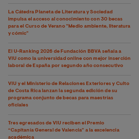
La Cátedra Planeta de Literatura y Sociedad
impulsa el acceso al conocimiento con 30 becas
para el Curso de Verano "Medio ambiente, literatura
y cómic"
El U-Ranking 2026 de Fundación BBVA señala a
VIU como la universidad online con mejor inserción
laboral de España por segundo año consecutivo
VIU y el Ministerio de Relaciones Exteriores y Culto
de Costa Rica lanzan la segunda edición de su
programa conjunto de becas para maestrías
oficiales
Tres egresados de VIU reciben el Premio
“Capitanía General de Valencia” a la excelencia
académica