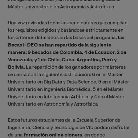
Máster Universitario en Astronomía y Astrofísica.
Una vez revisadas todas las candidaturas que cumplían
los requisitos exigidos y basándose estrictamente en
los criterios detallados en las bases del programa,
las
Becas I+DEO se han repartido de la siguiente
manera: 9 becados de Colombia, 4 de Ecuador, 2 de
Venezuela, y 1 de Chile, Cuba, Argentina, Perú y
Bolivia
. La repartición de los ganadores por másteres
se cierra con la siguiente distribución: 6 en el Máster
Universitario en Big Data y Data Science, 5 en el Máster
Universitario en Ingeniería Biomédica, 5 en el Máster
Universitario en Inteligencia Artificial y 4 en el Máster
Universitario en Astronomía y Astrofísica
Estos futuros estudiantes de la Escuela Superior de
Ingeniería, Ciencia y Tecnología de VIU podrán disfrutar
de una
formación online pionera
, en donde