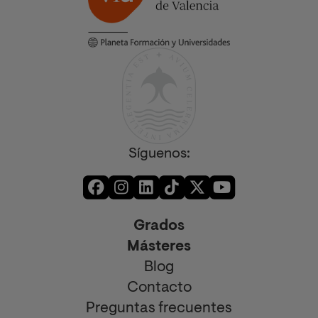
Síguenos:
Grados
Másteres
Blog
Contacto
Preguntas frecuentes