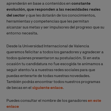
aprenderán en base a contenidos en
constante
evolución, que responden a las necesidades reales
del sector
y que les dotarán de los conocimientos,
herramientas y competencias que les permitan
alcanzar sus metas y ser impulsores del progreso que su
entorno necesita.
Desde la Universidad Internacional de Valencia
queremos felicitar a todos los ganadores y agradecer a
todos quienes presentaron su postulación. Si en esta
ocasión tu candidatura no fue escogida te animamos a
seguir atento/a a nuestras redes sociales para que
puedas enterarte de todas nuestras novedades.
También podrás encontrar todos nuestros programas
de becas en el
siguiente enlace.
Puedes consultar el nombre de los ganadores
en este
enlace