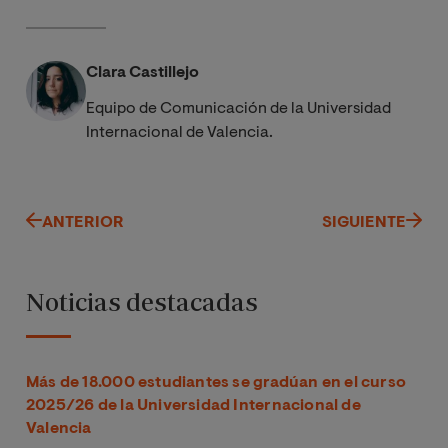
Clara Castillejo
Equipo de Comunicación de la Universidad
Internacional de Valencia.
ANTERIOR
SIGUIENTE
Noticias destacadas
Más de 18.000 estudiantes se gradúan en el curso
2025/26 de la Universidad Internacional de
Valencia