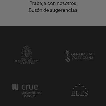
Trabaja con nosotros
Buzón de sugerencias