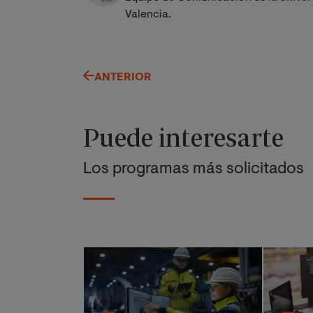
Valencia.
ANTERIOR
Puede interesarte
Los programas más solicitados