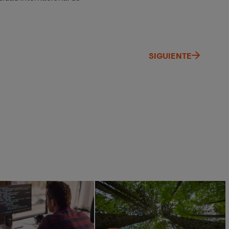
SIGUIENTE