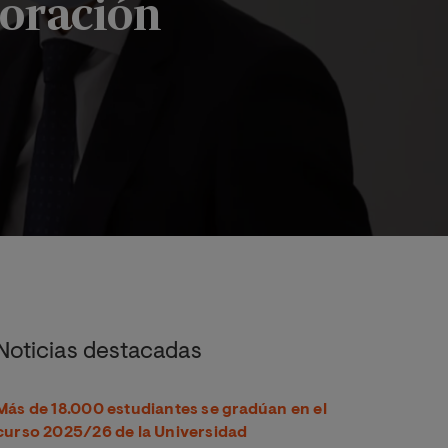
boración
laboración
Noticias destacadas
Más de 18.000 estudiantes se gradúan en el
curso 2025/26 de la Universidad