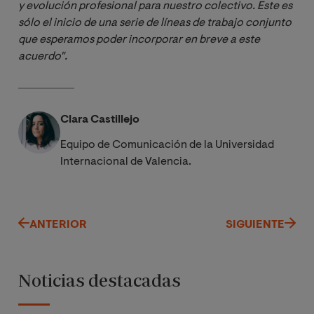
y evolución profesional para nuestro colectivo. Este es 
sólo el inicio de una serie de líneas de trabajo conjunto 
que esperamos poder incorporar en breve a este 
acuerdo".
Clara Castillejo
Equipo de Comunicación de la Universidad
Internacional de Valencia.
ANTERIOR
SIGUIENTE
Noticias destacadas