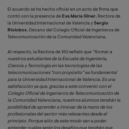
El acuerdo se ha hecho oficial en un acto de firma que
contó con la presencia de
Eva María Giner
, Rectora de
la Universidad Internacional de Valencia y
Sergio
Riolobos
, Decano del Colegio Oficial de Ingenieros de
Telecomunicación de la Comunidad Valenciana.
Al respecto, la Rectora de VIU señaló que
“formar a 
nuestros estudiantes de la Escuela de Ingeniería, 
Ciencia y Tecnología en las tecnologías de las 
telecomunicaciones “con propósito” es fundamental 
para la Universidad Internacional de Valencia. Es una 
satisfacción ya que, gracias a este convenio con el 
Colegio Oficial de Ingenieros de Telecomunicación de 
la Comunidad Valenciana, nuestros alumnos tendrán la 
posibilidad de aprender a innovar de la mano de los 
profesionales del sector más relevantes desde el 
principio. Porque sólo de este modo van a poder 
entender cuáles serán los desafíos que tendrán que 