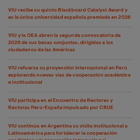
VIU recibe su quinto Blackboard Catalyst Award y
es la única universidad española premiada en 2026
VIU y la OEA abren la segunda convocatoria de
2026 de sus becas conjuntas, dirigidas a los
ciudadanos de las Américas
VIU refuerza su proyección internacional en Perú
explorando nuevas vías de cooperación académica
e institucional
VIU participa en el Encuentro de Rectores y
Rectoras Perú-España impulsado por CRUE
VIU continúa en Argentina su visita institucional a
Latinoamérica para fortalecer la cooperación