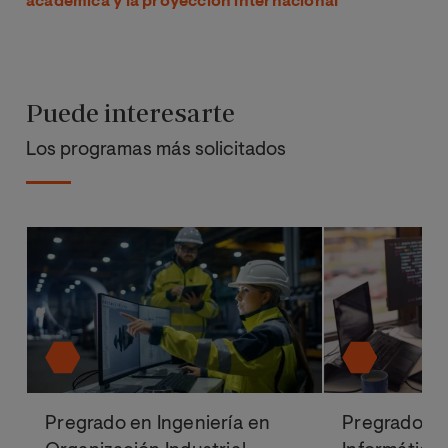
académica y la proyección internacional
Puede interesarte
Los programas más solicitados
Pregrado en Ingeniería en
Pregrado en