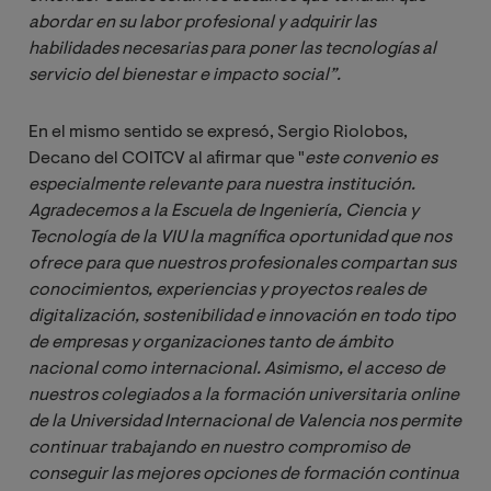
abordar en su labor profesional y adquirir las 
habilidades necesarias para poner las tecnologías al 
servicio del bienestar e impacto social”.
En el mismo sentido se expresó, Sergio Riolobos,
Decano del COITCV al afirmar que "
este convenio es 
especialmente relevante para nuestra institución. 
Agradecemos a la Escuela de Ingeniería, Ciencia y 
Tecnología de la VIU la magnífica oportunidad que nos 
ofrece para que nuestros profesionales compartan sus 
conocimientos, experiencias y proyectos reales de 
digitalización, sostenibilidad e innovación en todo tipo 
de empresas y organizaciones tanto de ámbito 
nacional como internacional. Asimismo, el acceso de 
nuestros colegiados a la 
formación universitaria online 
de la Universidad Internacional de Valencia nos permite 
continuar trabajando en nuestro compromiso de 
conseguir las mejores opciones de formación continua 