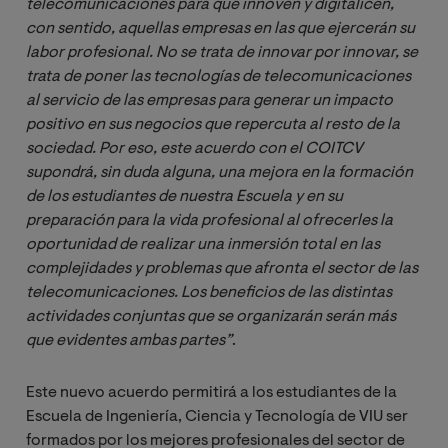
telecomunicaciones para que innoven y digitalicen, 
con sentido, aquellas empresas en las que ejercerán su 
labor profesional. No se trata de innovar por innovar, se 
trata de poner las tecnologías de telecomunicaciones 
al servicio de las empresas para generar un impacto 
positivo en sus negocios que repercuta al resto de la 
sociedad. Por eso, este acuerdo con el COITCV 
supondrá, sin duda alguna, una mejora en la formación 
de los estudiantes de nuestra Escuela y en su 
preparación para la vida profesional al ofrecerles la 
oportunidad de realizar una inmersión total en las 
complejidades y problemas que afronta el sector de las 
telecomunicaciones. Los beneficios de las distintas 
actividades conjuntas que se organizarán serán más 
que evidentes ambas partes”
.
Este nuevo acuerdo permitirá a los estudiantes de la
Escuela de Ingeniería, Ciencia y Tecnología de VIU ser
formados por los mejores profesionales del sector de