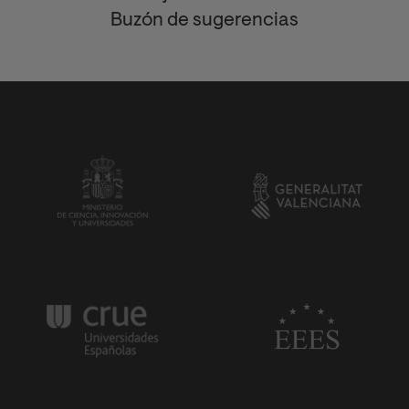
Buzón de sugerencias