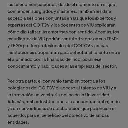
las telecomunicaciones, desde el momento en el que
comiencen sus grados y másteres. También les dará
acceso a sesiones conjuntas en las que los expertos y
expertas del COITCV y los docentes de VIU explicarán
cómo digitalizar las empresas con sentido. Además, los
estudiantes de VIU podrán ser tutorizados en sus TFM´s
y TFG´s por los profesionales del COITCV y ambas
instituciones cooperarán para detectar el talento entre
el alumnado con la finalidad de incorporar ese
conocimiento y habilidades a las empresas del sector.
Por otra parte, el convenio también otorga a los
colegiados del COITCV el acceso al talento de VIU y a
la formación universitaria online de la Universidad.
Además, ambas instituciones se encuentran trabajando
ya en nuevas líneas de colaboración que potencien el
acuerdo, para el beneficio del colectivo de ambas
entidades.