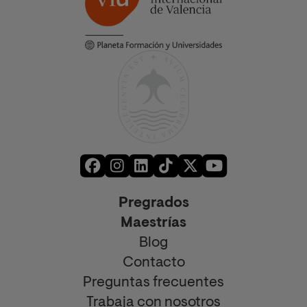
Pregrados
Maestrías
Blog
Contacto
Preguntas frecuentes
Trabaja con nosotros