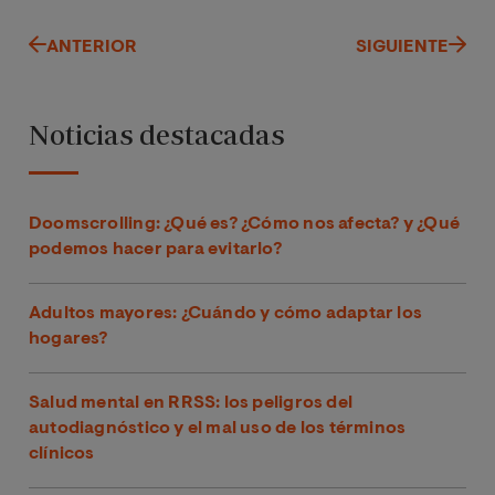
ANTERIOR
SIGUIENTE
Noticias destacadas
Doomscrolling: ¿Qué es? ¿Cómo nos afecta? y ¿Qué
podemos hacer para evitarlo?
Adultos mayores: ¿Cuándo y cómo adaptar los
hogares?
Salud mental en RRSS: los peligros del
autodiagnóstico y el mal uso de los términos
clínicos