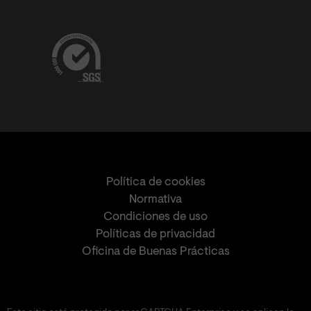
Política de cookies
Normativa
Condiciones de uso
Políticas de privacidad
Oficina de Buenas Prácticas