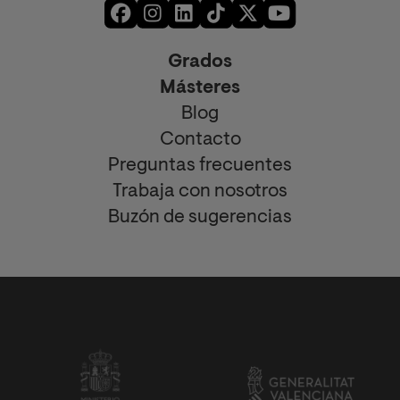
Grados
Másteres
Blog
Contacto
Preguntas frecuentes
Trabaja con nosotros
Buzón de sugerencias