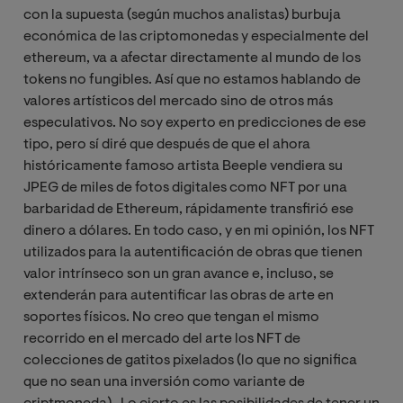
con la supuesta (según muchos analistas) burbuja
económica de las criptomonedas y especialmente del
ethereum, va a afectar directamente al mundo de los
tokens no fungibles. Así que no estamos hablando de
valores artísticos del mercado sino de otros más
especulativos. No soy experto en predicciones de ese
tipo, pero sí diré que después de que el ahora
históricamente famoso artista Beeple vendiera su
JPEG de miles de fotos digitales como NFT por una
barbaridad de Ethereum, rápidamente transfirió ese
dinero a dólares. En todo caso, y en mi opinión, los NFT
utilizados para la autentificación de obras que tienen
valor intrínseco son un gran avance e, incluso, se
extenderán para autentificar las obras de arte en
soportes físicos. No creo que tengan el mismo
recorrido en el mercado del arte los NFT de
colecciones de gatitos pixelados (lo que no significa
que no sean una inversión como variante de