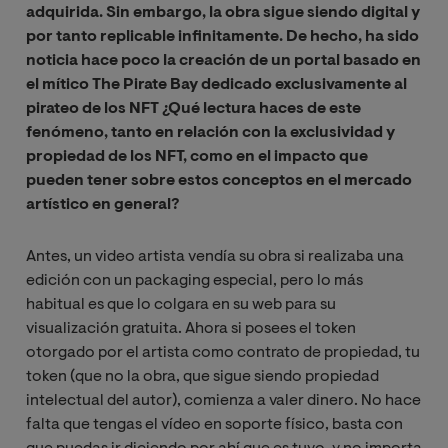
adquirida. Sin embargo, la obra sigue siendo digital y
por tanto replicable infinitamente. De hecho, ha sido
noticia hace poco la creación de un portal basado en
el mítico The Pirate Bay dedicado exclusivamente al
pirateo de los NFT ¿Qué lectura haces de este
fenómeno, tanto en relación con la exclusividad y
propiedad de los NFT, como en el impacto que
pueden tener sobre estos conceptos en el mercado
artístico en general?
Antes, un video artista vendía su obra si realizaba una
edición con un packaging especial, pero lo más
habitual es que lo colgara en su web para su
visualización gratuita. Ahora si posees el token
otorgado por el artista como contrato de propiedad, tu
token (que no la obra, que sigue siendo propiedad
intelectual del autor), comienza a valer dinero. No hace
falta que tengas el vídeo en soporte físico, basta con