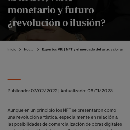
monetario y futuro
¿revolución o ilusión?
Inicio
Noticias
Expertos VIU | NFT y el mercado del arte: valor artíst
Publicado:
07/02/2022
|
Actualizado:
06/11/2023
Aunque en un principio los NFT se presentaron como
una revolución artística, especialmente en relación a
las posibilidades de comercialización de obras digitales