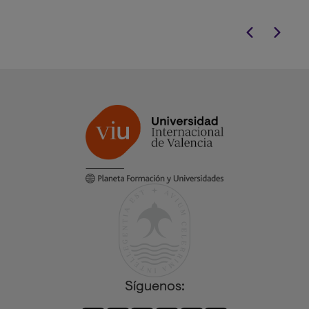
Síguenos: