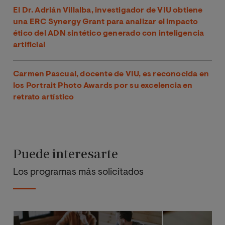
El Dr. Adrián Villalba, investigador de VIU obtiene
una ERC Synergy Grant para analizar el impacto
ético del ADN sintético generado con inteligencia
artificial
Carmen Pascual, docente de VIU, es reconocida en
los Portrait Photo Awards por su excelencia en
retrato artístico
Puede interesarte
Los programas más solicitados