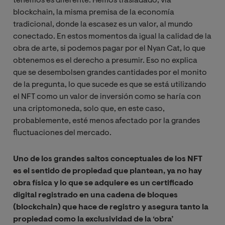
tenemos es diferente. Hemos trasladado, vía
blockchain, la misma premisa de la economía
tradicional, donde la escasez es un valor, al mundo
conectado. En estos momentos da igual la calidad de la
obra de arte, si podemos pagar por el Nyan Cat, lo que
obtenemos es el derecho a presumir. Eso no explica
que se desembolsen grandes cantidades por el monito
de la pregunta, lo que sucede es que se está utilizando
el NFT como un valor de inversión como se haría con
una criptomoneda, solo que, en este caso,
probablemente, esté menos afectado por la grandes
fluctuaciones del mercado.
Uno de los grandes saltos conceptuales de los NFT
es el sentido de propiedad que plantean, ya no hay
obra física y lo que se adquiere es un certificado
digital registrado en una cadena de bloques
(blockchain) que hace de registro y asegura tanto la
propiedad como la exclusividad de la ‘obra’