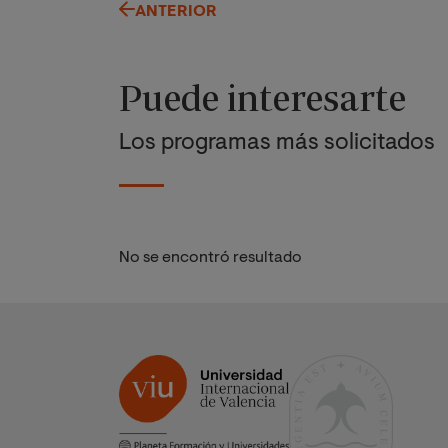
ANTERIOR
Puede interesarte
Los programas más solicitados
No se encontró resultado