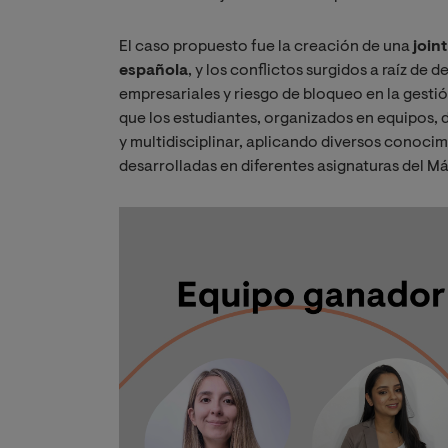
El caso propuesto fue la creación de una
join
española
, y los conflictos surgidos a raíz de
empresariales y riesgo de bloqueo en la gestión
que los estudiantes, organizados en equipos,
y multidisciplinar, aplicando diversos conoci
desarrolladas en diferentes asignaturas del Má