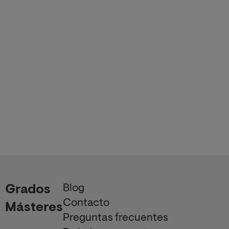
Blog
Grados
Contacto
Másteres
Preguntas frecuentes