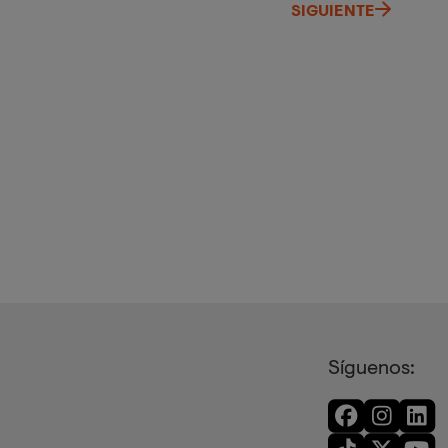
SIGUIENTE
Síguenos: