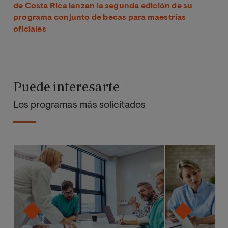
de Costa Rica lanzan la segunda edición de su
programa conjunto de becas para maestrías
oficiales
Puede interesarte
Los programas más solicitados