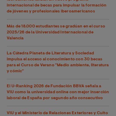
internacional de becas para impulsar la formación
de jóvenes y profesionales iberoamericanos
Más de 18.000 estudiantes se gradúan en el curso
2025/26 de la Universidad Internacional de
Valencia
La Cátedra Planeta de Literatura y Sociedad
impulsa el acceso al conocimiento con 30 becas
para el Curso de Verano "Medio ambiente, literatura
y cómic"
El U-Ranking 2026 de Fundación BBVA señala a
VIU como la universidad online con mejor inserción
laboral de España por segundo año consecutivo
VIU y el Ministerio de Relaciones Exteriores y Culto