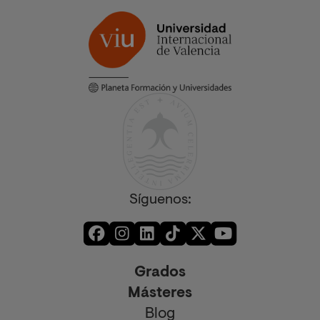
Síguenos:
Grados
Másteres
Blog