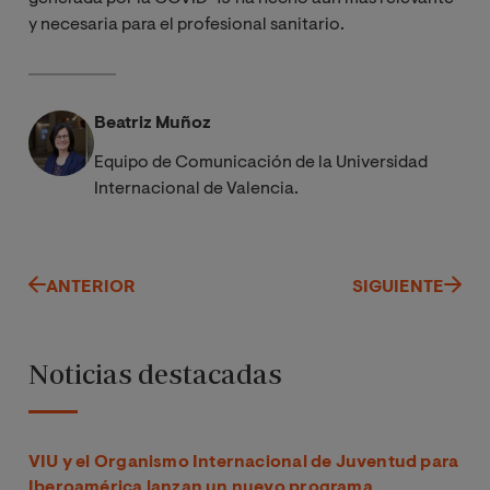
y necesaria para el profesional sanitario.
Beatriz Muñoz
Equipo de Comunicación de la Universidad
Internacional de Valencia.
ANTERIOR
SIGUIENTE
Noticias destacadas
VIU y el Organismo Internacional de Juventud para
Iberoamérica lanzan un nuevo programa