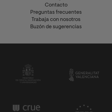
Contacto
Preguntas frecuentes
Trabaja con nosotros
Buzón de sugerencias