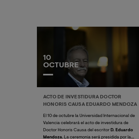
Secundaria Obligatoria en Andalucía.
10
OCTUBRE
ACTO DE INVESTIDURA DOCTOR
HONORIS CAUSA EDUARDO MENDOZA
El 10 de octubre la Universidad Internacional de
Valencia celebrará el acto de investidura de
Doctor Honoris Causa del escritor
D. Eduardo
Mendoza
. La ceremonia será presidida por la