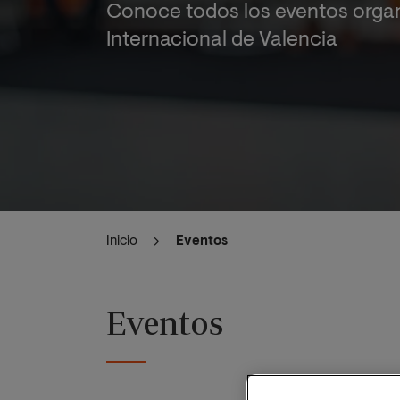
Conoce todos los eventos organ
Internacional de Valencia
Inicio
Eventos
Eventos