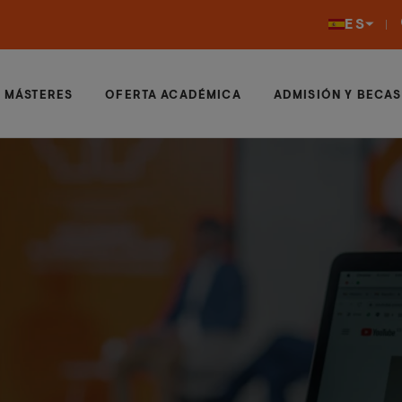
ES
MÁSTERES
OFERTA ACADÉMICA
ADMISIÓN Y BECAS