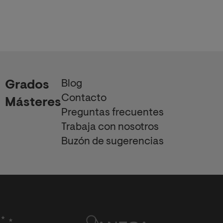
gina
ual
Blog
Grados
Contacto
Másteres
Preguntas frecuentes
Trabaja con nosotros
Buzón de sugerencias