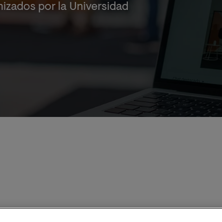
izados por la Universidad