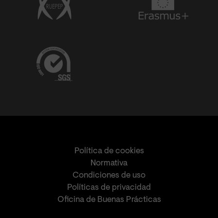
Política de cookies
Normativa
Condiciones de uso
Políticas de privacidad
Oficina de Buenas Prácticas