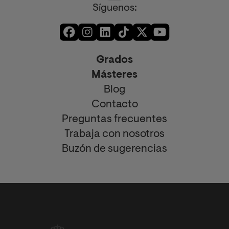
Síguenos:
Grados
Másteres
Blog
Contacto
Preguntas frecuentes
Trabaja con nosotros
Buzón de sugerencias