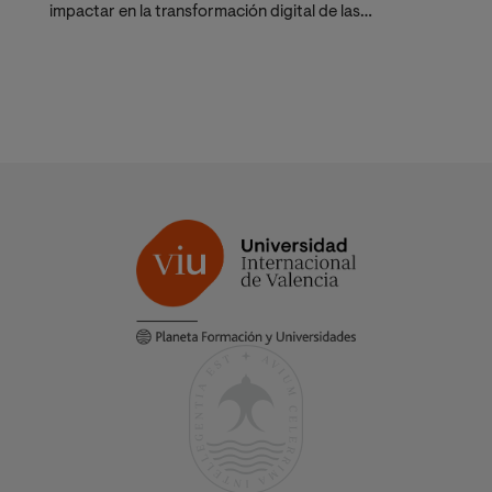
impactar en la transformación digital de las
organizaciones.