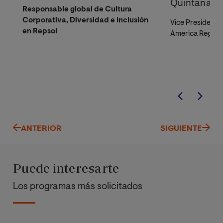
Quintana
Responsable global de Cultura
Corporativa, Diversidad e Inclusión
Vice President 
en Repsol
America Region
ANTERIOR
SIGUIENTE
Puede interesarte
Los programas más solicitados