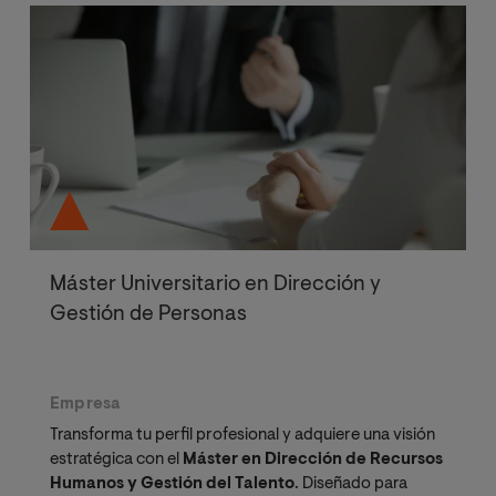
Máster Universitario en Dirección y
Gestión de Personas
Empresa
Transforma tu perfil profesional y adquiere una visión
estratégica con el
Máster en Dirección de Recursos
Humanos y Gestión del Talento
. Diseñado para