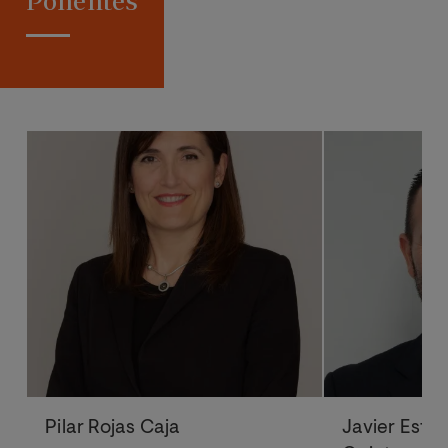
Ponentes
Pilar Rojas Caja
Javier Este