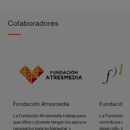
Colaboradores
Fundación Atresmedia
Fundación 
La Fundación Atresmedia trabaja para
La Fundación J
que niños y jóvenes tengan los apoyos
contribuye a la
necesarios para su bienestar y
desarrollo, inve