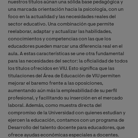
nuestros títulos aúnan una sólida base pedagógica y
una marcada orientación hacia la psicología, con un
foco en la actualidad y las necesidades reales del
sector educativo. Una combinación que permite
reelaborar, adaptar y actualizar las habilidades,
conocimientos y competencias con las que los
educadores pueden marcar una diferencia real en el
aula. A estas características se une otra fundamental
para las necesidades del sector: la oficialidad de todos
los títulos ofrecidos en VIU. Esto significa que las
titulaciones del Área de Educación de VIU permiten
mejorar el baremo frente a las oposiciones,
aumentando aún más la empleabilidad de su perfil
profesional, y facilitando su inserción en el mercado
laboral. Además, como muestra directa del
compromiso de la Universidad con quienes estudian y
ejercen la educación, contamos con un programa de
Desarrollo del talento docente para educadores, que
ofrece ayudas económicas especiales a docentes.