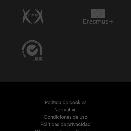
Política de cookies
Normativa
Condiciones de uso
Políticas de privacidad