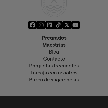
Pregrados
Maestrías
Blog
Contacto
Preguntas frecuentes
Trabaja con nosotros
Buzón de sugerencias