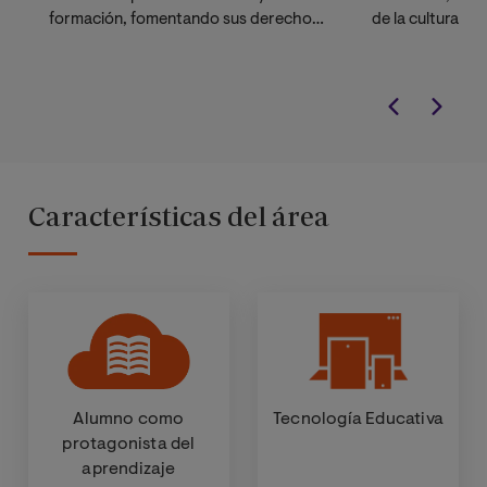
formación, fomentando sus derechos
de la cultura.
y necesidades.
Características del área
Alumno como
Tecnología Educativa
protagonista del
aprendizaje