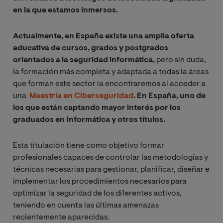
en la que estamos inmersos.
Actualmente, en España existe una amplia oferta
educativa de cursos, grados y postgrados
orientados a la seguridad informática,
pero sin duda,
la formación más completa y adaptada a todas la áreas
que forman este sector la encontraremos al acceder a
una
Maestría en Ciberseguridad
. En España, uno de
los que están captando mayor interés por los
graduados en Informática y otros títulos.
Esta titulación tiene como objetivo formar
profesionales capaces de controlar las metodologías y
técnicas necesarias para gestionar, planificar, diseñar e
implementar los procedimientos necesarios para
optimizar la seguridad de los diferentes activos,
teniendo en cuenta las últimas amenazas
recientemente aparecidas.