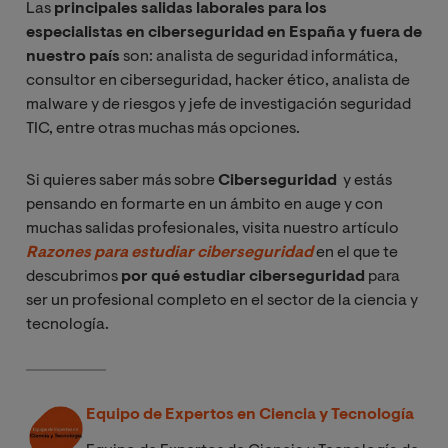
Las
principales salidas laborales para los
especialistas en ciberseguridad en España y fuera de
nuestro país
son: analista de seguridad informática,
consultor en ciberseguridad, hacker ético, analista de
malware y de riesgos y jefe de investigación seguridad
TIC, entre otras muchas más opciones.
Si quieres saber más sobre
Ciberseguridad
y estás
pensando en formarte en un ámbito en auge y con
muchas salidas profesionales, visita nuestro artículo
Razones para estudiar ciberseguridad
en el que te
descubrimos
por qué estudiar ciberseguridad
para
ser un profesional completo en el sector de la ciencia y
tecnología.
Equipo de Expertos en Ciencia y Tecnología