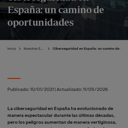
España: un camino de
oportunidades
Inicio
Nuestros Expertos
Ciberseguridad en España: un camino de opo
Publicado:
10/01/2021
|
Actualizado:
11/05/2026
La ciberseguridad en España ha evolucionado de
manera espectacular durante las últimas décadas,
pero los peligros aumentan de manera vertiginosa,