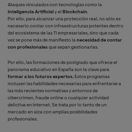
Ataques vinculados con tecnologías como la
Inteligencia Artificial
y el
Blockchain
.
Por ello, para alcanzar una protección real, no sólo es
necesario contar con infraestructuras potentes dentro
del ecosistema de las TI empresariales, sino que cada
vez se pone más de manifiesto la
necesidad de contar
con profesionales
que sepan gestionarlas.
Por ello, las formaciones de postgrado que ofrece el
panorama educativo en España son la clave para
formar a los futuros expertos.
Estos programas
incluyen las habilidades necesarias para enfrentarse a
las más recientes normativas y entornos de
cibercrimen, fraude online o cualquier actividad
delictiva en Internet. Se trata por lo tanto de un
mercado en alza con amplias posibilidades
profesionales.