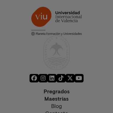
Pregrados
Maestrías
Blog