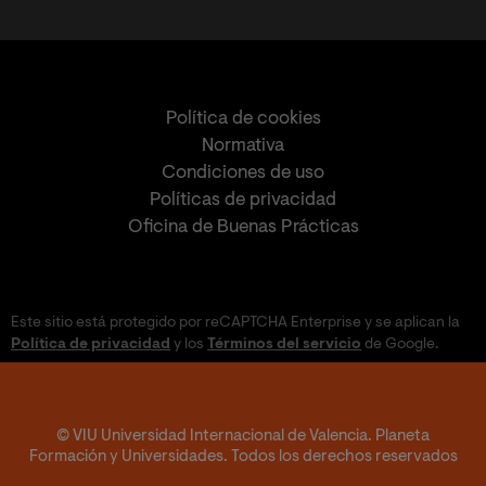
Política de cookies
Normativa
Condiciones de uso
Políticas de privacidad
Oficina de Buenas Prácticas
Este sitio está protegido por reCAPTCHA Enterprise y se aplican la
Política de privacidad
y los
Términos del servicio
de Google.
© VIU Universidad Internacional de Valencia. Planeta
Formación y Universidades. Todos los derechos reservados