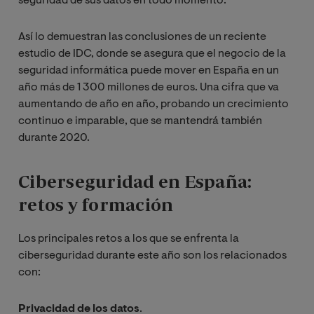
seguridad de sus datos en todo momento.
Así lo demuestran las conclusiones de un reciente
estudio de IDC, donde se asegura que el negocio de la
seguridad informática puede mover en España en un
año más de 1 300 millones de euros. Una cifra que va
aumentando de año en año, probando un crecimiento
continuo e imparable, que se mantendrá también
durante 2020.
Ciberseguridad en España:
retos y formación
Los principales retos a los que se enfrenta la
ciberseguridad durante este año son los relacionados
con:
Privacidad de los datos
.