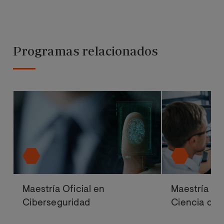
Programas relacionados
Maestría Oficial en
Maestría Ofi
Ciberseguridad
Ciencia de 