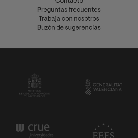
Contacto
Preguntas frecuentes
Trabaja con nosotros
Buzón de sugerencias