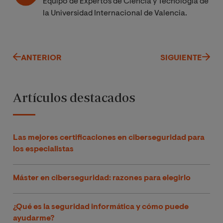
Equipo de Expertos de Ciencia y Tecnología de
la Universidad Internacional de Valencia.
ANTERIOR
SIGUIENTE
Artículos destacados
Las mejores certificaciones en ciberseguridad para
los especialistas
Máster en ciberseguridad: razones para elegirlo
¿Qué es la seguridad informática y cómo puede
ayudarme?