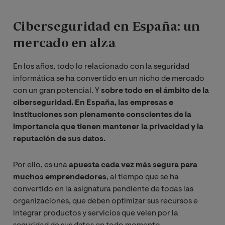
Ciberseguridad en España: un
mercado en alza
En los años, todo lo relacionado con la seguridad
informática se ha convertido en un nicho de mercado
con un gran potencial. Y
sobre todo en el ámbito de la
ciberseguridad. En España, las empresas e
instituciones son plenamente conscientes de la
importancia que tienen mantener la privacidad y la
reputación de sus datos.
Por ello, es una
apuesta cada vez más segura para
muchos emprendedores
, al tiempo que se ha
convertido en la asignatura pendiente de todas las
organizaciones, que deben optimizar sus recursos e
integrar productos y servicios que velen por la