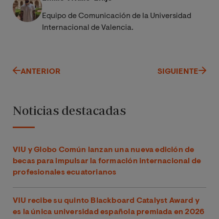
Equipo de Comunicación de la Universidad
Internacional de Valencia.
ANTERIOR
SIGUIENTE
Noticias destacadas
VIU y Globo Común lanzan una nueva edición de
becas para impulsar la formación internacional de
profesionales ecuatorianos
VIU recibe su quinto Blackboard Catalyst Award y
es la única universidad española premiada en 2026