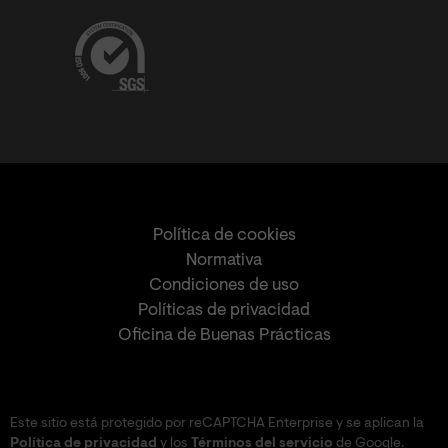
Política de cookies
Normativa
Condiciones de uso
Políticas de privacidad
Oficina de Buenas Prácticas
Este sitio está protegido por reCAPTCHA Enterprise y se aplican la
Política de privacidad
y los
Términos del servicio
de Google.