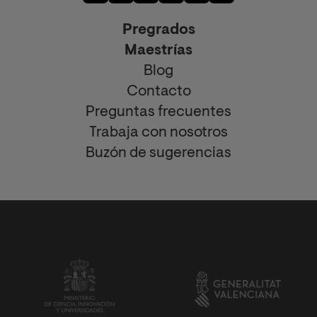
Pregrados
Maestrías
Blog
Contacto
Preguntas frecuentes
Trabaja con nosotros
Buzón de sugerencias