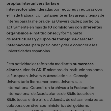
propias interuniversitarias e
intersectoriales
lideradas por rectores y rectoras con
el fin de trabajar conjuntamente en las áreas y temas de
interés para la mejora de las Universidades; participa
activamente en más de
10
comisiones con diferentes
organismos e instituciones
; y forma parte
de
estructuras y grupos de trabajo de carácter
internacional
para posicionar y dar a conocer a las
universidades españolas.
Esta actividad es reforzada mediante
numerosas
alianzas
, siendo CRUE miembro de instituciones como
la European University Association, el Consejo
Universitario Iberoamericano, Universia, la
International Council on Archives o la Federación
Internacional de Asociaciones de Bibliotecarios y
Bibliotecas, entre otros. Además, de estas membresías,
colabora con diversos ministerios del gobierno