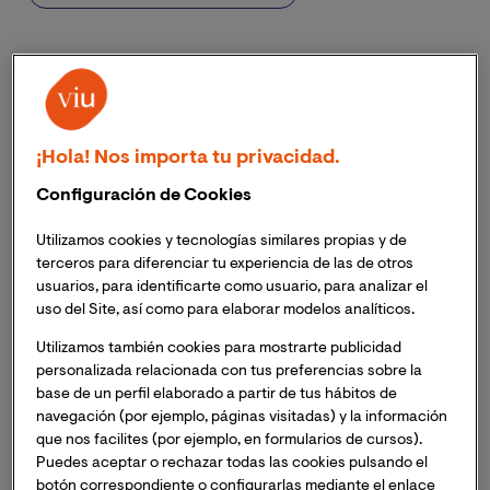
¡Hola! Nos importa tu privacidad.
Configuración de Cookies
Utilizamos cookies y tecnologías similares propias y de
terceros para diferenciar tu experiencia de las de otros
usuarios, para identificarte como usuario, para analizar el
uso del Site, así como para elaborar modelos analíticos.
Utilizamos también cookies para mostrarte publicidad
personalizada relacionada con tus preferencias sobre la
base de un perfil elaborado a partir de tus hábitos de
navegación (por ejemplo, páginas visitadas) y la información
que nos facilites (por ejemplo, en formularios de cursos).
Puedes aceptar o rechazar todas las cookies pulsando el
botón correspondiente o configurarlas mediante el enlace