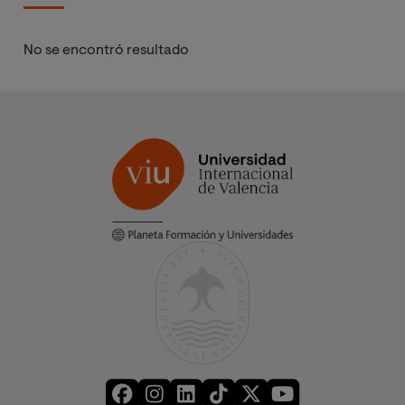
No se encontró resultado