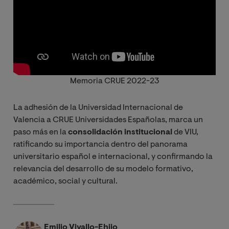
Memoria CRUE 2022-23
La adhesión de la Universidad Internacional de
Valencia a CRUE Universidades Españolas, marca un
paso más en la
consolidación institucional
de VIU,
ratificando su importancia dentro del panorama
universitario español e internacional, y confirmando la
relevancia del desarrollo de su modelo formativo,
académico, social y cultural.
Emilio Vivallo-Ehijo