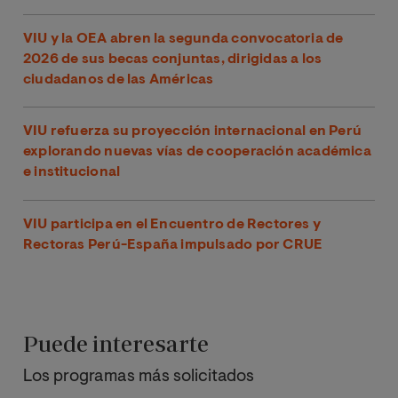
VIU y la OEA abren la segunda convocatoria de
2026 de sus becas conjuntas, dirigidas a los
ciudadanos de las Américas
VIU refuerza su proyección internacional en Perú
explorando nuevas vías de cooperación académica
e institucional
VIU participa en el Encuentro de Rectores y
Rectoras Perú-España impulsado por CRUE
Puede interesarte
Los programas más solicitados