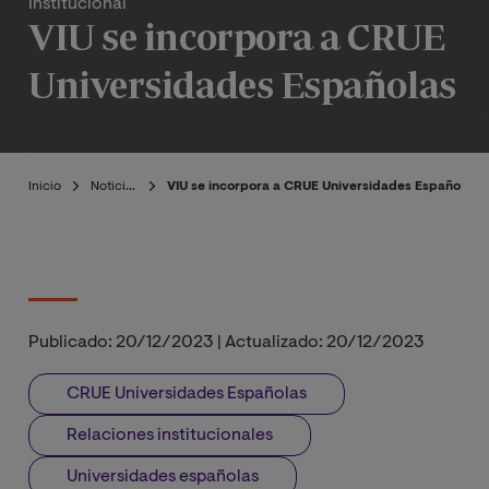
Institucional
VIU se incorpora a CRUE
Universidades Españolas
Inicio
Noticias
VIU se incorpora a CRUE Universidades Españolas
Publicado:
20/12/2023
|
Actualizado:
20/12/2023
CRUE Universidades Españolas
Relaciones institucionales
Universidades españolas