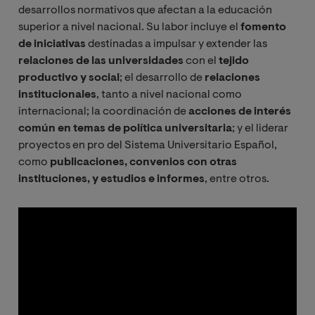
desarrollos normativos que afectan a la educación
superior a nivel nacional. Su labor incluye el
fomento
de iniciativas
destinadas a impulsar y extender las
relaciones de las universidades
con el
tejido
productivo y social
; el desarrollo de
relaciones
institucionales
, tanto a nivel nacional como
internacional; la coordinación de
acciones de interés
común en temas de política universitaria
; y el liderar
proyectos en pro del Sistema Universitario Español,
como
publicaciones, convenios con otras
instituciones, y estudios e informes
, entre otros.