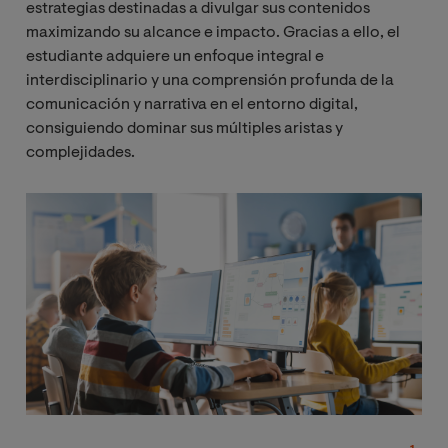
estrategias destinadas a divulgar sus contenidos
maximizando su alcance e impacto. Gracias a ello, el
estudiante adquiere un enfoque integral e
interdisciplinario y una comprensión profunda de la
comunicación y narrativa en el entorno digital,
consiguiendo dominar sus múltiples aristas y
complejidades.
Image