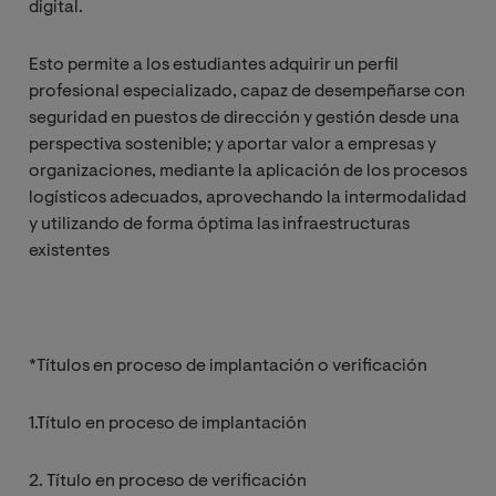
digital.
Esto permite a los estudiantes adquirir un perfil
profesional especializado, capaz de desempeñarse con
seguridad en puestos de dirección y gestión desde una
perspectiva sostenible; y aportar valor a empresas y
organizaciones, mediante la aplicación de los procesos
logísticos adecuados, aprovechando la intermodalidad
y utilizando de forma óptima las infraestructuras
existentes
*Títulos en proceso de implantación o verificación
1.Título en proceso de implantación
2. Título en proceso de verificación