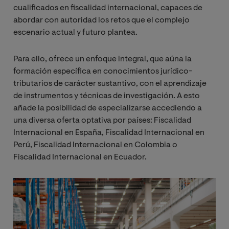
cualificados en fiscalidad internacional, capaces de
abordar con autoridad los retos que el complejo
escenario actual y futuro plantea.
Para ello, ofrece un enfoque integral, que aúna la
formación específica en conocimientos jurídico-
tributarios de carácter sustantivo, con el aprendizaje
de instrumentos y técnicas de investigación. A esto
añade la posibilidad de especializarse accediendo a
una diversa oferta optativa por países: Fiscalidad
Internacional en España, Fiscalidad Internacional en
Perú, Fiscalidad Internacional en Colombia o
Fiscalidad Internacional en Ecuador.
Image