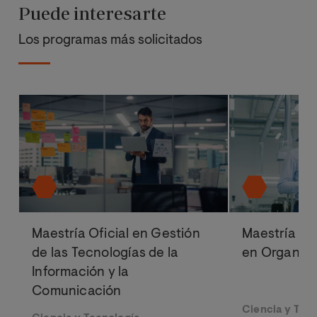
Puede interesarte
Los programas más solicitados
Maestría Oficial en Gestión
Maestría Ofi
de las Tecnologías de la
en Organizac
Información y la
Comunicación
Ciencia y Tec