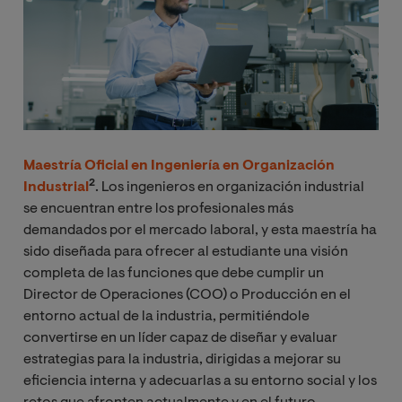
M
aestría Oficial
en Ingeniería en Organización
2
Industrial
. Los ingenieros en organización industrial
se encuentran entre los profesionales más
demandados por el mercado laboral, y esta maestría ha
sido diseñada para ofrecer al estudiante una visión
completa de las funciones que debe cumplir un
Director de Operaciones (COO) o Producción en el
entorno actual de la industria, permitiéndole
convertirse en un líder capaz de diseñar y evaluar
estrategias para la industria, dirigidas a mejorar su
eficiencia interna y adecuarlas a su entorno social y los