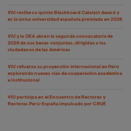
VIU recibe su quinto Blackboard Catalyst Award y
es la única universidad española premiada en 2026
VIU y la OEA abren la segunda convocatoria de
2026 de sus becas conjuntas, dirigidas a los
ciudadanos de las Américas
VIU refuerza su proyección internacional en Perú
explorando nuevas vías de cooperación académica
e institucional
VIU participa en el Encuentro de Rectores y
Rectoras Perú-España impulsado por CRUE