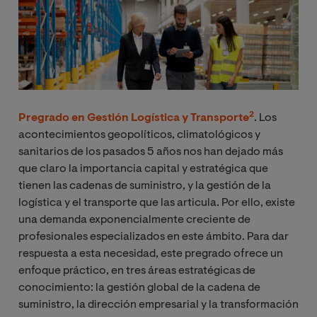
2
Pregrado en Gestión Logística y Transporte
. Los
acontecimientos geopolíticos, climatológicos y
sanitarios de los pasados 5 años nos han dejado más
que claro la importancia capital y estratégica que
tienen las cadenas de suministro, y la gestión de la
logística y el transporte que las articula. Por ello, existe
una demanda exponencialmente creciente de
profesionales especializados en este ámbito. Para dar
respuesta a esta necesidad, este pregrado ofrece un
enfoque práctico, en tres áreas estratégicas de
conocimiento: la gestión global de la cadena de
suministro, la dirección empresarial y la transformación