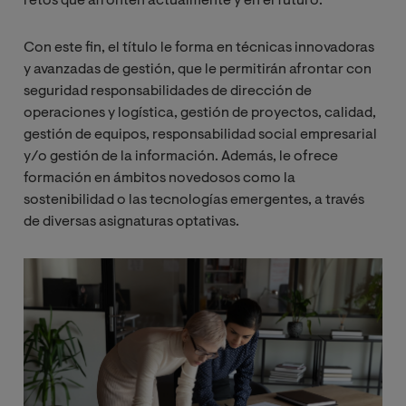
retos que afronten actualmente y en el futuro.
Con este fin, el título le forma en técnicas innovadoras
y avanzadas de gestión, que le permitirán afrontar con
seguridad responsabilidades de dirección de
operaciones y logística, gestión de proyectos, calidad,
gestión de equipos, responsabilidad social empresarial
y/o gestión de la información. Además, le ofrece
formación en ámbitos novedosos como la
sostenibilidad o las tecnologías emergentes, a través
de diversas asignaturas optativas.
Image