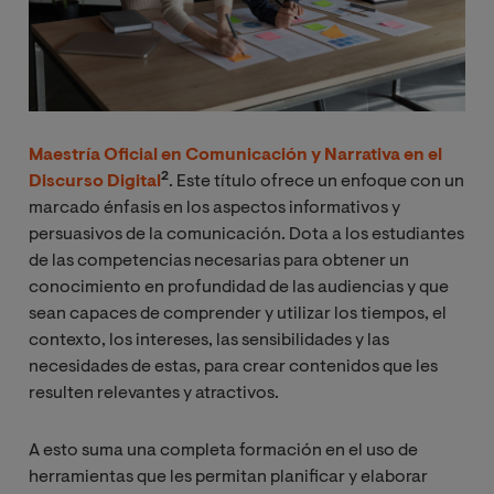
M
aestría Oficial
en Comunicación y Narrativa en el
2
Discurso Digital
. Este título ofrece un enfoque con un
marcado énfasis en los aspectos informativos y
persuasivos de la comunicación. Dota a los estudiantes
de las competencias necesarias para obtener un
conocimiento en profundidad de las audiencias y que
sean capaces de comprender y utilizar los tiempos, el
contexto, los intereses, las sensibilidades y las
necesidades de estas, para crear contenidos que les
resulten relevantes y atractivos.
A esto suma una completa formación en el uso de
herramientas que les permitan planificar y elaborar