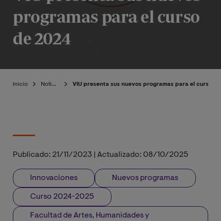
programas para el curso
de 2024
Inicio
Noticias
VIU presenta sus nuevos programas para el curso d
Publicado:
21/11/2023
|
Actualizado:
08/10/2025
Innovaciones
Nuevos programas
Curso 2024-2025
Facultad de Artes, Humanidades y