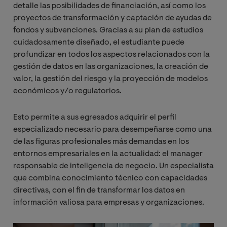
detalle las posibilidades de financiación, así como los
proyectos de transformación y captación de ayudas de
fondos y subvenciones. Gracias a su plan de estudios
cuidadosamente diseñado, el estudiante puede
profundizar en todos los aspectos relacionados con la
gestión de datos en las organizaciones, la creación de
valor, la gestión del riesgo y la proyección de modelos
económicos y/o regulatorios.
Esto permite a sus egresados adquirir el perfil
especializado necesario para desempeñarse como una
de las figuras profesionales más demandas en los
entornos empresariales en la actualidad: el manager
responsable de inteligencia de negocio. Un especialista
que combina conocimiento técnico con capacidades
directivas, con el fin de transformar los datos en
información valiosa para empresas y organizaciones.