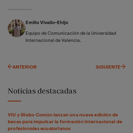
Emilio Vivallo-Ehijo
Equipo de Comunicación de la Universidad
Internacional de Valencia.
ANTERIOR
SIGUIENTE
Noticias destacadas
VIU y Globo Común lanzan una nueva edición de
becas para impulsar la formación internacional de
profesionales ecuatorianos