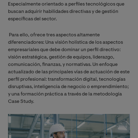
Especialmente orientado a perfiles tecnológicos que
buscan adquirir habilidades directivas y de gestión
específicas del sector.
Para ello, ofrece tres aspectos altamente
diferenciadores: Una visión holística de los aspectos
empresariales que debe dominar un perfil directivo:
visión estratégica, gestión de equipos, liderazgo,
comunicación, finanzas, y normativas. Un enfoque
actualizado de las principales vías de actuación de este
perfil profesional: transformación digital, tecnologías
disruptivas, inteligencia de negocio o emprendimiento;
y una formación práctica a través de la metodología
Case Study.
Image