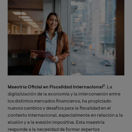
Image
2
Maestría Oficial en Fiscalidad Internacional
. La
digitalización de la economía y la interconexión entre
los distintos mercados financieros, ha propiciado
nuevos cambios y desafíos para la fiscalidad en el
contexto internacional, especialmente en relación a la
elusión y a la evasión impositiva. Esta maestría
responde a la necesidad de formar expertos