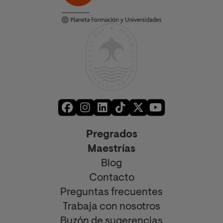
Pregrados
Maestrías
Blog
Contacto
Preguntas frecuentes
Trabaja con nosotros
Buzón de sugerencias