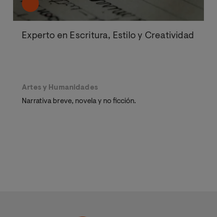
Experto en Escritura, Estilo y Creatividad
Artes y Humanidades
Narrativa breve, novela y no ficción.