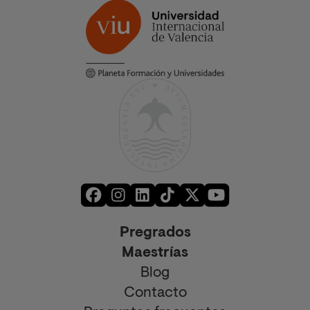
Pregrados
Maestrías
Blog
Contacto