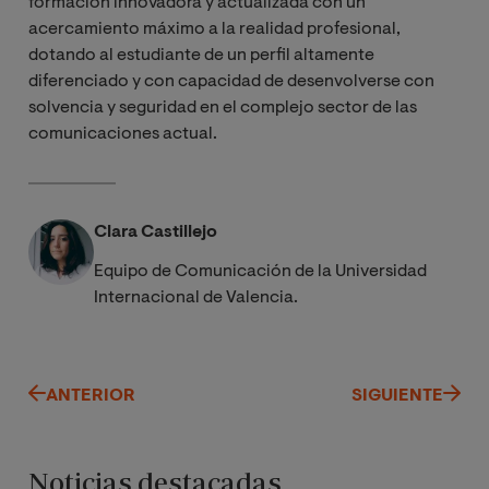
formación innovadora y actualizada con un
acercamiento máximo a la realidad profesional,
dotando al estudiante de un perfil altamente
diferenciado y con capacidad de desenvolverse con
solvencia y seguridad en el complejo sector de las
comunicaciones actual.
Clara Castillejo
Equipo de Comunicación de la Universidad
Internacional de Valencia.
ANTERIOR
SIGUIENTE
Noticias destacadas