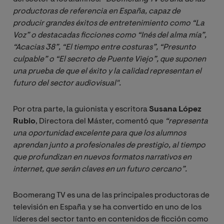
productoras de referencia en España, capaz de 
producir grandes éxitos de entretenimiento como “La 
Voz” o destacadas ficciones como “Inés del alma mía”, 
“Acacias 38”, “El tiempo entre costuras”, “Presunto 
culpable” o “El secreto de Puente Viejo”, que suponen 
una prueba de que el éxito y la calidad representan el 
futuro del sector audiovisual".
Por otra parte, la guionista y escritora
Susana López
Rubio
, Directora del Máster, comentó que
“representa 
una oportunidad excelente para que los alumnos 
aprendan junto a profesionales de prestigio, al tiempo 
que profundizan en nuevos formatos narrativos en 
internet, que serán claves en un futuro cercano”.
Boomerang TV es una de las principales productoras de
televisión en España y se ha convertido en uno de los
líderes del sector tanto en contenidos de ficción como