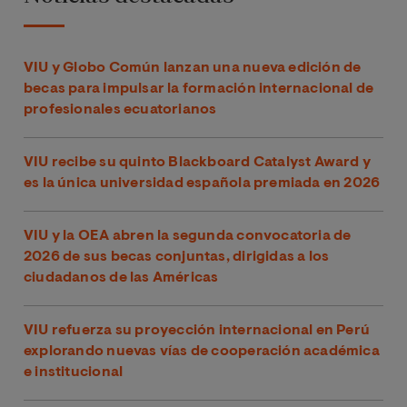
VIU y Globo Común lanzan una nueva edición de
becas para impulsar la formación internacional de
profesionales ecuatorianos
VIU recibe su quinto Blackboard Catalyst Award y
es la única universidad española premiada en 2026
VIU y la OEA abren la segunda convocatoria de
2026 de sus becas conjuntas, dirigidas a los
ciudadanos de las Américas
VIU refuerza su proyección internacional en Perú
explorando nuevas vías de cooperación académica
e institucional