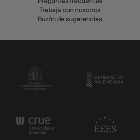
Preguntas frecuentes
Trabaja con nosotros
Buzón de sugerencias