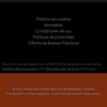
Política de cookies
Normativa
Condiciones de uso
Políticas de privacidad
Oficina de Buenas Prácticas
Este sitio está protegido por reCAPTCHA Enterprise y se aplican la
Política de privacidad
y los
Términos del servicio
de Google.
© VIU Universidad Internacional de Valencia. Planeta
Formación y Universidades. Todos los derechos reservados