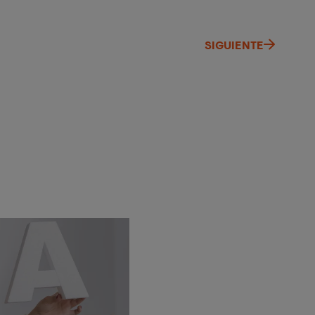
SIGUIENTE