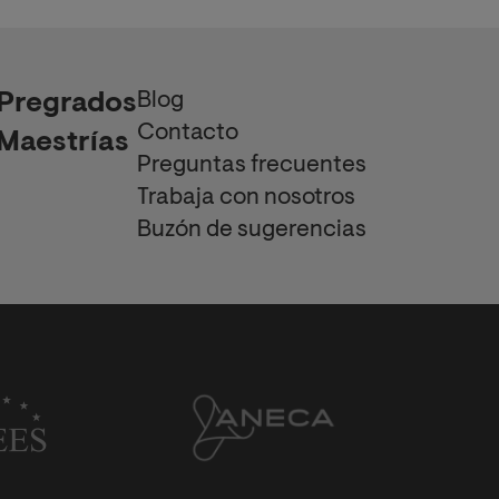
Blog
Pregrados
Contacto
Maestrías
Preguntas frecuentes
Trabaja con nosotros
Buzón de sugerencias