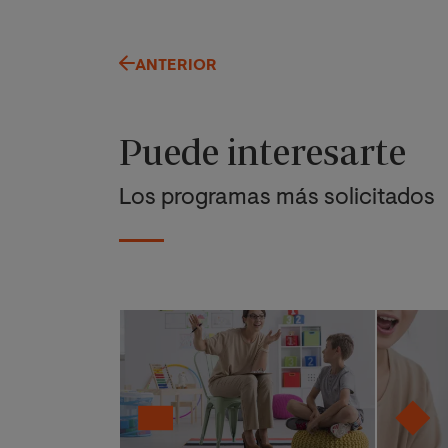
ANTERIOR
Puede interesarte
Los programas más solicitados