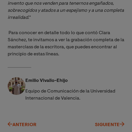
invento que nos venden para tenernos engañados, 
sobrecogidos y atados a un espejismo y a una completa 
irrealidad
."
Para conocer en detalle todo lo que contó Clara
Sánchez, te invitamos a ver la grabación completa de la
masterclass de la escritora, que puedes encontrar al
principio de estas líneas.
Emilio Vivallo-Ehijo
Equipo de Comunicación de la Universidad
Internacional de Valencia.
ANTERIOR
SIGUIENTE