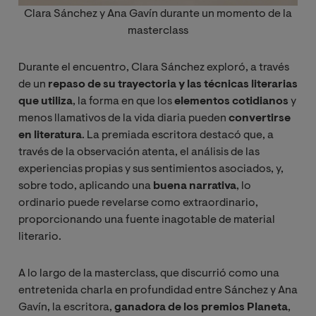
Clara Sánchez y Ana Gavín durante un momento de la
masterclass
Durante el encuentro, Clara Sánchez exploró, a través
de un
repaso de su trayectoria y las técnicas literarias
que utiliza
, la forma en que los
elementos cotidianos
y
menos llamativos de la vida diaria pueden
convertirse
en literatura
. La premiada escritora destacó que, a
través de la observación atenta, el análisis de las
experiencias propias y sus sentimientos asociados, y,
sobre todo, aplicando una
buena narrativa
, lo
ordinario puede revelarse como extraordinario,
proporcionando una fuente inagotable de material
literario.
A lo largo de la masterclass, que discurrió como una
entretenida charla en profundidad entre Sánchez y Ana
Gavín, la escritora,
ganadora de los premios Planeta
,