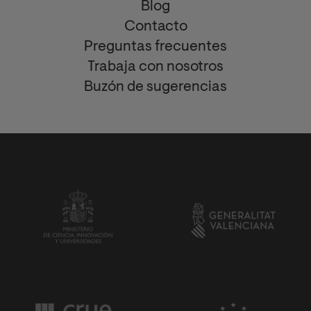
Blog
Contacto
Preguntas frecuentes
Trabaja con nosotros
Buzón de sugerencias