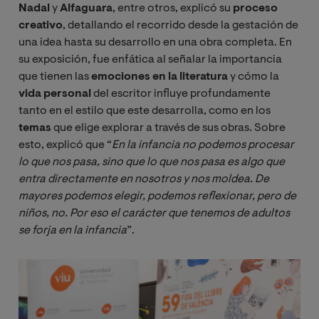
Nadal
y
Alfaguara
, entre otros, explicó su
proceso
creativo
, detallando el recorrido desde la gestación de
una idea hasta su desarrollo en una obra completa. En
su exposición, fue enfática al señalar la importancia
que tienen las
emociones en la literatura
y cómo la
vida personal
del escritor influye profundamente
tanto en el estilo que este desarrolla, como en los
temas
que elige explorar a través de sus obras. Sobre
esto, explicó que “
En la infancia no podemos procesar 
lo que nos pasa, sino que lo que nos pasa es algo que 
entra directamente en nosotros y nos moldea. De 
mayores podemos elegir, podemos reflexionar, pero de 
niños, no. Por eso el carácter que tenemos de adultos 
se forja en la infancia
”.
Image