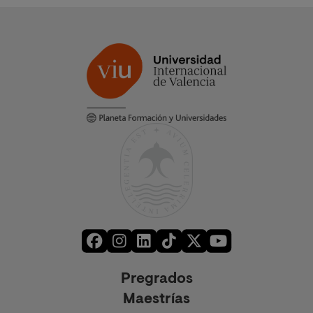
Pregrados
Maestrías