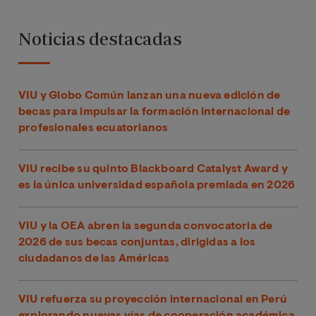
Noticias destacadas
VIU y Globo Común lanzan una nueva edición de
becas para impulsar la formación internacional de
profesionales ecuatorianos
VIU recibe su quinto Blackboard Catalyst Award y
es la única universidad española premiada en 2026
VIU y la OEA abren la segunda convocatoria de
2026 de sus becas conjuntas, dirigidas a los
ciudadanos de las Américas
VIU refuerza su proyección internacional en Perú