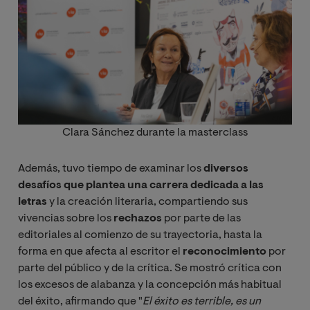
Clara Sánchez durante la masterclass
Además, tuvo tiempo de examinar los
diversos
desafíos que plantea una carrera dedicada a las
letras
y la creación literaria, compartiendo sus
vivencias sobre los
rechazos
por parte de las
editoriales al comienzo de su trayectoria, hasta la
forma en que afecta al escritor el
reconocimiento
por
parte del público y de la crítica. Se mostró crítica con
los excesos de alabanza y la concepción más habitual
del éxito, afirmando que
"
El éxito es terrible, es un 