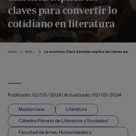
claves para convertir lo
cotidiano en literatura
Inicio
Noticias
La escritora Clara Sánchez explica las claves para con
Publicado:
02/05/2024
|
Actualizado:
02/05/2024
Masterclass
Literatura
Cátedra Planeta de Literatura y Sociedad
Facultad de Artes, Humanidades y