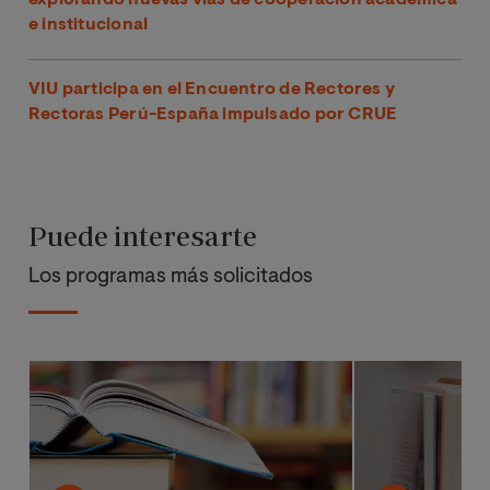
explorando nuevas vías de cooperación académica
e institucional
VIU participa en el Encuentro de Rectores y
Rectoras Perú-España impulsado por CRUE
Puede interesarte
Los programas más solicitados