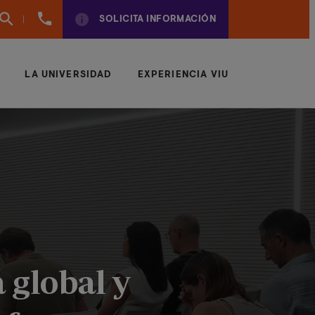
(+34)
SOLICITA INFORMACIÓN
961924950
LA UNIVERSIDAD
EXPERIENCIA VIU
 global y