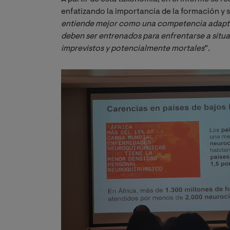
enfatizando la importancia de la formación y 
entiende mejor como una competencia adaptativ
deben ser entrenados para enfrentarse a situ
imprevistos y potencialmente mortales
”.