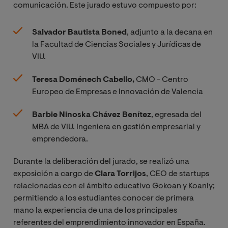
comunicación. Este jurado estuvo compuesto por:
Salvador Bautista Boned
, adjunto a la decana en
la Facultad de Ciencias Sociales y Jurídicas de
VIU.
Teresa Doménech Cabello,
CMO - Centro
Europeo de Empresas e Innovación de Valencia
Barbie Ninoska Chávez Benítez
, egresada del
MBA de VIU. Ingeniera en gestión empresarial y
emprendedora.
Durante la deliberación del jurado, se realizó una
exposición a cargo de
Clara Torrijos
, CEO de startups
relacionadas con el ámbito educativo Gokoan y Koanly;
permitiendo a los estudiantes conocer de primera
mano la experiencia de una de los principales
referentes del emprendimiento innovador en España.