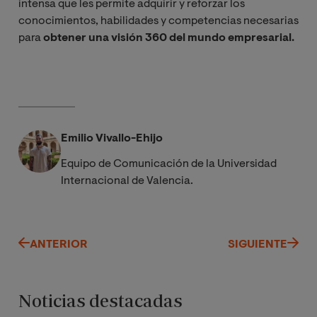
intensa que les permite adquirir y reforzar los
conocimientos, habilidades y competencias necesarias
para
obtener una visión 360 del mundo empresarial.
Emilio Vivallo-Ehijo
Equipo de Comunicación de la Universidad
Internacional de Valencia.
ANTERIOR
SIGUIENTE
Noticias destacadas