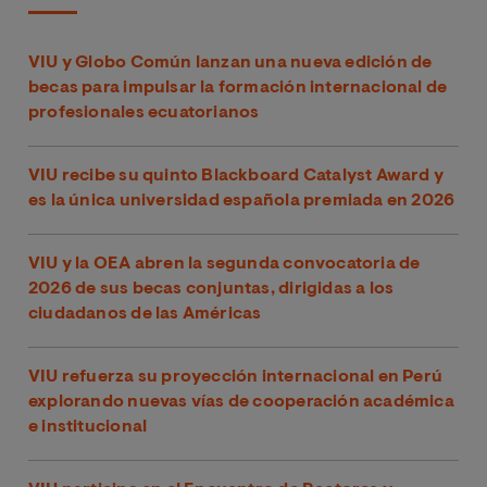
VIU y Globo Común lanzan una nueva edición de
becas para impulsar la formación internacional de
profesionales ecuatorianos
VIU recibe su quinto Blackboard Catalyst Award y
es la única universidad española premiada en 2026
VIU y la OEA abren la segunda convocatoria de
2026 de sus becas conjuntas, dirigidas a los
ciudadanos de las Américas
VIU refuerza su proyección internacional en Perú
explorando nuevas vías de cooperación académica
e institucional