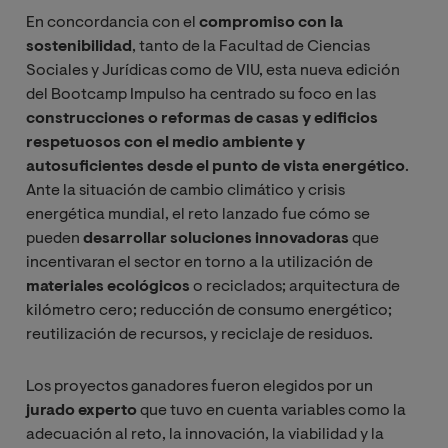
En concordancia con el
compromiso con la
sostenibilidad
, tanto de la Facultad de Ciencias
Sociales y Jurídicas como de VIU, esta nueva edición
del Bootcamp Impulso ha centrado su foco en las
construcciones o reformas de casas y edificios
respetuosos con el medio ambiente y
autosuficientes desde el punto de vista energético
.
Ante la situación de cambio climático y crisis
energética mundial, el reto lanzado fue cómo se
pueden
desarrollar soluciones innovadoras
que
incentivaran el sector en torno a la utilización de
materiales ecológicos
o reciclados; arquitectura de
kilómetro cero; reducción de consumo energético;
reutilización de recursos, y reciclaje de residuos.
Los proyectos ganadores fueron elegidos por un
jurado experto
que tuvo en cuenta variables como la
adecuación al reto, la innovación, la viabilidad y la