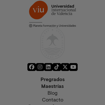
Pregrados
Maestrías
Blog
Contacto