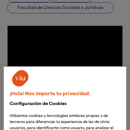
Facultad de Ciencias Sociales y Jurídicas
¡Hola! Nos importa tu privacidad.
Configuración de Cookies
Utilizamos cookies y tecnologías similares propias y de
terceros para diferenciar tu experiencia de las de otros
usuarios, para identificarte como usuario, para analizar el