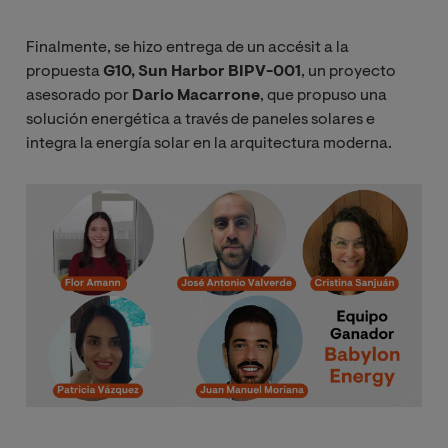
Finalmente, se hizo entrega de un accésit a la
propuesta
G10, Sun Harbor BIPV-001
, un proyecto
asesorado por
Dario Macarrone
, que propuso una
solución energética a través de paneles solares e
integra la energía solar en la arquitectura moderna.
Image