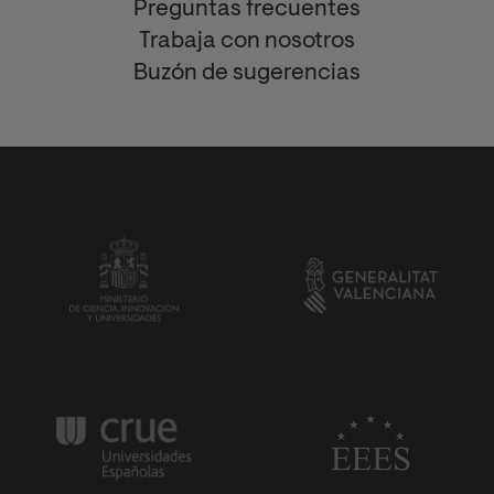
Preguntas frecuentes
Trabaja con nosotros
Buzón de sugerencias