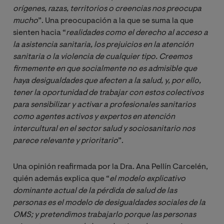
orígenes, razas, territorios o creencias nos preocupa 
mucho
”. Una preocupación a la que se suma la que
sienten hacia “
realidades como el derecho al acceso a 
la asistencia sanitaria, los prejuicios en la atención 
sanitaria o la violencia de cualquier tipo. Creemos 
firmemente en que socialmente no es admisible que 
haya desigualdades que afecten a la salud, y, por ello, 
tener la oportunidad de trabajar con estos colectivos 
para sensibilizar y activar a profesionales sanitarios 
como agentes activos y expertos en atención 
intercultural en el sector salud y sociosanitario nos 
parece relevante y prioritario
”.
Una opinión reafirmada por la Dra. Ana Pellín Carcelén,
quién además explica que “
el modelo explicativo 
dominante actual de la pérdida de salud de las 
personas es el modelo de desigualdades sociales de la 
OMS; y pretendimos trabajarlo porque las personas 