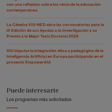
con una reflexión sobre los retos de la educación
contemporánea
La Cátedra VIU-NED abre las convocatorias para la
III Edición de sus Ayudas a la Investigación y su
Premio a la Mejor Tesis Doctoral 2026
VIU impulsa la integración ética y pedagógica de la
Inteligencia Artificial en Europa participando en el
proyecto EmpowerAId
Puede interesarte
Los programas más solicitados