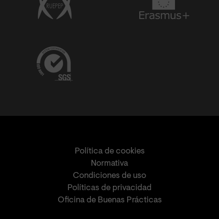
Política de cookies
Normativa
Condiciones de uso
Políticas de privacidad
Oficina de Buenas Prácticas