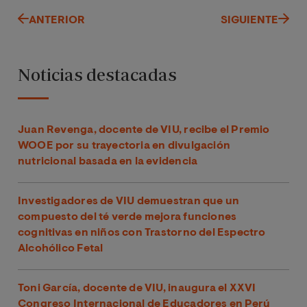
ANTERIOR
SIGUIENTE
Noticias destacadas
Juan Revenga, docente de VIU, recibe el Premio
WOOE por su trayectoria en divulgación
nutricional basada en la evidencia
Investigadores de VIU demuestran que un
compuesto del té verde mejora funciones
cognitivas en niños con Trastorno del Espectro
Alcohólico Fetal
Toni García, docente de VIU, inaugura el XXVI
Congreso Internacional de Educadores en Perú