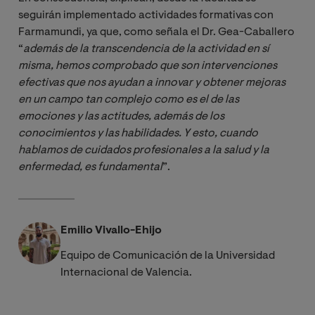
seguirán implementado actividades formativas con
Farmamundi, ya que, como señala el Dr. Gea-Caballero
“
además de la transcendencia de la actividad en sí 
misma, hemos comprobado que son intervenciones 
efectivas que nos ayudan a innovar y obtener mejoras 
en un campo tan complejo como es el de las 
emociones y las actitudes, además de los 
conocimientos y las habilidades. Y esto, cuando 
hablamos de cuidados profesionales a la salud y la 
enfermedad, es fundamental
”.
Emilio Vivallo-Ehijo
Equipo de Comunicación de la Universidad
Internacional de Valencia.