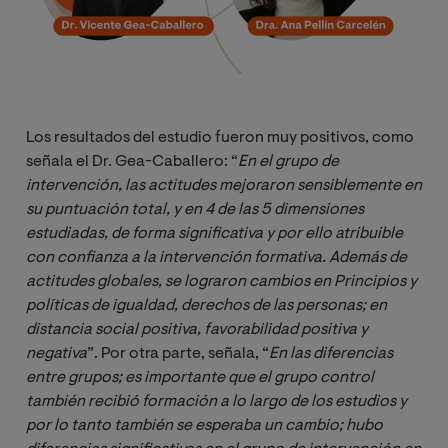
Los resultados del estudio fueron muy positivos, como
señala el Dr. Gea-Caballero: “
En el grupo de 
intervención, las actitudes mejoraron sensiblemente en 
su puntuación total, y en 4 de las 5 dimensiones 
estudiadas, de forma significativa y por ello atribuible 
con confianza a la intervención formativa. Además de 
actitudes globales, se lograron cambios en Principios y 
políticas de igualdad, derechos de las personas; en 
distancia social positiva, favorabilidad positiva y 
negativa
”. Por otra parte, señala, “
En las diferencias 
entre grupos; es importante que el grupo control 
también recibió formación a lo largo de los estudios y 
por lo tanto también se esperaba un cambio; hubo 