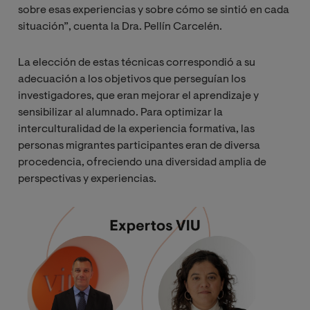
sobre esas experiencias y sobre cómo se sintió en cada
situación”, cuenta la Dra. Pellín Carcelén.
La elección de estas técnicas correspondió a su
adecuación a los objetivos que perseguían los
investigadores, que eran mejorar el aprendizaje y
sensibilizar al alumnado. Para optimizar la
interculturalidad de la experiencia formativa, las
personas migrantes participantes eran de diversa
procedencia, ofreciendo una diversidad amplia de
perspectivas y experiencias.
Image