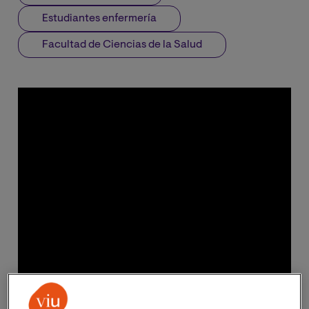
Estudiantes enfermería
Facultad de Ciencias de la Salud