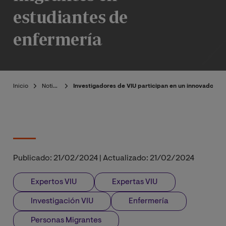
estudiantes de
enfermería
Inicio
Noticias
Investigadores de VIU participan en un innovador es
Publicado:
21/02/2024
|
Actualizado:
21/02/2024
Expertos VIU
Expertas VIU
Investigación VIU
Enfermería
Personas Migrantes