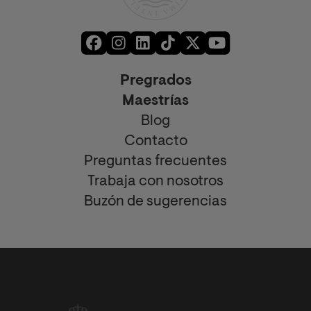
Pregrados
Maestrías
Blog
Contacto
Preguntas frecuentes
Trabaja con nosotros
Buzón de sugerencias