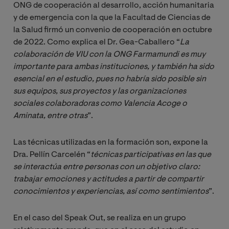
ONG de cooperación al desarrollo, acción humanitaria
y de emergencia con la que la Facultad de Ciencias de
la Salud firmó un convenio de cooperación en octubre
de 2022. Como explica el Dr. Gea-Caballero “
La 
colaboración de VIU con la ONG Farmamundi es muy 
importante para ambas instituciones, y también ha sido 
esencial en el estudio, pues no habría sido posible sin 
sus equipos, sus proyectos y las organizaciones 
sociales colaboradoras como Valencia Acoge o 
Aminata, entre otras
”.
Las técnicas utilizadas en la formación son, expone la
Dra. Pellín Carcelén “
técnicas participativas en las que 
se interactúa entre personas con un objetivo claro: 
trabajar emociones y actitudes a partir de compartir 
conocimientos y experiencias, así como sentimientos
”.
En el caso del Speak Out, se realiza en un grupo