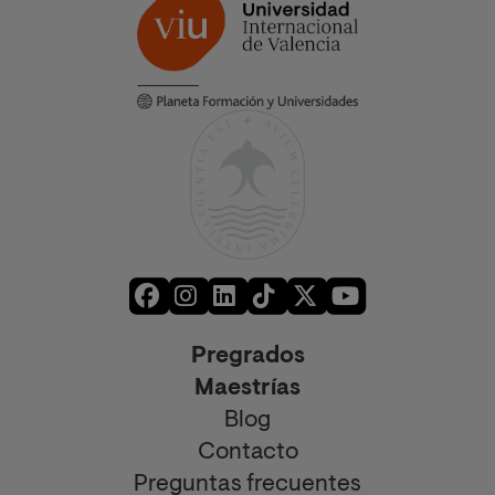
Pregrados
Maestrías
Blog
Contacto
Preguntas frecuentes