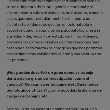
En estos momentos estamos desarrollando el estudio
sobre el impacto de la inteligencia emocional y el
afrontamiento sobre el bienestar, no obstante, a medio
plazo, queremos estudiar también el impacto de
distintas habilidades de gestión emocional sobre
aspectos como la aparición de psicopatología (estrés,
ansiedad y depresión) y el estado de ánimo. Además,
pretendemos ofrecer diseños de intervenciones para
potenciar las fortalezas psicológicas que nos permitan
desarrollar estas habilidades psicológicas positivas en
las personas.
¿Nos puedes describir un poco como se trabaja
dentro de un grupo de investigación como el
vuestro? ¿Os reunís periódicamente? ¿Qué medios
tecnológicos utilizáis? ¿cómo acordáis la división de
cargas de trabajo? etc.
Somos un grupo bastante compenetrado, ya que no