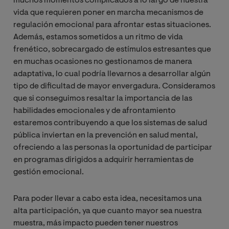
muchos momentos complicados a lo largo de nuestra
vida que requieren poner en marcha mecanismos de
regulación emocional para afrontar estas situaciones.
Además, estamos sometidos a un ritmo de vida
frenético, sobrecargado de estímulos estresantes que
en muchas ocasiones no gestionamos de manera
adaptativa, lo cual podría llevarnos a desarrollar algún
tipo de dificultad de mayor envergadura. Consideramos
que si conseguimos resaltar la importancia de las
habilidades emocionales y de afrontamiento
estaremos contribuyendo a que los sistemas de salud
pública inviertan en la prevención en salud mental,
ofreciendo a las personas la oportunidad de participar
en programas dirigidos a adquirir herramientas de
gestión emocional.
Para poder llevar a cabo esta idea, necesitamos una
alta participación, ya que cuanto mayor sea nuestra
muestra, más impacto pueden tener nuestros