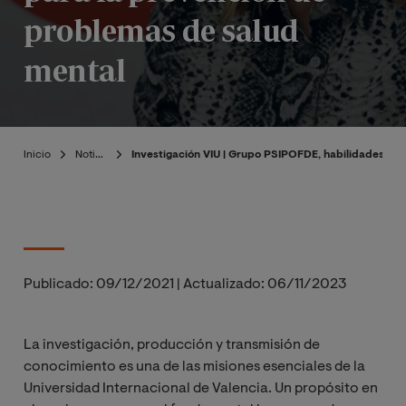
problemas de salud
mental
Inicio
Noticias
Investigación VIU | Grupo PSIPOFDE, habilidades em
Publicado:
09/12/2021
|
Actualizado:
06/11/2023
La investigación, producción y transmisión de
conocimiento es una de las misiones esenciales de la
Universidad Internacional de Valencia. Un propósito en