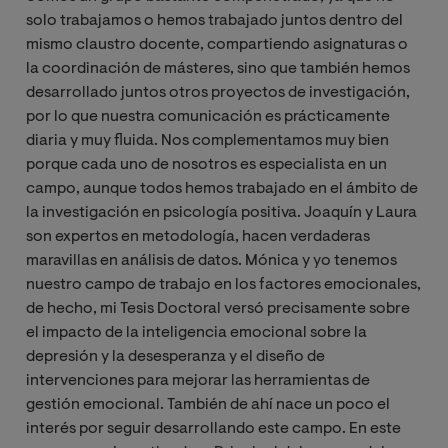
solo trabajamos o hemos trabajado juntos dentro del
mismo claustro docente, compartiendo asignaturas o
la coordinación de másteres, sino que también hemos
desarrollado juntos otros proyectos de investigación,
por lo que nuestra comunicación es prácticamente
diaria y muy fluida. Nos complementamos muy bien
porque cada uno de nosotros es especialista en un
campo, aunque todos hemos trabajado en el ámbito de
la investigación en psicología positiva. Joaquín y Laura
son expertos en metodología, hacen verdaderas
maravillas en análisis de datos. Mónica y yo tenemos
nuestro campo de trabajo en los factores emocionales,
de hecho, mi Tesis Doctoral versó precisamente sobre
el impacto de la inteligencia emocional sobre la
depresión y la desesperanza y el diseño de
intervenciones para mejorar las herramientas de
gestión emocional. También de ahí nace un poco el
interés por seguir desarrollando este campo. En este