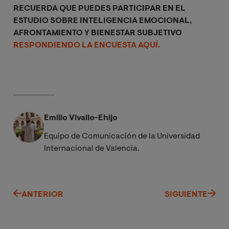
RECUERDA QUE PUEDES PARTICIPAR EN EL
ESTUDIO SOBRE INTELIGENCIA EMOCIONAL,
AFRONTAMIENTO Y BIENESTAR SUBJETIVO
RESPONDIENDO LA ENCUESTA AQUÍ.
Emilio Vivallo-Ehijo
Equipo de Comunicación de la Universidad
Internacional de Valencia.
ANTERIOR
SIGUIENTE