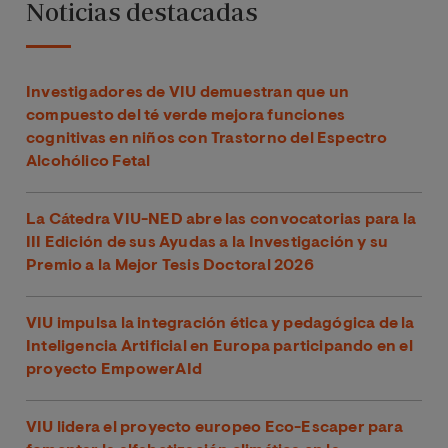
Noticias destacadas
Investigadores de VIU demuestran que un
compuesto del té verde mejora funciones
cognitivas en niños con Trastorno del Espectro
Alcohólico Fetal
La Cátedra VIU-NED abre las convocatorias para la
III Edición de sus Ayudas a la Investigación y su
Premio a la Mejor Tesis Doctoral 2026
VIU impulsa la integración ética y pedagógica de la
Inteligencia Artificial en Europa participando en el
proyecto EmpowerAId
VIU lidera el proyecto europeo Eco-Escaper para