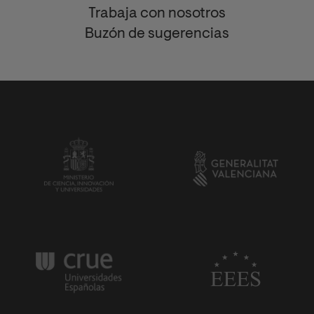
Trabaja con nosotros
Buzón de sugerencias