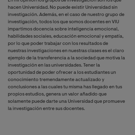
En mi opinión los grupos de investigación son los que
hacen Universidad. No puede existir Universidad sin
investigación. Además, en el caso de nuestro grupo de
investigación, todos los que somos docentes en VIU
impartimos docencia sobre inteligencia emocional,
habilidades sociales, educación emocional y empatía,
por lo que poder trabajar con los resultados de
nuestras investigaciones en nuestras clases es el claro
ejemplo de la transferencia a la sociedad que motiva la
investigación en las universidades. Tener la
oportunidad de poder ofrecer a los estudiantes un
conocimiento tremendamente actualizado y
conclusiones a las cuales tu misma has llegado en tus
propios estudios, genera un valor añadido que
solamente puede darte una Universidad que promueve
la investigación entre sus docentes.