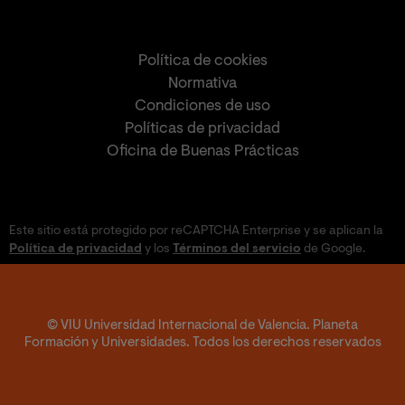
Política de cookies
Normativa
Condiciones de uso
Políticas de privacidad
Oficina de Buenas Prácticas
Este sitio está protegido por reCAPTCHA Enterprise y se aplican la
Política de privacidad
y los
Términos del servicio
de Google.
© VIU Universidad Internacional de Valencia. Planeta
Formación y Universidades. Todos los derechos reservados