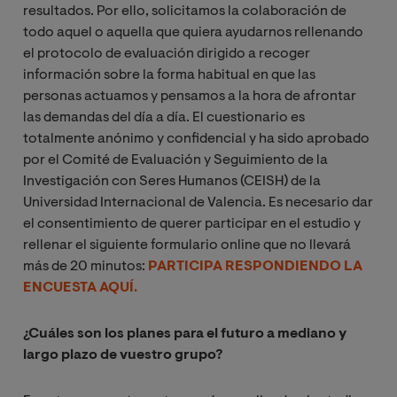
resultados. Por ello, solicitamos la colaboración de
todo aquel o aquella que quiera ayudarnos rellenando
el protocolo de evaluación dirigido a recoger
información sobre la forma habitual en que las
personas actuamos y pensamos a la hora de afrontar
las demandas del día a día. El cuestionario es
totalmente anónimo y confidencial y ha sido aprobado
por el Comité de Evaluación y Seguimiento de la
Investigación con Seres Humanos (CEISH) de la
Universidad Internacional de Valencia. Es necesario dar
el consentimiento de querer participar en el estudio y
rellenar el siguiente formulario online que no llevará
más de 20 minutos:
PARTICIPA RESPONDIENDO LA
ENCUESTA AQUÍ.
¿Cuáles son los planes para el futuro a mediano y
largo plazo de vuestro grupo?