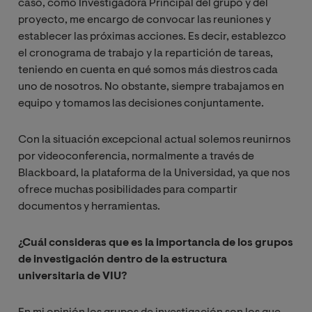
caso, como Investigadora Principal del grupo y del
proyecto, me encargo de convocar las reuniones y
establecer las próximas acciones. Es decir, establezco
el cronograma de trabajo y la repartición de tareas,
teniendo en cuenta en qué somos más diestros cada
uno de nosotros. No obstante, siempre trabajamos en
equipo y tomamos las decisiones conjuntamente.
Con la situación excepcional actual solemos reunirnos
por videoconferencia, normalmente a través de
Blackboard, la plataforma de la Universidad, ya que nos
ofrece muchas posibilidades para compartir
documentos y herramientas.
¿Cuál consideras que es la importancia de los grupos
de investigación dentro de la estructura
universitaria de VIU?