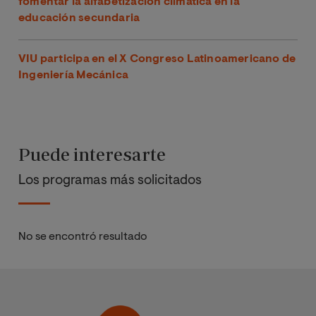
fomentar la alfabetización climática en la
educación secundaria
VIU participa en el X Congreso Latinoamericano de
Ingeniería Mecánica
Puede interesarte
Los programas más solicitados
No se encontró resultado