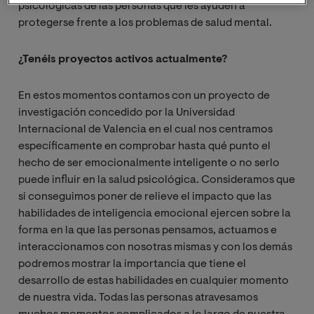
psicológicas de las personas que les ayuden a
protegerse frente a los problemas de salud mental.
¿Tenéis proyectos activos actualmente?
En estos momentos contamos con un proyecto de
investigación concedido por la Universidad
Internacional de Valencia en el cual nos centramos
específicamente en comprobar hasta qué punto el
hecho de ser emocionalmente inteligente o no serlo
puede influir en la salud psicológica. Consideramos que
si conseguimos poner de relieve el impacto que las
habilidades de inteligencia emocional ejercen sobre la
forma en la que las personas pensamos, actuamos e
interaccionamos con nosotras mismas y con los demás
podremos mostrar la importancia que tiene el
desarrollo de estas habilidades en cualquier momento
de nuestra vida. Todas las personas atravesamos