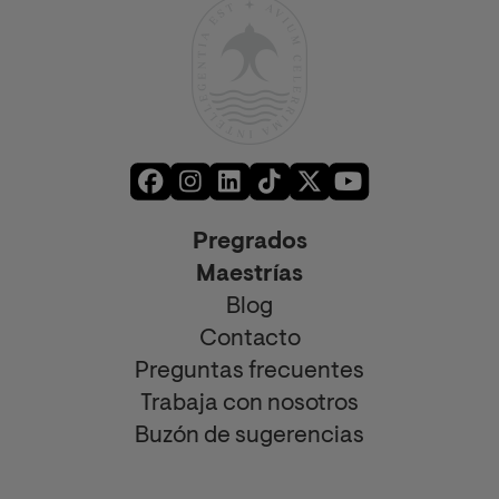
Pregrados
Maestrías
Blog
Contacto
Preguntas frecuentes
Trabaja con nosotros
Buzón de sugerencias