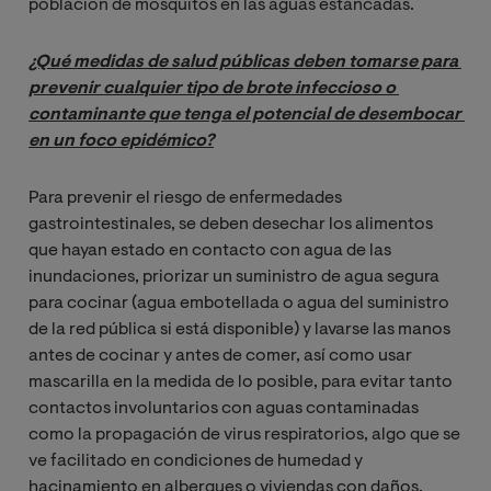
población de mosquitos en las aguas estancadas.
¿Qué medidas de salud públicas deben tomarse para 
prevenir cualquier tipo de brote infeccioso o 
contaminante que tenga el potencial de desembocar 
en un foco epidémico?
Para prevenir el riesgo de enfermedades
gastrointestinales, se deben desechar los alimentos
que hayan estado en contacto con agua de las
inundaciones, priorizar un suministro de agua segura
para cocinar (agua embotellada o agua del suministro
de la red pública si está disponible) y lavarse las manos
antes de cocinar y antes de comer, así como usar
mascarilla en la medida de lo posible, para evitar tanto
contactos involuntarios con aguas contaminadas
como la propagación de virus respiratorios, algo que se
ve facilitado en condiciones de humedad y
hacinamiento en albergues o viviendas con daños.