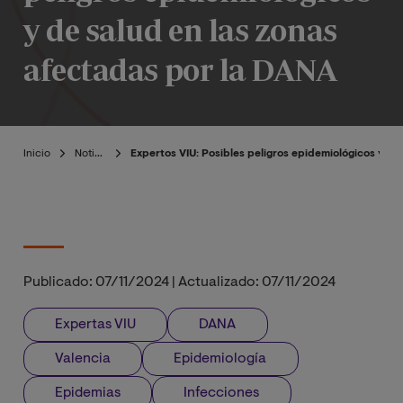
y de salud en las zonas
afectadas por la DANA
Inicio
Noticias
Expertos VIU: Posibles peligros epidemiológicos y de
Publicado:
07/11/2024
|
Actualizado:
07/11/2024
Expertas VIU
DANA
Valencia
Epidemiología
Epidemias
Infecciones