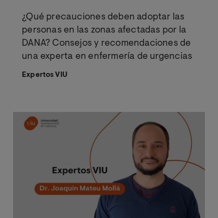
¿Qué precauciones deben adoptar las
personas en las zonas afectadas por la
DANA? Consejos y recomendaciones de
una experta en enfermería de urgencias
Expertos VIU