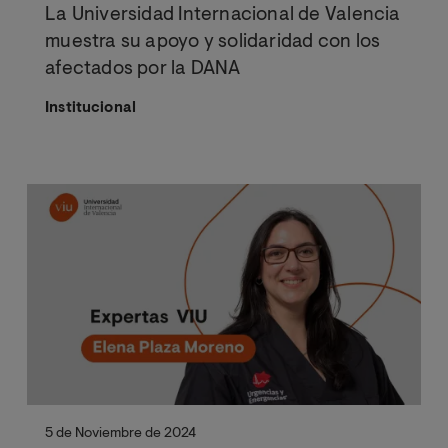
La Universidad Internacional de Valencia
muestra su apoyo y solidaridad con los
afectados por la DANA
Institucional
5 de Noviembre de 2024