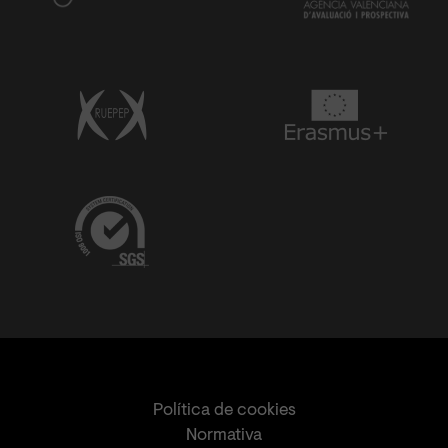
Política de cookies
Normativa