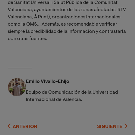
de Sanitat Universal i Salut Pública de la Comunitat
Valenciana, ayuntamientos de las zonas afectadas, RTV
Valenciana, À Punt), organizaciones internacionales
como la OMS… Además, es recomendable verificar
siempre la credibilidad de la información y contrastarla
con otras fuentes.
Emilio Vivallo-Ehijo
Equipo de Comunicación de la Universidad
Internacional de Valencia.
ANTERIOR
SIGUIENTE