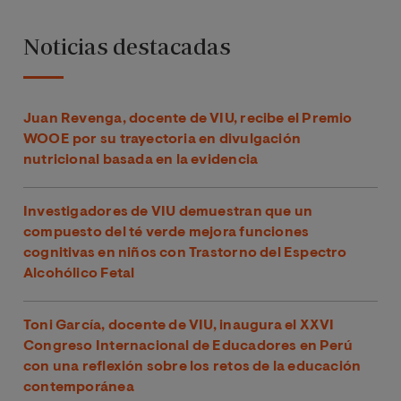
Noticias destacadas
Juan Revenga, docente de VIU, recibe el Premio
WOOE por su trayectoria en divulgación
nutricional basada en la evidencia
Investigadores de VIU demuestran que un
compuesto del té verde mejora funciones
cognitivas en niños con Trastorno del Espectro
Alcohólico Fetal
Toni García, docente de VIU, inaugura el XXVI
Congreso Internacional de Educadores en Perú
con una reflexión sobre los retos de la educación
contemporánea