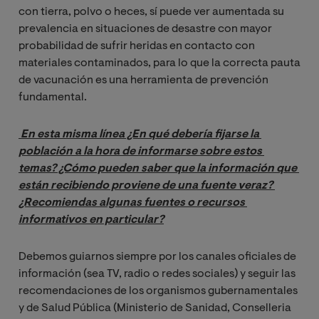
con tierra, polvo o heces, sí puede ver aumentada su
prevalencia en situaciones de desastre con mayor
probabilidad de sufrir heridas en contacto con
materiales contaminados, para lo que la correcta pauta
de vacunación es una herramienta de prevención
fundamental.
En esta misma línea ¿En qué debería fijarse la 
población a la hora de informarse sobre estos 
temas? ¿Cómo pueden saber que la información que 
están recibiendo proviene de una fuente veraz? 
¿Recomiendas algunas fuentes o recursos 
informativos en particular?
Debemos guiarnos siempre por los canales oficiales de
información (sea TV, radio o redes sociales) y seguir las
recomendaciones de los organismos gubernamentales
y de Salud Pública (Ministerio de Sanidad, Conselleria