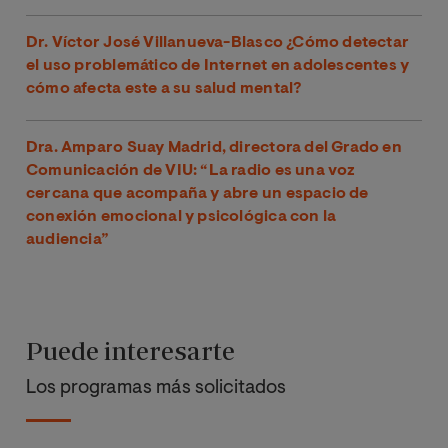
Dr. Víctor José Villanueva-Blasco ¿Cómo detectar
el uso problemático de Internet en adolescentes y
cómo afecta este a su salud mental?
Dra. Amparo Suay Madrid, directora del Grado en
Comunicación de VIU: “La radio es una voz
cercana que acompaña y abre un espacio de
conexión emocional y psicológica con la
audiencia”
Puede interesarte
Los programas más solicitados