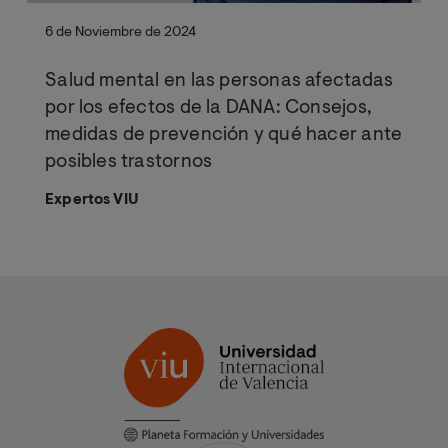
6 de Noviembre de 2024
Salud mental en las personas afectadas
por los efectos de la DANA: Consejos,
medidas de prevención y qué hacer ante
posibles trastornos
Expertos VIU