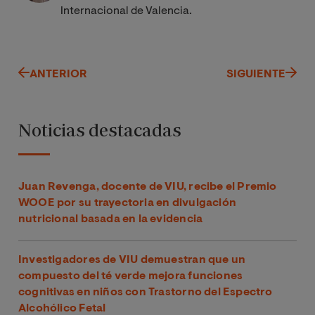
Internacional de Valencia.
ANTERIOR
SIGUIENTE
Noticias destacadas
Juan Revenga, docente de VIU, recibe el Premio
WOOE por su trayectoria en divulgación
nutricional basada en la evidencia
Investigadores de VIU demuestran que un
compuesto del té verde mejora funciones
cognitivas en niños con Trastorno del Espectro
Alcohólico Fetal