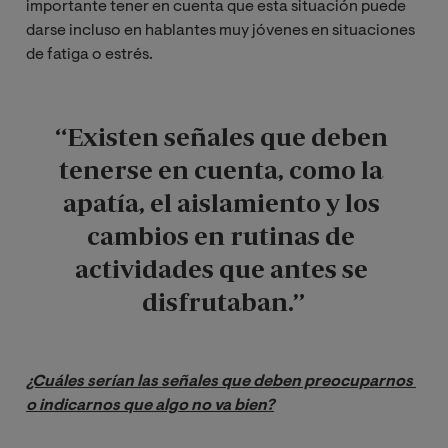
importante tener en cuenta que esta situación puede
darse incluso en hablantes muy jóvenes en situaciones
de fatiga o estrés.
“
Existen señales que deben 
tenerse en cuenta, como la 
apatía, el aislamiento y los 
cambios en rutinas de 
actividades que antes se 
disfrutaban.
”
¿Cuáles serían las señales que deben preocuparnos 
o indicarnos que algo no va bien?