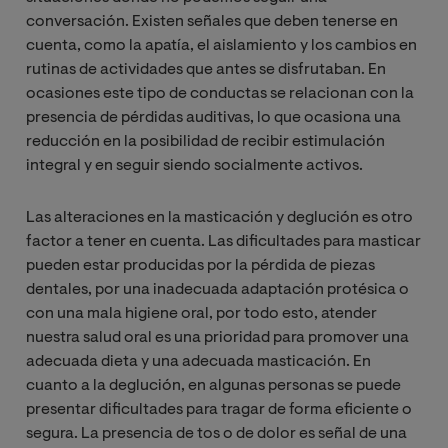
conversación. Existen señales que deben tenerse en
cuenta, como la apatía, el aislamiento y los cambios en
rutinas de actividades que antes se disfrutaban. En
ocasiones este tipo de conductas se relacionan con la
presencia de pérdidas auditivas, lo que ocasiona una
reducción en la posibilidad de recibir estimulación
integral y en seguir siendo socialmente activos.
Las alteraciones en la masticación y deglución es otro
factor a tener en cuenta. Las dificultades para masticar
pueden estar producidas por la pérdida de piezas
dentales, por una inadecuada adaptación protésica o
con una mala higiene oral, por todo esto, atender
nuestra salud oral es una prioridad para promover una
adecuada dieta y una adecuada masticación. En
cuanto a la deglución, en algunas personas se puede
presentar dificultades para tragar de forma eficiente o
segura. La presencia de tos o de dolor es señal de una