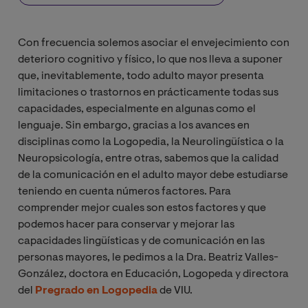
Con frecuencia solemos asociar el envejecimiento con
deterioro cognitivo y físico, lo que nos lleva a suponer
que, inevitablemente, todo adulto mayor presenta
limitaciones o trastornos en prácticamente todas sus
capacidades, especialmente en algunas como el
lenguaje. Sin embargo, gracias a los avances en
disciplinas como la Logopedia, la Neurolingüística o la
Neuropsicología, entre otras, sabemos que la calidad
de la comunicación en el adulto mayor debe estudiarse
teniendo en cuenta números factores. Para
comprender mejor cuales son estos factores y que
podemos hacer para conservar y mejorar las
capacidades lingüísticas y de comunicación en las
personas mayores, le pedimos a la Dra. Beatriz Valles-
González, doctora en Educación, Logopeda y directora
del
Pregrado en Logopedia
de VIU.