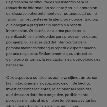
La presencia de dificultades persistentes para el
recuerdo de información reciente y en la elaboración
del discurso coherentemente estructurado, así como
fallos muy frecuentes en la atención y concentración,
que obligan a preguntar lo mismo o a repetir
información. Otra señal de alarma puede ser la
ralentización en la velocidad para procesar los datos,
por ejemplo, la necesidad del interlocutor de la
persona mayor de tener que repetir o esperar mucho
por una respuesta. Evidentemente que, ante estos
cambios o síntomas, la evaluación neuropsicológica es
necesaria.
Otro aspecto a considerar, como ya dijimos antes, son
las limitaciones en la capacidad de oír. De hecho,
investigaciones recientes, relacionan las pérdidas
auditivas con deterioro cognitivo, posiblemente
porque a menudo al no oír bien tendemos a evitar las
situaciones donde no podemos seguir una