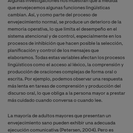
Algunas investigaciones nos muestran que a medida
que envejecemos algunas funciones lingüísticas
cambian. Así, y como parte del proceso de
envejecimiento normal, se produce un deterioro de la
memoria operativa, lo que limita el desempeño en el
sistema atencional y de control, especialmente en los
procesos de inhibición que hacen posible la selección,
planificación y control de los mensajes que
elaboramos. Todas estas variables afectan los procesos
lingüísticos como el acceso al léxico, la comprensión y
producción de oraciones complejas de forma oral o
escrita. Por ejemplo, podemos observar una respuesta
más lenta en tareas de comprensión y producción del
discurso oral, lo que obliga a la persona mayor a prestar
más cuidado cuando conversa o cuando lee.
La mayoría de adultos mayores que presentan un
envejecimiento sano pueden exhibir una adecuada
ejecución comunicativa (Petersen, 2004). Pero es