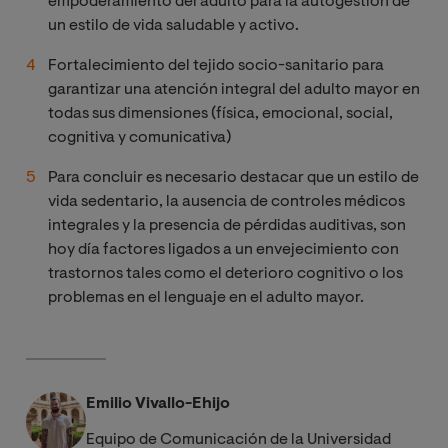
empoderamiento del adulto para la autogestión de
un estilo de vida saludable y activo.
Fortalecimiento del tejido socio-sanitario para
garantizar una atención integral del adulto mayor en
todas sus dimensiones (física, emocional, social,
cognitiva y comunicativa)
Para concluir es necesario destacar que un estilo de
vida sedentario, la ausencia de controles médicos
integrales y la presencia de pérdidas auditivas, son
hoy día factores ligados a un envejecimiento con
trastornos tales como el deterioro cognitivo o los
problemas en el lenguaje en el adulto mayor.
Emilio Vivallo-Ehijo
Equipo de Comunicación de la Universidad