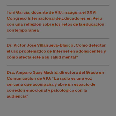
Toni García, docente de VIU, inaugura el XXVI
Congreso Internacional de Educadores en Perú
con una reflexión sobre los retos de la educación
contemporánea
Dr. Víctor José Villanueva-Blasco ¿Cómo detectar
el uso problemático de Internet en adolescentes y
cómo afecta este a su salud mental?
Dra. Amparo Suay Madrid, directora del Grado en
Comunicación de VIU: “La radio es una voz
cercana que acompaña y abre un espacio de
conexión emocional y psicológica con la
audiencia”