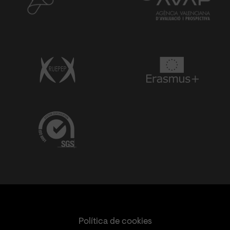
Política de cookies