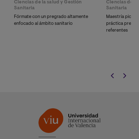
Ciencias de la salud y Gestión
Ciencias de la
Sanitaria
Sanitaria
Fórmate con un pregrado altamente
Maestría pioner
enfocado al ámbito sanitario
práctica presen
referentes