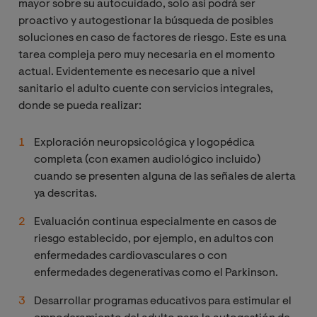
mayor sobre su autocuidado, solo así podrá ser
proactivo y autogestionar la búsqueda de posibles
soluciones en caso de factores de riesgo. Este es una
tarea compleja pero muy necesaria en el momento
actual. Evidentemente es necesario que a nivel
sanitario el adulto cuente con servicios integrales,
donde se pueda realizar:
Exploración neuropsicológica y logopédica
completa (con examen audiológico incluido)
cuando se presenten alguna de las señales de alerta
ya descritas.
Evaluación continua especialmente en casos de
riesgo establecido, por ejemplo, en adultos con
enfermedades cardiovasculares o con
enfermedades degenerativas como el Parkinson.
Desarrollar programas educativos para estimular el