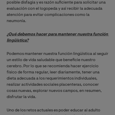
posible disfagia y es razón suficiente para solicitar una
evaluación con el logopeda y así recibir la adecuada
atención para evitar complicaciones como la
neumonía.
¿Qué debemos hacer para mantener nuestra función 
lingüística?
Podemos mantener nuestra función lingüística al seguir
un estilo de vida saludable que beneficie nuestro
cerebro. Por lo que se recomienda hacer ejercicio
físico de forma regular, leer diariamente, tener una
dieta adecuada a los requerimientos individuales,
realizar actividades sociales placenteras, conocer
cosas nuevas, explorar nuevos campos, en resumen,
disfrutar la vida.
Uno de los retos actuales es poder educar al adulto