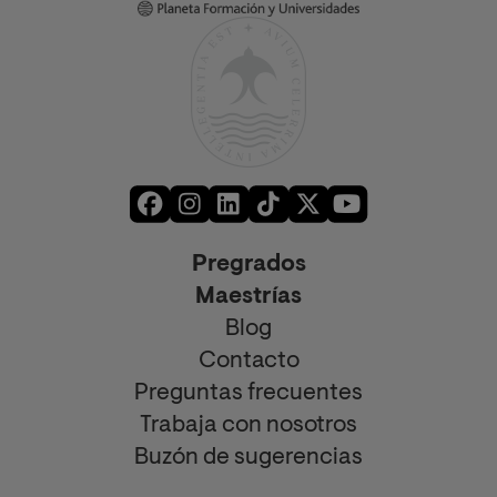
Pregrados
Maestrías
Blog
Contacto
Preguntas frecuentes
Trabaja con nosotros
Buzón de sugerencias