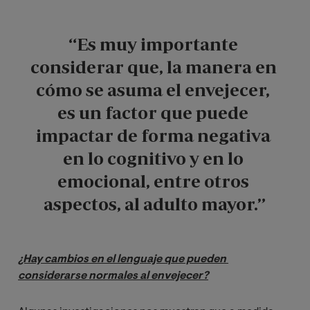
“
Es muy importante 
considerar que, la manera en 
cómo se asuma el envejecer, 
es un factor que puede 
impactar de forma negativa 
en lo cognitivo y en lo 
emocional, entre otros 
aspectos, al adulto mayor
.”
¿Hay cambios en el lenguaje que pueden 
considerarse normales al envejecer?