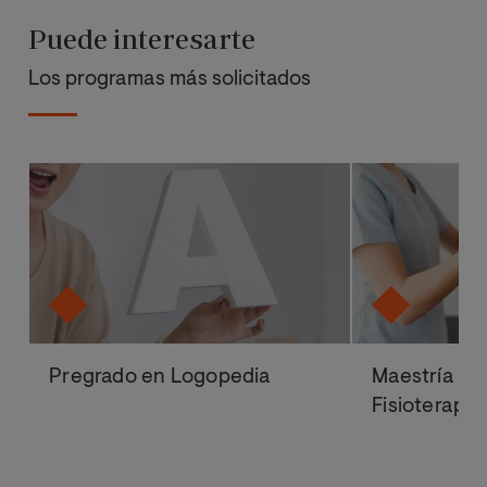
Puede interesarte
Los programas más solicitados
Pregrado en Logopedia
Maestría Ofi
Fisioterapi