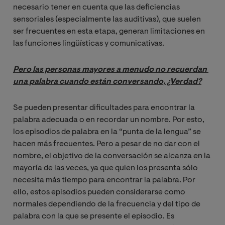
necesario tener en cuenta que las deficiencias
sensoriales (especialmente las auditivas), que suelen
ser frecuentes en esta etapa, generan limitaciones en
las funciones lingüísticas y comunicativas.
Pero las personas mayores a menudo no recuerdan 
una palabra cuando están conversando, ¿Verdad?
Se pueden presentar dificultades para encontrar la
palabra adecuada o en recordar un nombre. Por esto,
los episodios de palabra en la “punta de la lengua” se
hacen más frecuentes. Pero a pesar de no dar con el
nombre, el objetivo de la conversación se alcanza en la
mayoría de las veces, ya que quien los presenta sólo
necesita más tiempo para encontrar la palabra. Por
ello, estos episodios pueden considerarse como
normales dependiendo de la frecuencia y del tipo de
palabra con la que se presente el episodio. Es