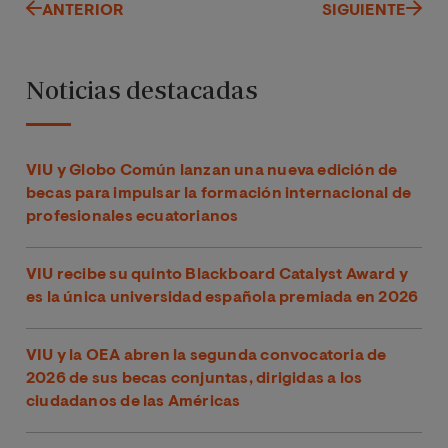
ANTERIOR
SIGUIENTE
Noticias destacadas
VIU y Globo Común lanzan una nueva edición de
becas para impulsar la formación internacional de
profesionales ecuatorianos
VIU recibe su quinto Blackboard Catalyst Award y
es la única universidad española premiada en 2026
VIU y la OEA abren la segunda convocatoria de
2026 de sus becas conjuntas, dirigidas a los
ciudadanos de las Américas