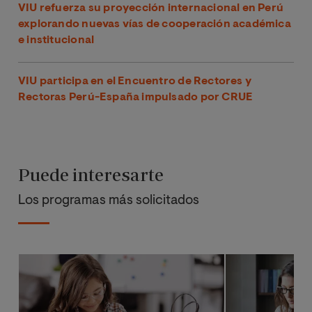
VIU refuerza su proyección internacional en Perú
explorando nuevas vías de cooperación académica
e institucional
VIU participa en el Encuentro de Rectores y
Rectoras Perú-España impulsado por CRUE
Puede interesarte
Los programas más solicitados