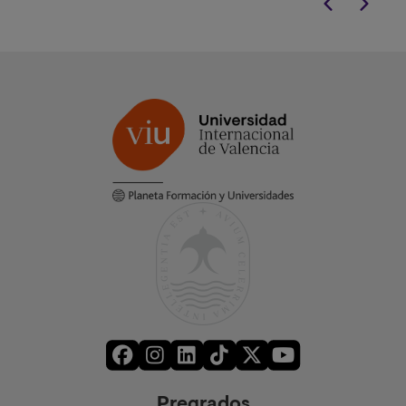
Pregrados