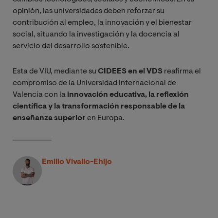
opinión, las universidades deben reforzar su
contribución al empleo, la innovación y el bienestar
social, situando la investigación y la docencia al
servicio del desarrollo sostenible.
Esta de VIU, mediante su
CIDEES en el VDS
reafirma el
compromiso de la Universidad Internacional de
Valencia con la
innovación educativa, la reflexión
científica y la transformación responsable de la
enseñanza superior
en Europa.
Emilio Vivallo-Ehijo