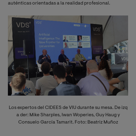
auténticas orientadas a la realidad profesional.
Image
Los expertos del CIDEES de VIU durante su mesa. De izq
a der: Mike Sharples, Iwan Woperies, Guy Haug y
Consuelo García Tamarit. Foto: Beatriz Muñoz