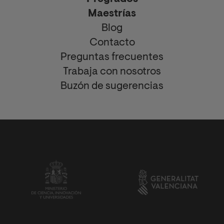
Maestrías
Blog
Contacto
Preguntas frecuentes
Trabaja con nosotros
Buzón de sugerencias