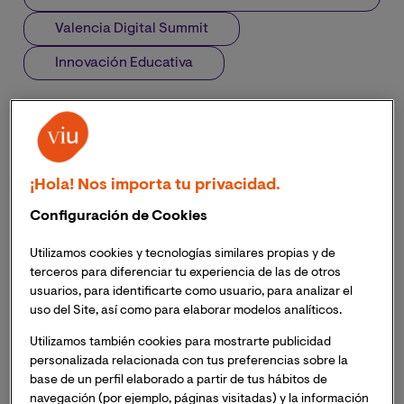
Valencia Digital Summit
Innovación Educativa
¡Hola! Nos importa tu privacidad.
Configuración de Cookies
Utilizamos cookies y tecnologías similares propias y de
terceros para diferenciar tu experiencia de las de otros
usuarios, para identificarte como usuario, para analizar el
uso del Site, así como para elaborar modelos analíticos.
Utilizamos también cookies para mostrarte publicidad
personalizada relacionada con tus preferencias sobre la
base de un perfil elaborado a partir de tus hábitos de
navegación (por ejemplo, páginas visitadas) y la información