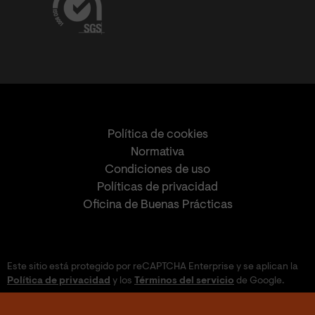
Política de cookies
Normativa
Condiciones de uso
Políticas de privacidad
Oficina de Buenas Prácticas
Este sitio está protegido por reCAPTCHA Enterprise y se aplican la
Política de privacidad
y los
Términos del servicio
de Google.