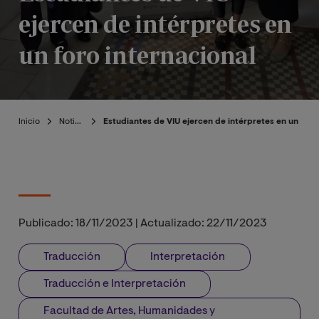
ejercen de intérpretes en
un foro internacional
Inicio
Noticias
Estudiantes de VIU ejercen de intérpretes en un foro
Publicado:
18/11/2023
|
Actualizado:
22/11/2023
Traducción
Interpretación
Traducción e Interpretación
Facultad de Artes, Humanidades y