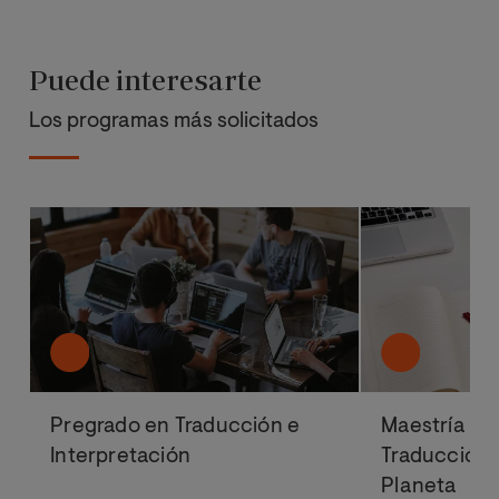
Puede interesarte
Los programas más solicitados
Pregrado en Traducción e
Maestría Ofi
Interpretación
Traducción E
Planeta