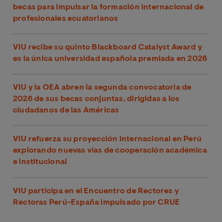
becas para impulsar la formación internacional de
profesionales ecuatorianos
VIU recibe su quinto Blackboard Catalyst Award y
es la única universidad española premiada en 2026
VIU y la OEA abren la segunda convocatoria de
2026 de sus becas conjuntas, dirigidas a los
ciudadanos de las Américas
VIU refuerza su proyección internacional en Perú
explorando nuevas vías de cooperación académica
e institucional
VIU participa en el Encuentro de Rectores y
Rectoras Perú-España impulsado por CRUE