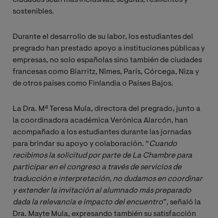
sostenibles.
Durante el desarrollo de su labor, los estudiantes del
pregrado han prestado apoyo a instituciones públicas y
empresas, no solo españolas sino también de ciudades
francesas como Biarritz, Nîmes, París, Córcega, Niza y
de otros países como Finlandia o Países Bajos.
La Dra. Mª Teresa Mula, directora del pregrado, junto a
la coordinadora académica Verónica Alarcón, han
acompañado a los estudiantes durante las jornadas
para brindar su apoyo y colaboración. “
Cuando 
recibimos la solicitud por parte de La Chambre para 
participar en el congreso a través de servicios de 
traducción e interpretación, no dudamos en coordinar 
y extender la invitación al alumnado más preparado 
dada la relevancia e impacto del encuentro
”, señaló la
Dra. Mayte Mula, expresando también su satisfacción