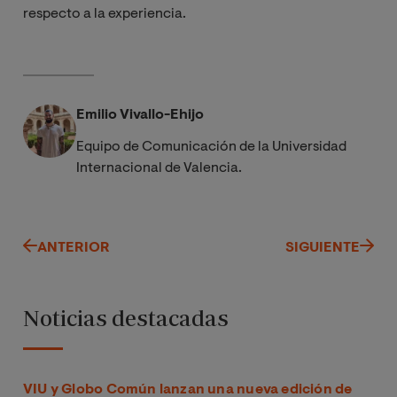
respecto a la experiencia.
Emilio Vivallo-Ehijo
Equipo de Comunicación de la Universidad
Internacional de Valencia.
ANTERIOR
SIGUIENTE
Noticias destacadas
VIU y Globo Común lanzan una nueva edición de