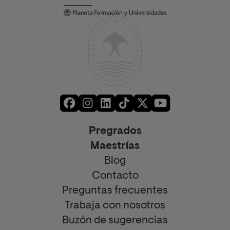
Pregrados
Maestrías
Blog
Contacto
Preguntas frecuentes
Trabaja con nosotros
Buzón de sugerencias