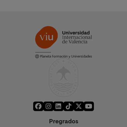
Pregrados