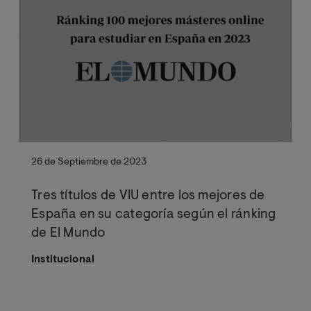
26 de Septiembre de 2023
Tres títulos de VIU entre los mejores de
España en su categoría según el ránking
de El Mundo
Institucional