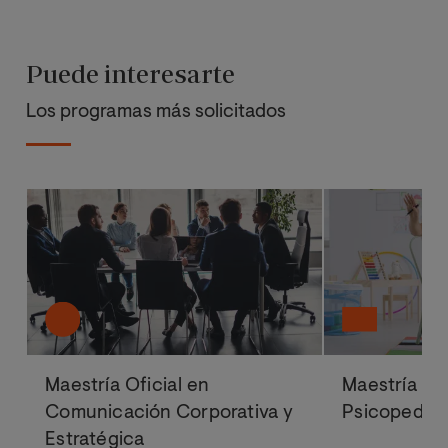
Puede interesarte
Los programas más solicitados
Maestría Oficial en
Maestría Ofi
Comunicación Corporativa y
Psicopedag
Estratégica