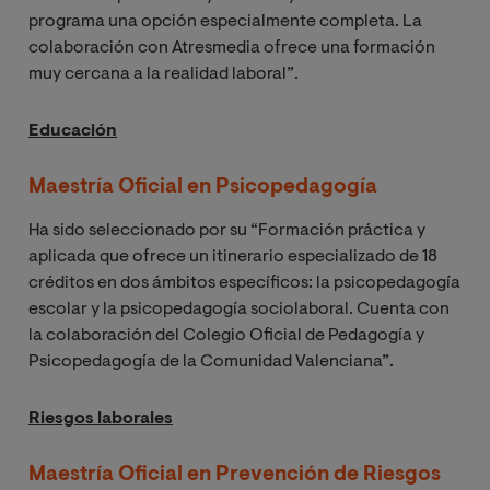
programa una opción especialmente completa. La
colaboración con Atresmedia ofrece una formación
muy cercana a la realidad laboral”.
Educación
Maestría Oficial en Psicopedagogía
Ha sido seleccionado por su “Formación práctica y
aplicada que ofrece un itinerario especializado de 18
créditos en dos ámbitos específicos: la psicopedagogía
escolar y la psicopedagogía sociolaboral. Cuenta con
la colaboración del Colegio Oficial de Pedagogía y
Psicopedagogía de la Comunidad Valenciana”.
Riesgos laborales
Maestría Oficial en Prevención de Riesgos