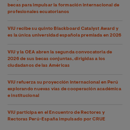
becas para impulsar la formación internacional de
profesionales ecuatorianos
VIU recibe su quinto Blackboard Catalyst Award y
es la única universidad española premiada en 2026
VIU y la OEA abren la segunda convocatoria de
2026 de sus becas conjuntas, dirigidas a los
ciudadanos de las Américas
VIU refuerza su proyección internacional en Perú
explorando nuevas vías de cooperación académica
e institucional
VIU participa en el Encuentro de Rectores y
Rectoras Perú-España impulsado por CRUE