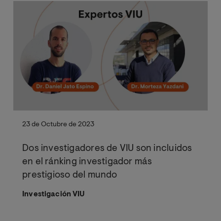
23 de Octubre de 2023
Dos investigadores de VIU son incluidos
en el ránking investigador más
prestigioso del mundo
Investigación VIU