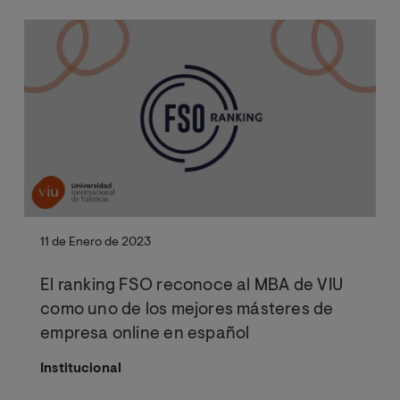
11 de Enero de 2023
El ranking FSO reconoce al MBA de VIU
como uno de los mejores másteres de
empresa online en español
Institucional