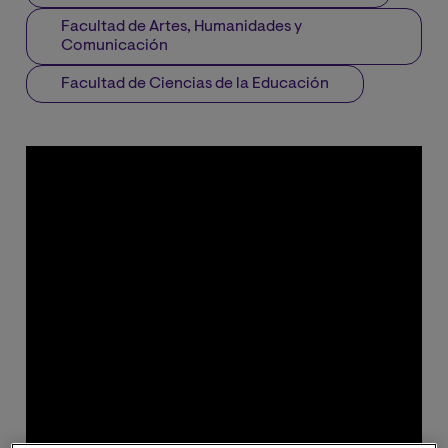
Facultad de Artes, Humanidades y
Comunicación
Facultad de Ciencias de la Educación