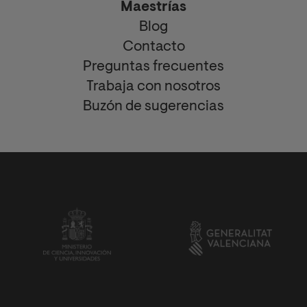
Maestrías
Blog
Contacto
Preguntas frecuentes
Trabaja con nosotros
Buzón de sugerencias