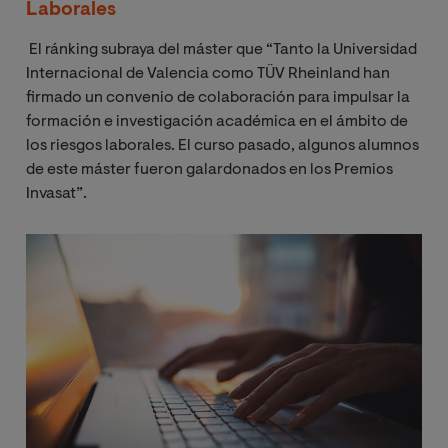
Laborales
El ránking subraya del máster que “Tanto la Universidad
Internacional de Valencia como TÜV Rheinland han
firmado un convenio de colaboración para impulsar la
formación e investigación académica en el ámbito de
los riesgos laborales. El curso pasado, algunos alumnos
de este máster fueron galardonados en los Premios
Invasat”.
Image