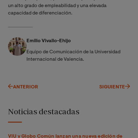
un alto grado de empleabilidad y una elevada
capacidad de diferenciación.
Emilio Vivallo-Ehijo
Equipo de Comunicación de la Universidad
Internacional de Valencia.
ANTERIOR
SIGUIENTE
Noticias destacadas
VIU y Globo Común lanzan una nueva edición de