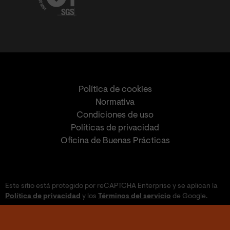
Política de cookies
Normativa
Condiciones de uso
Políticas de privacidad
Oficina de Buenas Prácticas
Este sitio está protegido por reCAPTCHA Enterprise y se aplican la
Política de privacidad
y los
Términos del servicio
de Google.