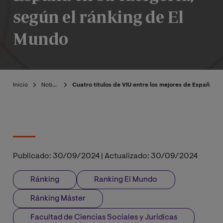
según el ránking de El
Mundo
Inicio
Noticias
Cuatro títulos de VIU entre los mejores de España en
Publicado:
30/09/2024
|
Actualizado:
30/09/2024
Ránking
Ranking El Mundo
Ránking Máster
Facultad de Ciencias Sociales y Jurídicas