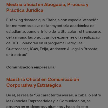
Mestría oficial en Abogacía, Procura y
Práctica Jurídica
El ránking destaca que “Trabaja con especial atención
los momentos clave de la trayectoria académica del
estudiante, como el inicio de la titulación, el transcurso
de la misma, las prácticas, los exámenes o la realización
del TFT. Colaboran en el programa Garrigues,
Cuatrecasas, ICAV, Ecija, Andersen & Legal o Broseta,
entre otros”
Comunicación empresarial
Maestría Oficial en Comunicación
Corporativa y Estratégica
De él, se resalta “Su carácter trasversal, a caballo entre
las Ciencias Empresariales y la Comunicación, se
observa en profesores y alumnos y hace de este