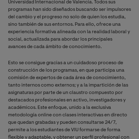
Universidad Internacional de Valencia. Todos sus
programas han sido diseñados buscando ser impulsores
del cambio y el progreso no solo de quien los estudia,
sino también de sus entornos. Para ello, ofrece una
experiencia formativa alineada con la realidad laboral y
social, actualizada para abordar los principales
avances de cada ámbito de conocimiento.
Esto se consigue gracias a un cuidadoso proceso de
construcción de los programas, en que participa una
comisión de expertos de cada área de conocimiento,
tanto internos como externos; y a la impartición de las
asignaturas por parte de un claustro compuesto por
destacados profesionales en activo, investigadores y
académicos. Este enfoque, unido a la exclusiva
metodología online con clases interactivas en directo
que quedan grabadas y pueden consultarse 24/7,
permite a los estudiantes de VIU formarse de forma
flexible y adaptable, y obtener un perfil profesional con