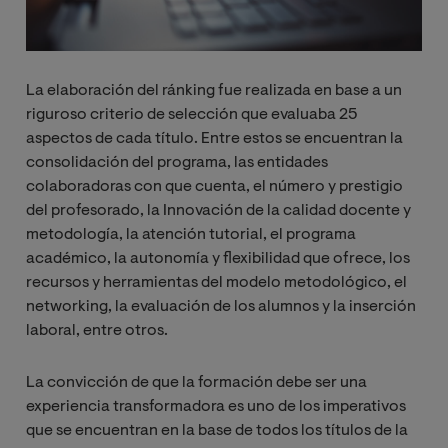
La elaboración del ránking fue realizada en base a un
riguroso criterio de selección que evaluaba 25
aspectos de cada título. Entre estos se encuentran la
consolidación del programa, las entidades
colaboradoras con que cuenta, el número y prestigio
del profesorado, la Innovación de la calidad docente y
metodología, la atención tutorial, el programa
académico, la autonomía y flexibilidad que ofrece, los
recursos y herramientas del modelo metodológico, el
networking, la evaluación de los alumnos y la inserción
laboral, entre otros.
La convicción de que la formación debe ser una
experiencia transformadora es uno de los imperativos
que se encuentran en la base de todos los títulos de la