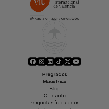
Pregrados
Maestrías
Blog
Contacto
Preguntas frecuentes