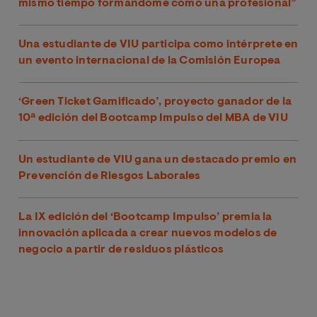
mismo tiempo formándome como una profesional”
Una estudiante de VIU participa como intérprete en
un evento internacional de la Comisión Europea
‘Green Ticket Gamificado’, proyecto ganador de la
10ª edición del Bootcamp Impulso del MBA de VIU
Un estudiante de VIU gana un destacado premio en
Prevención de Riesgos Laborales
La IX edición del ‘Bootcamp Impulso’ premia la
innovación aplicada a crear nuevos modelos de
negocio a partir de residuos plásticos