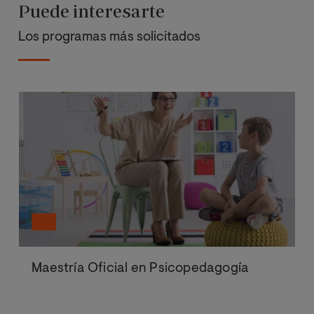
Puede interesarte
Los programas más solicitados
Maestría Oficial en Psicopedagogía