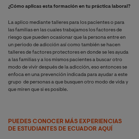
¿Cómo aplicas esta formación en tu práctica laboral?
La aplico mediante talleres para los pacientes o para
las familias en las cuales trabajamos los factores de
riesgo que pueden ocasionar que la persona entre en
un periodo de adicción así como también se hacen
talleres de factores protectores en donde se les ayuda
a las familias y a los mismos pacientes a buscar otro
modo de vivir después de la adicción, eso entonces se
enfoca en una prevención indicada para ayudar a este
grupo de personas a que busquen otro modo de vida y
que miren que si es posible.
PUEDES CONOCER MÁS EXPERIENCIAS
DE ESTUDIANTES DE ECUADOR AQUÍ