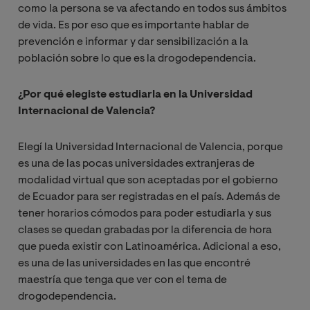
como la persona se va afectando en todos sus ámbitos
de vida. Es por eso que es importante hablar de
prevención e informar y dar sensibilización a la
población sobre lo que es la drogodependencia.
¿Por qué elegiste estudiarla en la Universidad
Internacional de Valencia?
Elegí la Universidad Internacional de Valencia, porque
es una de las pocas universidades extranjeras de
modalidad virtual que son aceptadas por el gobierno
de Ecuador para ser registradas en el país. Además de
tener horarios cómodos para poder estudiarla y sus
clases se quedan grabadas por la diferencia de hora
que pueda existir con Latinoamérica. Adicional a eso,
es una de las universidades en las que encontré
maestría que tenga que ver con el tema de
drogodependencia.