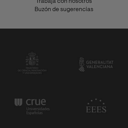
Trabaja con nosotros
Buzón de sugerencias