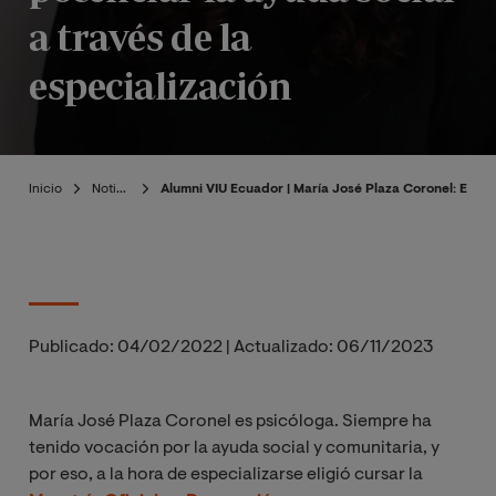
a través de la
especialización
Inicio
Noticias
Alumni VIU Ecuador | María José Plaza Coronel: El imp
Publicado:
04/02/2022
|
Actualizado:
06/11/2023
María José Plaza Coronel es psicóloga. Siempre ha
tenido vocación por la ayuda social y comunitaria, y
por eso, a la hora de especializarse eligió cursar la