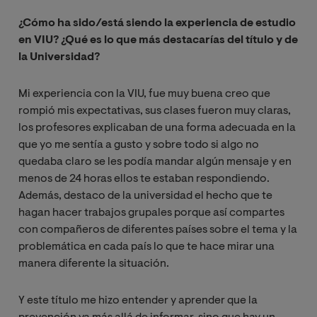
¿Cómo ha sido/está siendo la experiencia de estudio
en VIU? ¿Qué es lo que más destacarías del título y de
la Universidad?
Mi experiencia con la VIU, fue muy buena creo que
rompió mis expectativas, sus clases fueron muy claras,
los profesores explicaban de una forma adecuada en la
que yo me sentía a gusto y sobre todo si algo no
quedaba claro se les podía mandar algún mensaje y en
menos de 24 horas ellos te estaban respondiendo.
Además, destaco de la universidad el hecho que te
hagan hacer trabajos grupales porque así compartes
con compañeros de diferentes países sobre el tema y la
problemática en cada país lo que te hace mirar una
manera diferente la situación.
Y este título me hizo entender y aprender que la