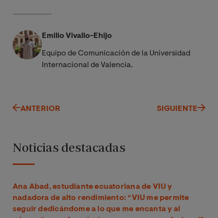
Emilio Vivallo-Ehijo
Equipo de Comunicación de la Universidad
Internacional de Valencia.
ANTERIOR
SIGUIENTE
Noticias destacadas
Ana Abad, estudiante ecuatoriana de VIU y
nadadora de alto rendimiento: “VIU me permite
seguir dedicándome a lo que me encanta y al