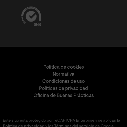
Política de cookies
Normativa
Condiciones de uso
Políticas de privacidad
Oficina de Buenas Prácticas
Este sitio está protegido por reCAPTCHA Enterprise y se aplican la
Política de privacidad
y los
Términos del servicio
de Google.