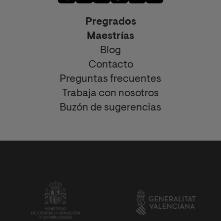
Pregrados
Maestrías
Blog
Contacto
Preguntas frecuentes
Trabaja con nosotros
Buzón de sugerencias