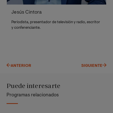
Jesús Cintora
Periodista, presentador de televisión y radio, escritor
y conferenciante.
ANTERIOR
SIGUIENTE
Puede interesarte
Programas relacionados