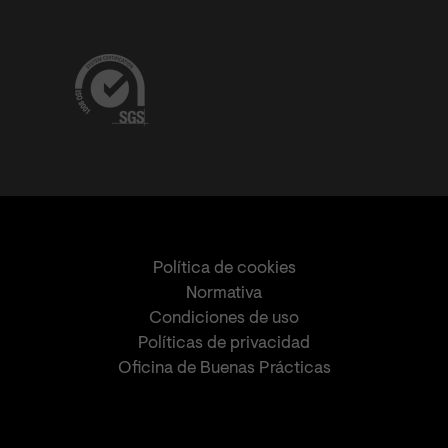
Política de cookies
Normativa
Condiciones de uso
Políticas de privacidad
Oficina de Buenas Prácticas