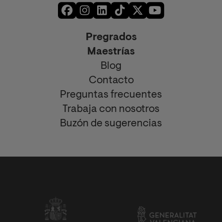
Pregrados
Maestrías
Blog
Contacto
Preguntas frecuentes
Trabaja con nosotros
Buzón de sugerencias