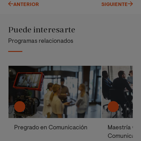
ANTERIOR
SIGUIENTE
Puede interesarte
Programas relacionados
Pregrado en Comunicación
Maestría Ofi
Comunicació