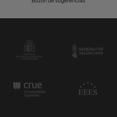
Buzón de sugerencias