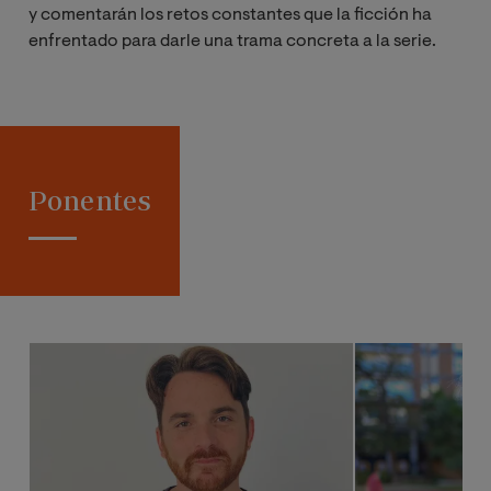
y comentarán los retos constantes que la ficción ha
enfrentado para darle una trama concreta a la serie.
Ponentes