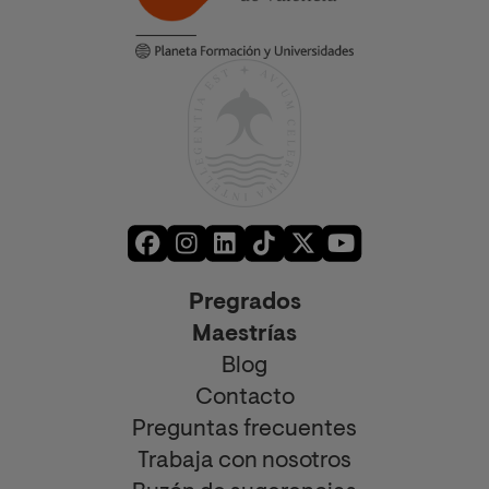
Pregrados
Maestrías
Blog
Contacto
Preguntas frecuentes
Trabaja con nosotros