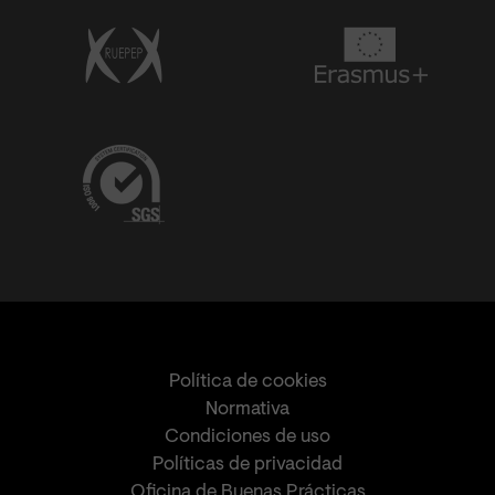
Política de cookies
Normativa
Condiciones de uso
Políticas de privacidad
Oficina de Buenas Prácticas