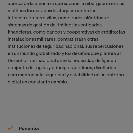
acerca de la amenaza que supone la ciberguerra en sus
múltipes formas: desde
ataques contra las
infraestructuras civiles, como redes eléctricas o
sistemas de gestión del tráfico; las entidades
financieras, como bancos y cooperativas de crédito; las
instalaciones militares, contratistas y otras
instituciones de seguridad nacional, sus repercusiones
en un mundo globalizado y los desafíos que plantea al
Derecho Internacional ante la necesidad de fijar un
conjunto de reglas y principios jurídicos, diseñados
para mantener la seguridad y estabilidad en un entorno
digital en constante cambio.
Ponente: