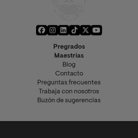
Pregrados
Maestrías
Blog
Contacto
Preguntas frecuentes
Trabaja con nosotros
Buzón de sugerencias