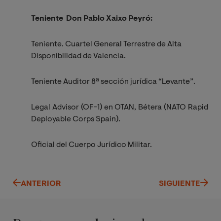
Teniente Don Pablo Xaixo Peyró:
Teniente. Cuartel General Terrestre de Alta
Disponibilidad de Valencia.
Teniente Auditor 8ª sección jurídica “Levante”.
Legal Advisor (OF-1) en OTAN, Bétera (NATO Rapid
Deployable Corps Spain).
Oficial del Cuerpo Jurídico Militar.
ANTERIOR
SIGUIENTE