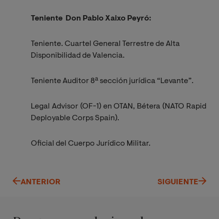
Teniente Don Pablo Xaixo Peyró:
Teniente. Cuartel General Terrestre de Alta
Disponibilidad de Valencia.
Teniente Auditor 8ª sección jurídica “Levante”.
Legal Advisor (OF-1) en OTAN, Bétera (NATO Rapid
Deployable Corps Spain).
Oficial del Cuerpo Jurídico Militar.
ANTERIOR
SIGUIENTE