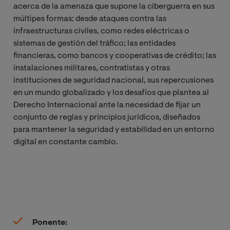
acerca de la amenaza que supone la ciberguerra en sus
múltipes formas: desde
ataques contra las
infraestructuras civiles, como redes eléctricas o
sistemas de gestión del tráfico; las entidades
financieras, como bancos y cooperativas de crédito; las
instalaciones militares, contratistas y otras
instituciones de seguridad nacional, sus repercusiones
en un mundo globalizado y los desafíos que plantea al
Derecho Internacional ante la necesidad de fijar un
conjunto de reglas y principios jurídicos, diseñados
para mantener la seguridad y estabilidad en un entorno
digital en constante cambio.
Ponente: