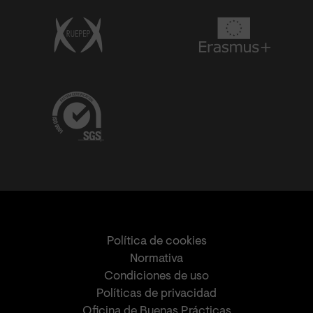
Política de cookies
Normativa
Condiciones de uso
Políticas de privacidad
Oficina de Buenas Prácticas