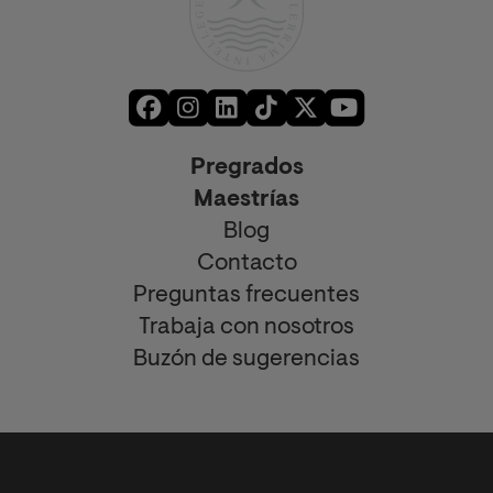
Pregrados
Maestrías
Blog
Contacto
Preguntas frecuentes
Trabaja con nosotros
Buzón de sugerencias