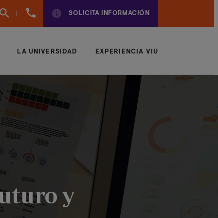
(+57)
SOLICITA INFORMACIÓN
6042043497
LA UNIVERSIDAD
EXPERIENCIA VIU
uturo y