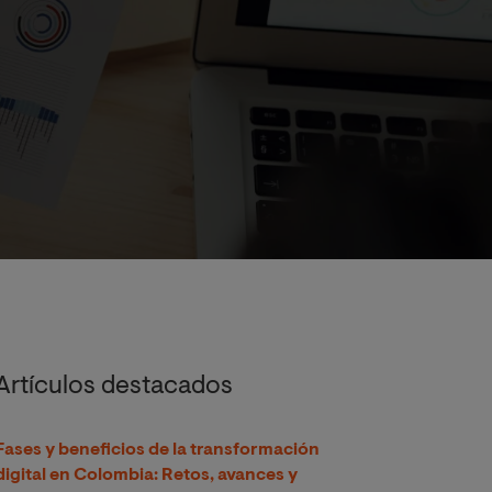
Artículos destacados
Fases y beneficios de la transformación
digital en Colombia: Retos, avances y