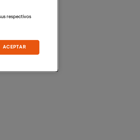
sus respectivos
ACEPTAR