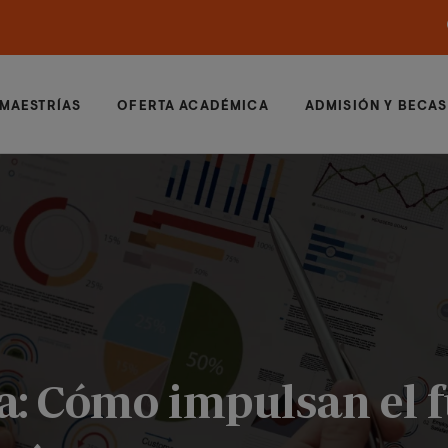
MAESTRÍAS
OFERTA ACADÉMICA
ADMISIÓN Y BECAS
a: Cómo impulsan el f