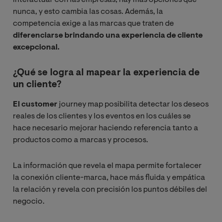
interactuar con las empresas, hay más opciones que
nunca, y esto cambia las cosas. Además, la
competencia exige a las marcas que traten de
diferenciarse brindando una experiencia de cliente
excepcional.
¿Qué se logra al mapear la experiencia de
un cliente?
El customer
journey map posibilita detectar los deseos
reales de los clientes y los eventos en los cuáles se
hace necesario mejorar haciendo referencia tanto a
productos como a marcas y procesos.
La información que revela el mapa permite fortalecer
la conexión cliente-marca, hace más fluida y empática
la relación y revela con precisión los puntos débiles del
negocio.