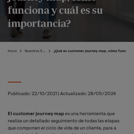
funciona y cuál es su
importancia?
Inicio
Nuestros Expertos
¿Qué es customer journey map, cómo funciona y
Publicado:
22/10/2021
|
Actualizado:
28/05/2024
El customer journey map
es una herramienta que
realiza un detallado seguimiento de todas las etapas
que componen el ciclo de vida de un cliente, para a