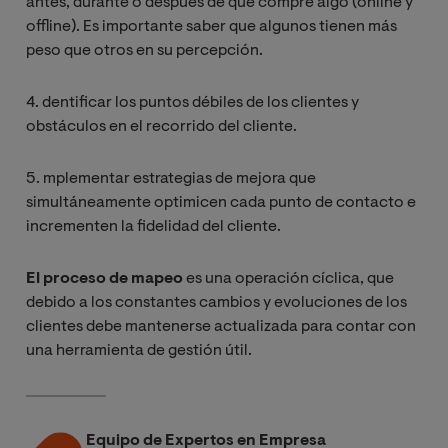
antes, durante o después de que compre algo (online y
offline). Es importante saber que algunos tienen más
peso que otros en su percepción.
4. dentificar los puntos débiles de los clientes y
obstáculos en el recorrido del cliente.
5. mplementar estrategias de mejora que
simultáneamente optimicen cada punto de contacto e
incrementen la fidelidad del cliente.
El proceso de mapeo
es una operación cíclica, que
debido a los constantes cambios y evoluciones de los
clientes debe mantenerse actualizada para contar con
una herramienta de gestión útil.
Equipo de Expertos en Empresa