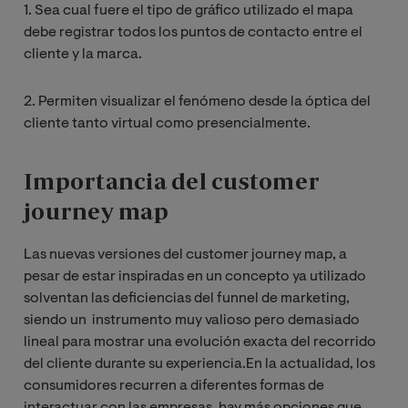
1. Sea cual fuere el tipo de gráfico utilizado el mapa
debe registrar todos los puntos de contacto entre el
cliente y la marca.
2. Permiten visualizar el fenómeno desde la óptica del
cliente tanto virtual como presencialmente.
Importancia del customer
journey map
Las nuevas versiones del customer journey map, a
pesar de estar inspiradas en un concepto ya utilizado
solventan las deficiencias del funnel de marketing,
siendo un instrumento muy valioso pero demasiado
lineal para mostrar una evolución exacta del recorrido
del cliente durante su experiencia.En la actualidad, los
consumidores recurren a diferentes formas de