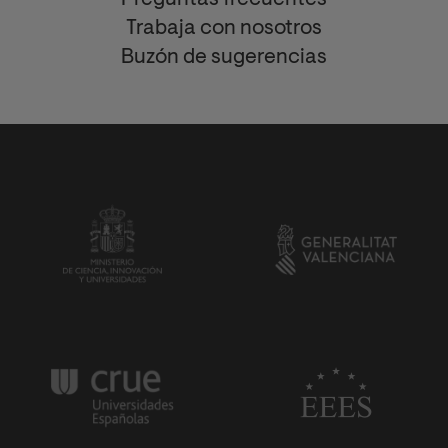
Preguntas frecuentes
Trabaja con nosotros
Buzón de sugerencias