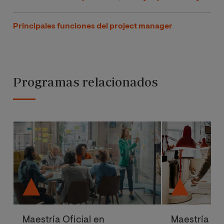
Principales funciones del project manager
Programas relacionados
Maestría Oficial en
Maestría Ofi