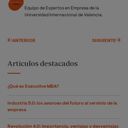
Equipo de Expertos en Empresa de la
Universidad Internacional de Valencia.
ANTERIOR
SIGUIENTE
Artículos destacados
¿Qué es Executive MBA?
Industria 5.0: los avances del futuro al servicio de la
empresa
Revolución 4.0: importancia, ventajas y desventajas