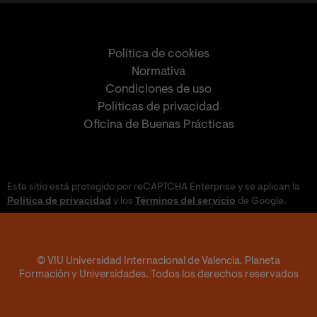
Política de cookies
Normativa
Condiciones de uso
Políticas de privacidad
Oficina de Buenas Prácticas
Este sitio está protegido por reCAPTCHA Enterprise y se aplican la
Política de privacidad
y los
Términos del servicio
de Google.
© VIU Universidad Internacional de Valencia. Planeta
Formación y Universidades. Todos los derechos reservados