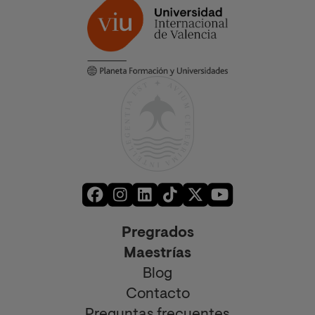
Pregrados
Maestrías
Blog
Contacto