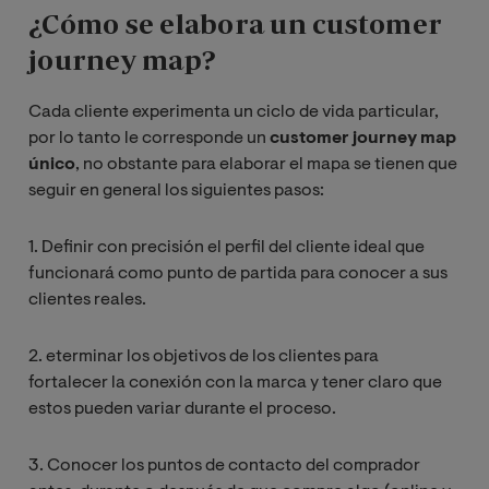
¿Cómo se elabora un customer
journey map?
Cada cliente experimenta un ciclo de vida particular,
por lo tanto le corresponde un
customer journey map
único
, no obstante para elaborar el mapa se tienen que
seguir en general los siguientes pasos:
1. Definir con precisión el perfil del cliente ideal que
funcionará como punto de partida para conocer a sus
clientes reales.
2. eterminar los objetivos de los clientes para
fortalecer la conexión con la marca y tener claro que
estos pueden variar durante el proceso.
3.
Conocer los puntos de contacto del comprador