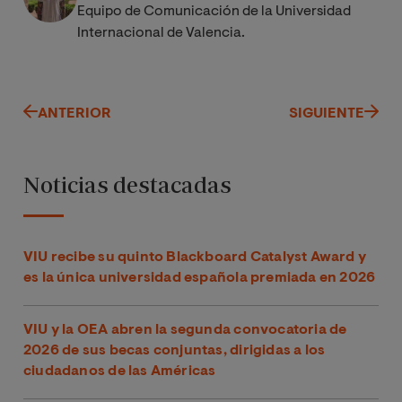
Equipo de Comunicación de la Universidad
Internacional de Valencia.
ANTERIOR
SIGUIENTE
Noticias destacadas
VIU recibe su quinto Blackboard Catalyst Award y
es la única universidad española premiada en 2026
VIU y la OEA abren la segunda convocatoria de
2026 de sus becas conjuntas, dirigidas a los
ciudadanos de las Américas