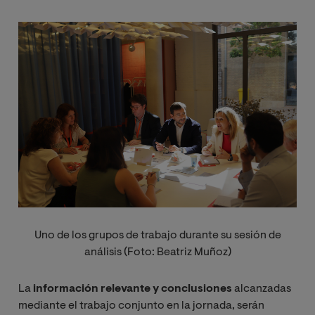
Image
Uno de los grupos de trabajo durante su sesión de
análisis (Foto: Beatriz Muñoz)
La
información relevante y conclusiones
alcanzadas
mediante el trabajo conjunto en la jornada, serán