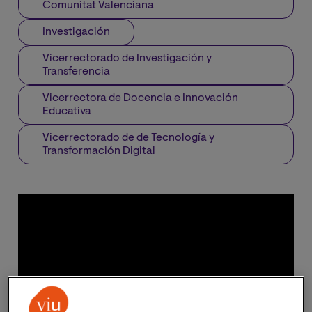
Comunitat Valenciana
Investigación
Vicerrectorado de Investigación y
Transferencia
Vicerrectora de Docencia e Innovación
Educativa
Vicerrectorado de de Tecnología y
Transformación Digital