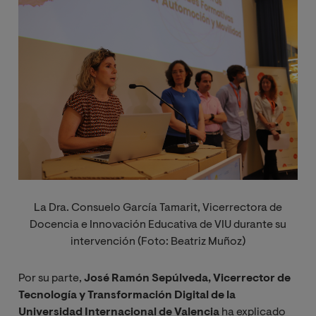
Image
La Dra. Consuelo García Tamarit,
Vicerrectora de
Docencia e Innovación Educativa de VIU durante su
intervención (Foto: Beatriz Muñoz)
Por su parte,
José Ramón Sepúlveda, Vicerrector de
Tecnología y Transformación Digital de la
Universidad Internacional de Valencia
ha explicado