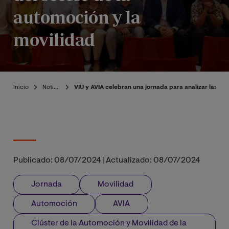
automoción y la
movilidad
Inicio
Noticias
VIU y AVIA celebran una jornada para analizar las ne
Publicado:
08/07/2024
|
Actualizado:
08/07/2024
Jornada
Movilidad
Automoción
AVIA
Clúster de la Automoción y Movilidad de la