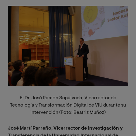
Image
El Dr. José Ramón Sepúlveda, Vicerrector de
Tecnología y Transformación Digital de VIU durante su
intervención (Foto: Beatriz Muñoz)
José Martí Parreño, Vicerrector de Investigación y
Transferencia de la Universidad Internacional de