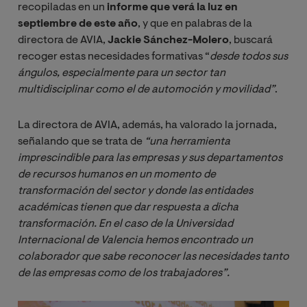
recopiladas en un
informe que verá la luz en
septiembre de este año
, y que en palabras de
la
directora de AVIA,
Jackie Sánchez-Molero
, buscará
recoger estas necesidades formativas “
desde todos sus 
ángulos, especialmente para un sector tan 
multidisciplinar como el de automoción y movilidad”
.
La directora de AVIA, además, ha valorado la jornada,
señalando que se trata de
“una herramienta 
imprescindible para las empresas y sus departamentos 
de recursos humanos en un momento de 
transformación del sector y donde las entidades 
académicas tienen que dar respuesta a dicha 
transformación. En el caso de la Universidad 
Internacional de Valencia hemos encontrado un 
colaborador que sabe reconocer las necesidades tanto 
de las empresas como de los trabajadores”.