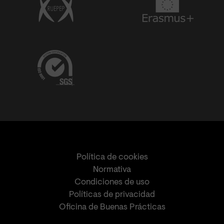
Política de cookies
Normativa
Condiciones de uso
Políticas de privacidad
Oficina de Buenas Prácticas