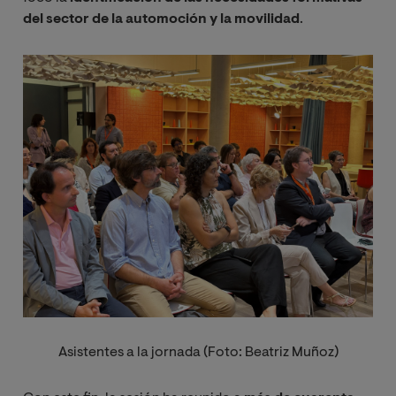
del sector de la automoción y la movilidad
.
Image
Asistentes a la jornada (Foto: Beatriz Muñoz)