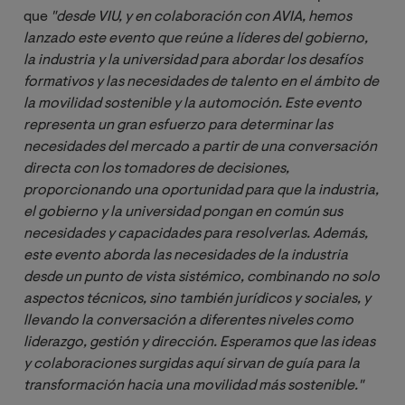
que
"
desde VIU, y en colaboración con AVIA, hemos 
lanzado este evento que reúne a líderes del gobierno, 
la industria y la universidad para abordar los desafíos 
formativos y las necesidades de talento en el ámbito de 
la movilidad sostenible y la automoción. Este evento 
representa un gran esfuerzo para determinar las 
necesidades del mercado a partir de una conversación 
directa con los tomadores de decisiones, 
proporcionando una oportunidad para que la industria, 
el gobierno y la universidad pongan en común sus 
necesidades y capacidades para resolverlas. Además, 
este evento aborda las necesidades de la industria 
desde un punto de vista sistémico, combinando no solo 
aspectos técnicos, sino también jurídicos y sociales, y 
llevando la conversación a diferentes niveles como 
liderazgo, gestión y dirección. Esperamos que las ideas 
y colaboraciones surgidas aquí sirvan de guía para la 
transformación hacia una movilidad más sostenible
."