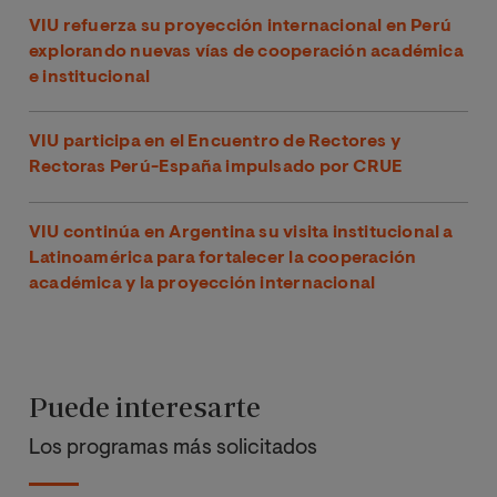
VIU refuerza su proyección internacional en Perú
explorando nuevas vías de cooperación académica
e institucional
VIU participa en el Encuentro de Rectores y
Rectoras Perú-España impulsado por CRUE
VIU continúa en Argentina su visita institucional a
Latinoamérica para fortalecer la cooperación
académica y la proyección internacional
Puede interesarte
Los programas más solicitados