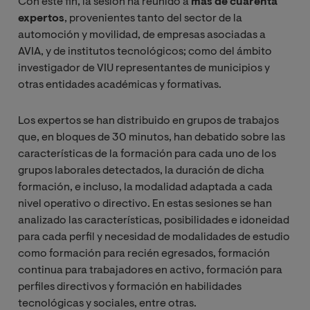
Con este fin, la sesión ha reunido a
más de cuarenta
expertos
, provenientes tanto
del sector de la
automoción y movilidad, de empresas asociadas a
AVIA, y de institutos tecnológicos; como del ámbito
investigador de VIU representantes de municipios y
otras entidades académicas y formativas.
Los expertos
se han distribuido en grupos de trabajos
que, en bloques de 30 minutos, han debatido sobre las
características de la formación para cada uno de los
grupos laborales detectados, la duración de dicha
formación, e incluso, la modalidad adaptada a cada
nivel operativo o directivo. En estas sesiones se han
analizado las características, posibilidades e idoneidad
para cada perfil y necesidad de modalidades de estudio
como formación para recién egresados, formación
continua para trabajadores en activo, formación para
perfiles directivos y formación en habilidades
tecnológicas y sociales, entre otras.