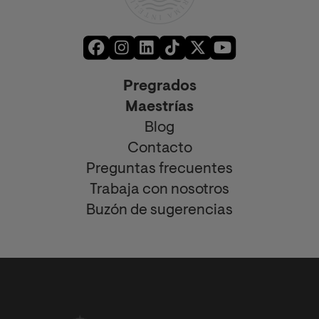
Pregrados
Maestrías
Blog
Contacto
Preguntas frecuentes
Trabaja con nosotros
Buzón de sugerencias