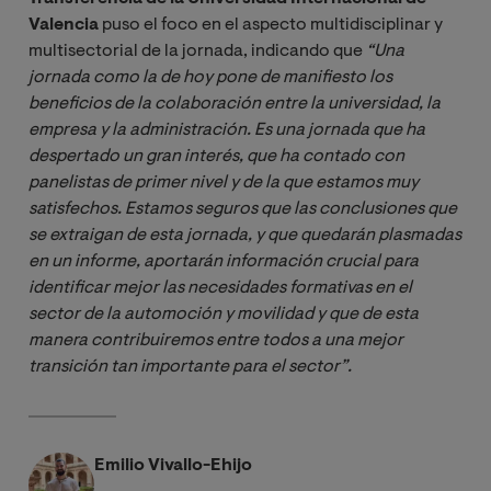
Valencia
puso el foco en el aspecto multidisciplinar y
multisectorial de la jornada, indicando que
“Una 
jornada como la de hoy pone de manifiesto los 
beneficios de la colaboración entre la universidad, la 
empresa y la administración. Es una jornada que ha 
despertado un gran interés, que ha contado con 
panelistas de primer nivel y de la que estamos muy 
satisfechos. Estamos seguros que las conclusiones que 
se extraigan de esta jornada, y que quedarán plasmadas 
en un informe, aportarán información crucial para 
identificar mejor las necesidades formativas en el 
sector de la automoción y movilidad y que de esta 
manera contribuiremos entre todos a una mejor 
transición tan importante para el sector”.
Emilio Vivallo-Ehijo