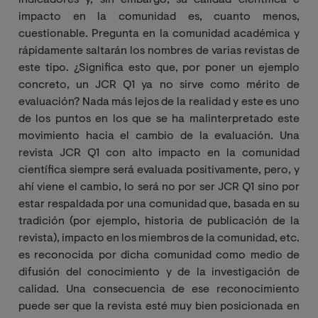
impacto en la comunidad es, cuanto menos,
cuestionable. Pregunta en la comunidad académica y
rápidamente saltarán los nombres de varias revistas de
este tipo. ¿Significa esto que, por poner un ejemplo
concreto, un JCR Q1 ya no sirve como mérito de
evaluación? Nada más lejos de la realidad y este es uno
de los puntos en los que se ha malinterpretado este
movimiento hacia el cambio de la evaluación. Una
revista JCR Q1 con alto impacto en la comunidad
científica siempre será evaluada positivamente, pero, y
ahí viene el cambio, lo será no por ser JCR Q1 sino por
estar respaldada por una comunidad que, basada en su
tradición (por ejemplo, historia de publicación de la
revista), impacto en los miembros de la comunidad, etc.
es reconocida por dicha comunidad como medio de
difusión del conocimiento y de la investigación de
calidad. Una consecuencia de ese reconocimiento
puede ser que la revista esté muy bien posicionada en