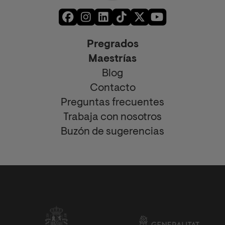
Pregrados
Maestrías
Blog
Contacto
Preguntas frecuentes
Trabaja con nosotros
Buzón de sugerencias