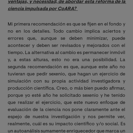
ventajas, y necesidad, de abordar esta reforma de la 
ciencia impulsada por CoARA? 
Mi primera recomendación es que se fijen en el fondo y
no en los detalles. Todo cambio implica aciertos y
errores que, aunque se deben minimizar, puede
acontecer y deben ser revisados y mejorados con el
tiempo. La alternativa al cambio es permanecer inmóvil
y, a estas alturas, esto no era una posibilidad. La
segunda recomendación es que, aunque este año no
tuvieran que pedir sexenio, que hagan un ejercicio de
simulación con su propia actividad investigadora y
producción científica. Creo, o más bien puedo afirmar,
porque yo esté año he solicitado sexenio y he tenido
que realizar el ejercicio, que este nuevo enfoque de
evaluación de la ciencia nos pone claramente ante el
espejo de nuestra investigación y nos permite ver,
realmente, cuál es su impacto científico y/o social. Es
un autoanálisis sumamente enriquecedor que marca un