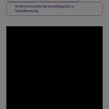
Vicerrectorado de Investigación y
Transferencia