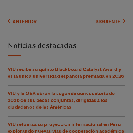
ANTERIOR
SIGUIENTE
Noticias destacadas
VIU recibe su quinto Blackboard Catalyst Award y
es la única universidad española premiada en 2026
VIU y la OEA abren la segunda convocatoria de
2026 de sus becas conjuntas, dirigidas a los
ciudadanos de las Américas
VIU refuerza su proyección internacional en Perú
explorando nuevas vías de cooperación académica