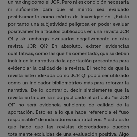
un ranking como el JCR. Pero ni es condición necesaria
ni suficiente para que el mérito sea evaluado
positivamente como mérito de investigación. ¿Existe
por tanto una subjetividad peligrosa en poder evaluar
positivamente artículos publicados en una revista JCR
Q1 y sin embargo evaluarlos negativamente en otra
revista JCR Q1? En absoluto, existen evidencias
cualitativas, como las que he comentado, que se deben
incluir en la narrativa de la aportación presentada para
evidenciar la calidad de la revista. El hecho de que la
revista esté indexada como JCR Q1 podrá ser utilizado
como un indicador bibliométrico más para reforzar la
narrativa. De lo contrario, decir simplemente que la
revista en la que ha sido publicado al artículo “es JCR
Q1” no será evidencia suficiente de calidad de la
aportación. Esto es a lo que hace referencia el “uso
responsable” de indicadores cuantitativos. Y esto es lo
que hace que las revistas depredadoras queden
totalmente excluidas de una evaluación positiva. Algo