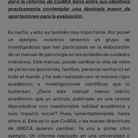
pero la reforma de CoARA tiene entre sus objetivos 
precisamente contemplar una tipología mayor de 
aportaciones para la evaluación.
Es cierto, y esto es también muy importante. Por poner
un ejemplo, nosotros tenemos un grupo de
investigadoras que han participado en la elaboración
de un manual de psicología en las unidades de cuidados
intensivos. Este manual, puede cambiar la vida de miles
de personas (pacientes, familias, personal sanitario) en
todo el mundo y ha sido realizado con el máximo rigor
académico e investigaciones científicas que lo
sustentan. ¿Tiene este manual menos mérito
académico que un artículo publicado en una revista
depredadora con cuestionable calidad académica y
nulo impacto social? Pues, lamentablemente, hasta
ahora sí. Esto es lo que CoARA, y las nuevas directrices
de ANECA quieren cambiar. Te voy a poner otro
ejemplo. Un informe realizado en una universidad o