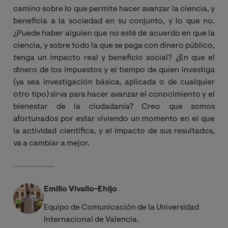
camino sobre lo que permite hacer avanzar la ciencia, y
beneficia a la sociedad en su conjunto, y lo que no.
¿Puede haber alguien que no esté de acuerdo en que la
ciencia, y sobre todo la que se paga con dinero público,
tenga un impacto real y beneficio social? ¿En que el
dinero de los impuestos y el tiempo de quien investiga
(ya sea investigación básica, aplicada o de cualquier
otro tipo) sirva para hacer avanzar el conocimiento y el
bienestar de la ciudadanía? Creo que somos
afortunados por estar viviendo un momento en el que
la actividad científica, y el impacto de sus resultados,
va a cambiar a mejor.
Emilio Vivallo-Ehijo
Equipo de Comunicación de la Universidad
Internacional de Valencia.