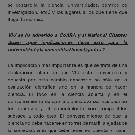
se desarrolla la ciencia (universidades, centros de
investigación, etc.) y los lugares a los que tiene que
llegar la ciencia.
VIU se ha adherido a CoARA y al National Chapter 
Spain
¿qué implicaciones tiene esto para la 
universidad y la comunidad investigadora?
La implicación más importante es que se trata de una
declaración clara de que VIU está convencida y
apuesta por este cambio necesario no sólo en la
evaluación científica sino en la manera de hacer
ciencia. El foco en la ciencia abierta y en el
convencimiento de que la ciencia avanza más cuando
los recursos y el conocimiento son compartidos
subyace a todo esto. El convencimiento de que la
ciencia no debe hacerse en torres de marfil alejadas de
la sociedad, sino que debe tener en cuenta y hacer