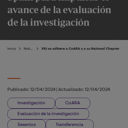
avance de la evaluación
de la investigación
Inicio
Noticias
VIU se adhiere a CoARA y a su National Chapter Spain
Publicado:
12/04/2024
|
Actualizado:
12/04/2024
Investigación
CoARA
Evaluación de la investigación
Sexenios
Transferencia