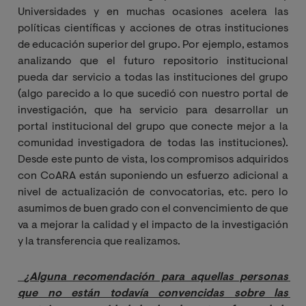
Universidades y en muchas ocasiones acelera las
políticas científicas y acciones de otras instituciones
de educación superior del grupo. Por ejemplo, estamos
analizando que el futuro repositorio institucional
pueda dar servicio a todas las instituciones del grupo
(algo parecido a lo que sucedió con nuestro portal de
investigación, que ha servicio para desarrollar un
portal institucional del grupo que conecte mejor a la
comunidad investigadora de todas las instituciones).
Desde este punto de vista, los compromisos adquiridos
con CoARA están suponiendo un esfuerzo adicional a
nivel de actualización de convocatorias, etc. pero lo
asumimos de buen grado con el convencimiento de que
va a mejorar la calidad y el impacto de la investigación
y la transferencia que realizamos.
¿Alguna recomendación para aquellas personas 
que no están todavía convencidas sobre las 