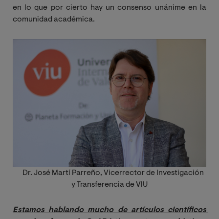
en lo que por cierto hay un consenso unánime en la
comunidad académica.
Image
Dr. José Martí Parreño, Vicerrector de Investigación
y Transferencia de VIU
Estamos hablando mucho de artículos científicos 