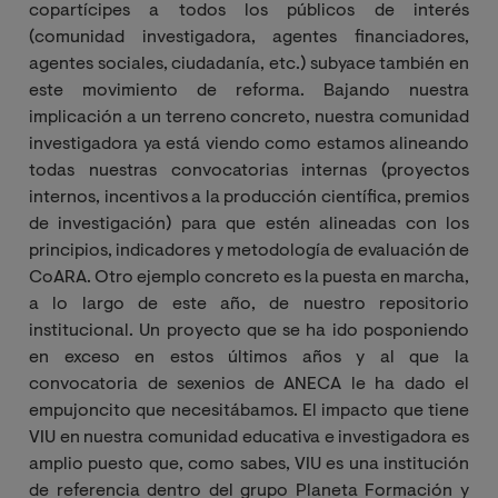
copartícipes a todos los públicos de interés
(comunidad investigadora, agentes financiadores,
agentes sociales, ciudadanía, etc.) subyace también en
este movimiento de reforma. Bajando nuestra
implicación a un terreno concreto, nuestra comunidad
investigadora ya está viendo como estamos alineando
todas nuestras convocatorias internas (proyectos
internos, incentivos a la producción científica, premios
de investigación) para que estén alineadas con los
principios, indicadores y metodología de evaluación de
CoARA. Otro ejemplo concreto es la puesta en marcha,
a lo largo de este año, de nuestro repositorio
institucional. Un proyecto que se ha ido posponiendo
en exceso en estos últimos años y al que la
convocatoria de sexenios de ANECA le ha dado el
empujoncito que necesitábamos. El impacto que tiene
VIU en nuestra comunidad educativa e investigadora es
amplio puesto que, como sabes, VIU es una institución
de referencia dentro del grupo Planeta Formación y