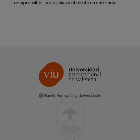
comprensible, persuasiva y eficiente en entornos
científico-tecnológicos.