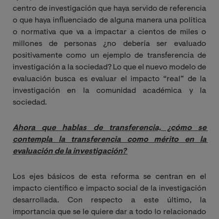
centro de investigación que haya servido de referencia
o que haya influenciado de alguna manera una política
o normativa que va a impactar a cientos de miles o
millones de personas ¿no debería ser evaluado
positivamente como un ejemplo de transferencia de
investigación a la sociedad? Lo que el nuevo modelo de
evaluación busca es evaluar el impacto “real” de la
investigación en la comunidad académica y la
sociedad.
Ahora que hablas de transferencia, ¿cómo se 
contempla la transferencia como mérito en la 
evaluación de la investigación? 
Los ejes básicos de esta reforma se centran en el
impacto científico e impacto social de la investigación
desarrollada. Con respecto a este último, la
importancia que se le quiere dar a todo lo relacionado