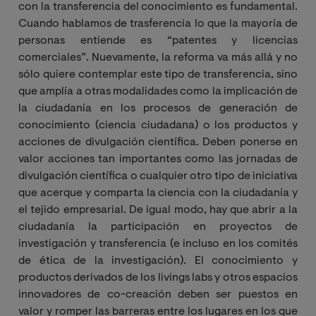
con la transferencia del conocimiento es fundamental.
Cuando hablamos de trasferencia lo que la mayoría de
personas entiende es “patentes y licencias
comerciales”. Nuevamente, la reforma va más allá y no
sólo quiere contemplar este tipo de transferencia, sino
que amplía a otras modalidades como la implicación de
la ciudadanía en los procesos de generación de
conocimiento (ciencia ciudadana) o los productos y
acciones de divulgación científica. Deben ponerse en
valor acciones tan importantes como las jornadas de
divulgación científica o cualquier otro tipo de iniciativa
que acerque y comparta la ciencia con la ciudadanía y
el tejido empresarial. De igual modo, hay que abrir a la
ciudadanía la participación en proyectos de
investigación y transferencia (e incluso en los comités
de ética de la investigación). El conocimiento y
productos derivados de los livings labs y otros espacios
innovadores de co-creación deben ser puestos en
valor y romper las barreras entre los lugares en los que