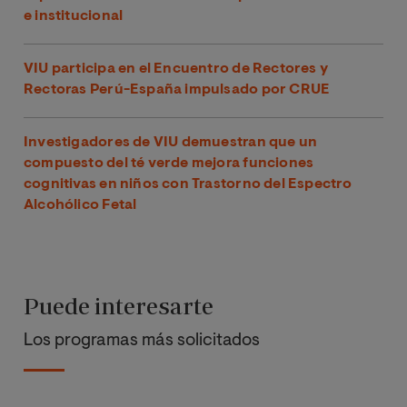
e institucional
VIU participa en el Encuentro de Rectores y
Rectoras Perú-España impulsado por CRUE
Investigadores de VIU demuestran que un
compuesto del té verde mejora funciones
cognitivas en niños con Trastorno del Espectro
Alcohólico Fetal
Puede interesarte
Los programas más solicitados