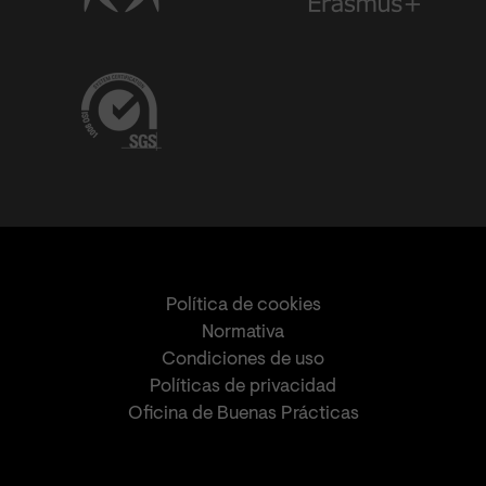
Política de cookies
Normativa
Condiciones de uso
Políticas de privacidad
Oficina de Buenas Prácticas