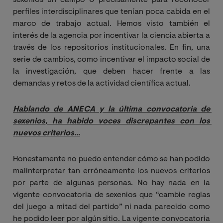
perfiles interdisciplinares que tenían poca cabida en el
marco de trabajo actual. Hemos visto también el
interés de la agencia por incentivar la ciencia abierta a
través de los repositorios institucionales. En fin, una
serie de cambios, como incentivar el impacto social de
la investigación, que deben hacer frente a las
demandas y retos de la actividad científica actual.
Hablando de ANECA y la última convocatoria de 
sexenios, ha habido voces discrepantes con los 
nuevos criterios…
Honestamente no puedo entender cómo se han podido
malinterpretar tan erróneamente los nuevos criterios
por parte de algunas personas. No hay nada en la
vigente convocatoria de sexenios que “cambie reglas
del juego a mitad del partido” ni nada parecido como
he podido leer por algún sitio. La vigente convocatoria