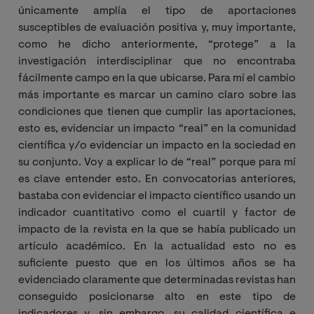
únicamente amplía el tipo de aportaciones
susceptibles de evaluación positiva y, muy importante,
como he dicho anteriormente, “protege” a la
investigación interdisciplinar que no encontraba
fácilmente campo en la que ubicarse. Para mí el cambio
más importante es marcar un camino claro sobre las
condiciones que tienen que cumplir las aportaciones,
esto es, evidenciar un impacto “real” en la comunidad
científica y/o evidenciar un impacto en la sociedad en
su conjunto. Voy a explicar lo de “real” porque para mí
es clave entender esto. En convocatorias anteriores,
bastaba con evidenciar el impacto científico usando un
indicador cuantitativo como el cuartil y factor de
impacto de la revista en la que se había publicado un
artículo académico. En la actualidad esto no es
suficiente puesto que en los últimos años se ha
evidenciado claramente que determinadas revistas han
conseguido posicionarse alto en este tipo de
indicadores y, sin embargo, su calidad científica e