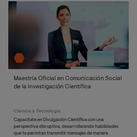
Maestría Oficial en Comunicación Social
de la Investigación Científica
Ciencia y Tecnología
Capacítate en Divulgación Científica con una
perspectiva disruptiva, desarrollarando habilidades
que te permitan transmitir mensajes de manera