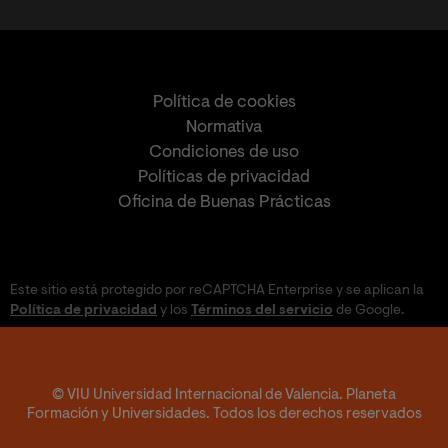
Política de cookies
Normativa
Condiciones de uso
Políticas de privacidad
Oficina de Buenas Prácticas
Este sitio está protegido por reCAPTCHA Enterprise y se aplican la
Política de privacidad
y los
Términos del servicio
de Google.
© VIU Universidad Internacional de Valencia. Planeta
Formación y Universidades. Todos los derechos reservados