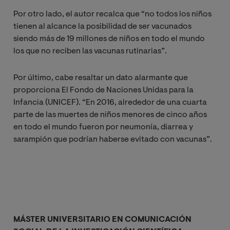
Por otro lado, el autor recalca que “no todos los niños
tienen al alcance la posibilidad de ser vacunados
siendo más de 19 millones de niños en todo el mundo
los que no reciben las vacunas rutinarias”.
Por último, cabe resaltar un dato alarmante que
proporciona El Fondo de Naciones Unidas para la
Infancia (UNICEF). “En 2016, alrededor de una cuarta
parte de las muertes de niños menores de cinco años
en todo el mundo fueron por neumonía, diarrea y
sarampión que podrían haberse evitado con vacunas”.
MÁSTER UNIVERSITARIO EN COMUNICACIÓN