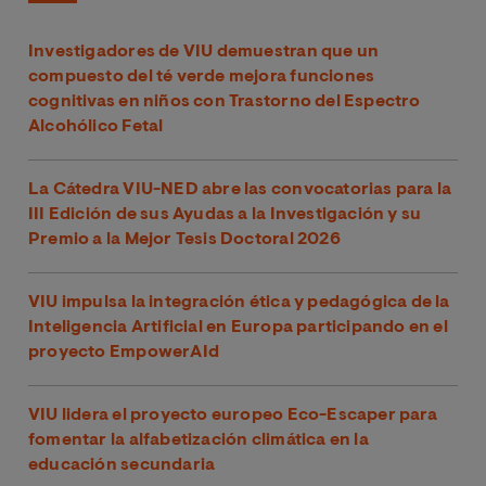
Investigadores de VIU demuestran que un
compuesto del té verde mejora funciones
cognitivas en niños con Trastorno del Espectro
Alcohólico Fetal
La Cátedra VIU-NED abre las convocatorias para la
III Edición de sus Ayudas a la Investigación y su
Premio a la Mejor Tesis Doctoral 2026
VIU impulsa la integración ética y pedagógica de la
Inteligencia Artificial en Europa participando en el
proyecto EmpowerAId
VIU lidera el proyecto europeo Eco-Escaper para
fomentar la alfabetización climática en la
educación secundaria