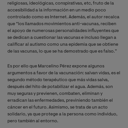
religiosas, ideológicas, conspirativas, etc, fruto de la
accesibilidad a la información en un medio poco
controlado como es Internet. Además, el autor recalca
que “los llamados movimientos anti-vacunas, reciben
el apoyo de numerosas personalidades influyentes que
se dedican a cuestionar las vacunas e incluso llegan a
calificar al autismo como una epidemia que se obtiene
de las vacunas, lo que se ha demostrado que es falso.”
Es por ello que Marcelino Pérez expone algunos
argumentos a favor de la vacunación: salvan vidas, es el
segundo método terapéutico que más vidas salva,
después del hito de potabilizar el agua. Además, son
muy seguras y previenen, combaten, eliminan y
erradican las enfermedades, previniendo también el
cáncer en el futuro. Asimismo, se trata de un acto
solidario, ya que protege a la persona como individuo,
pero también al entorno.