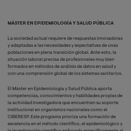
MÁSTER EN EPIDEMIOLOGÍA Y SALUD PÚBLICA
La sociedad actual requiere de respuestas innovadoras
y adaptadas a las necesidades y expectativas de unas
poblaciones en plena transición global. Ante esto, la
situación laboral precisa de profesionales muy bien
formados en métodos de análisis de datos en salud y
con una comprensión global de los sistemas sanitarios.
El Máster en Epidemiología y Salud Pública aporta
competencias, conocimientos y habilidades propias de
la actividad investigadora que encuentran su soporte
institucional en organismos nacionales como el
CIBERESP. Este programa prioriza una formación de
excelencia en el método científico, el epidemiológico y
la investigación científica enfocada específicamente al