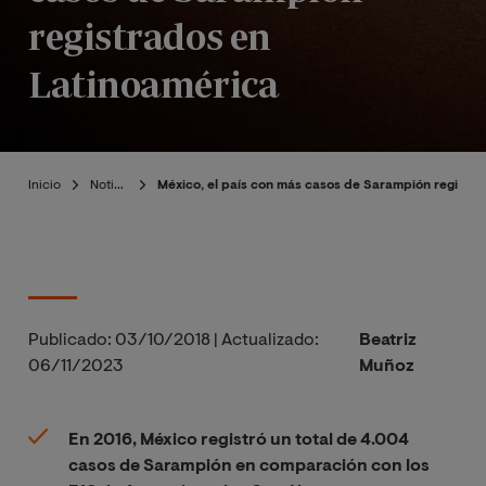
registrados en
Latinoamérica
Inicio
Noticias
México, el país con más casos de Sarampión registr
Publicado:
03/10/2018
|
Actualizado:
Beatriz
06/11/2023
Muñoz
En 2016, México registró un total de 4.004
casos de Sarampión en comparación con los