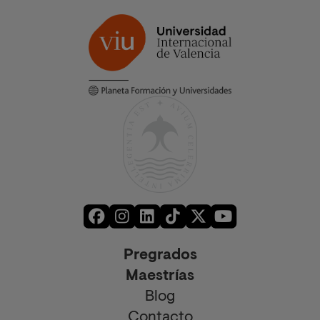
Pregrados
Maestrías
Blog
Contacto