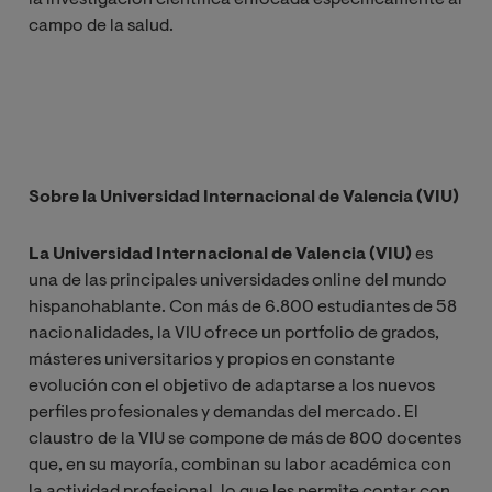
campo de la salud.
Sobre la Universidad Internacional de Valencia (VIU)
La Universidad Internacional de Valencia (VIU)
es
una de las principales universidades online del mundo
hispanohablante. Con más de 6.800 estudiantes de 58
nacionalidades, la VIU ofrece un portfolio de grados,
másteres universitarios y propios en constante
evolución con el objetivo de adaptarse a los nuevos
perfiles profesionales y demandas del mercado. El
claustro de la VIU se compone de más de 800 docentes
que, en su mayoría, combinan su labor académica con
la actividad profesional, lo que les permite contar con