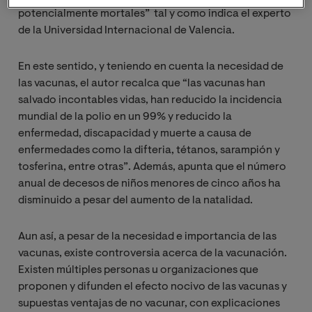
potencialmente mortales” tal y como indica el experto
de la Universidad Internacional de Valencia.
En este sentido, y teniendo en cuenta la necesidad de
las vacunas, el autor recalca que “las vacunas han
salvado incontables vidas, han reducido la incidencia
mundial de la polio en un 99% y reducido la
enfermedad, discapacidad y muerte a causa de
enfermedades como la difteria, tétanos, sarampión y
tosferina, entre otras”. Además, apunta que el número
anual de decesos de niños menores de cinco años ha
disminuido a pesar del aumento de la natalidad.
Aun así, a pesar de la necesidad e importancia de las
vacunas, existe controversia acerca de la vacunación.
Existen múltiples personas u organizaciones que
proponen y difunden el efecto nocivo de las vacunas y
supuestas ventajas de no vacunar, con explicaciones