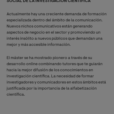
SOCIAL DE LA INVESTIGACIÓN CIENTÍFICA
Actualmente hay una creciente demanda de formación
especializada dentro del ámbito de la comunicación.
Nuevos nichos comunicativos están generando
aspectos de negocio en el sector y promoviendo un
interés insólito a nuevos públicos que demandan una
mejor y más accesible información.
El máster se ha mostrado pionero a través de su
desarrollo online combinando tutores que te guiarán
hacia la mejor difusión de los conocimientos en
investigación científica. La necesidad de formar
investigadores y comunicadores en estos ámbitos está
justificada por la importancia de la alfabetización
científica.