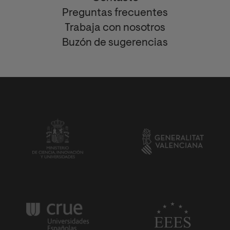
Preguntas frecuentes
Trabaja con nosotros
Buzón de sugerencias