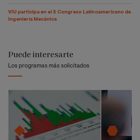
VIU participa en el X Congreso Latinoamericano de
Ingeniería Mecánica
Puede interesarte
Los programas más solicitados