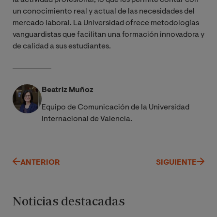
un conocimiento real y actual de las necesidades del
mercado laboral. La Universidad ofrece metodologías
vanguardistas que facilitan una formación innovadora y
de calidad a sus estudiantes.
Beatriz Muñoz
Equipo de Comunicación de la Universidad
Internacional de Valencia.
ANTERIOR
SIGUIENTE
Noticias destacadas