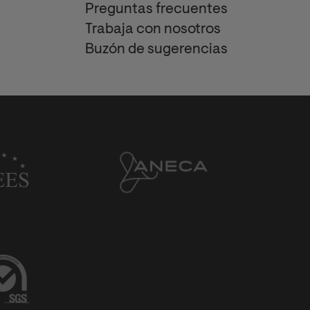
Preguntas frecuentes
Trabaja con nosotros
Buzón de sugerencias