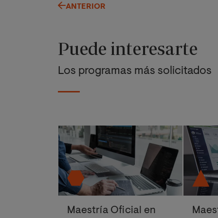
ANTERIOR
Puede interesarte
Los programas más solicitados
Maestría Oficial en
Maest