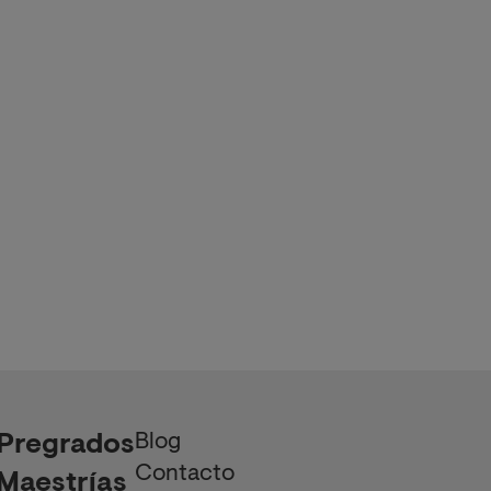
Blog
Pregrados
Contacto
Maestrías