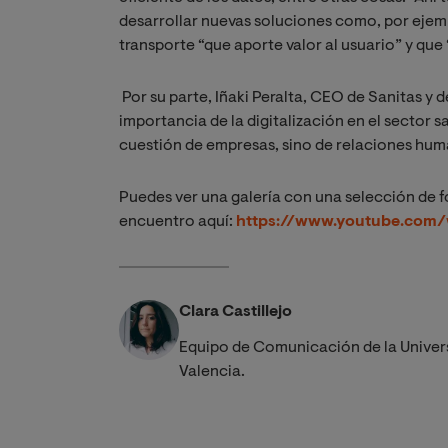
desarrollar nuevas soluciones como, por ejem
transporte “que aporte valor al usuario” y que 
Por su parte, Iñaki Peralta, CEO de Sanitas y
importancia de la digitalización en el sector s
cuestión de empresas, sino de relaciones huma
Puedes ver una galería con una selección de fo
encuentro aquí:
https://www.youtube.com
Clara Castillejo
Equipo de Comunicación de la Univer
Valencia.