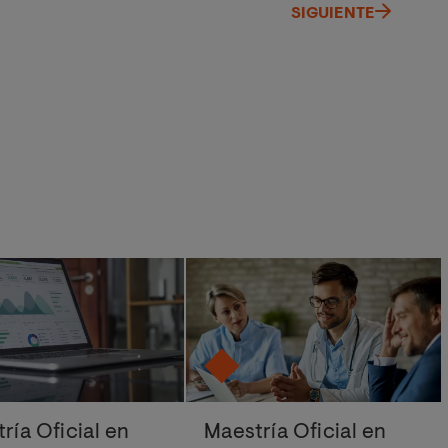
SIGUIENTE
ría Oficial en
Maestría Oficial en