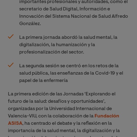
importantes profesionales y autoridades, como el
secretario de Salud Digital, Información e
Innovación del Sistema Nacional de Salud Alfredo
González.
La primera jornada abordó la salud mental, la
digitalización, la humanización y la
profesionalización del sector.
La segunda sesión se centró en los retos de la
salud pública, las enseñanzas de la Covid-19 y el
papel de la enfermería
La primera edición de las Jornadas ‘Explorando el
futuro de la salud: desafíos y oportunidades’,
organizadas por la Universidad Internacional de
Valencia-VIU, con la colaboración de la
Fundación
ASISA
, ha centrado el debate y la reflexión en la
importancia de la salud mental, la digitalización y la