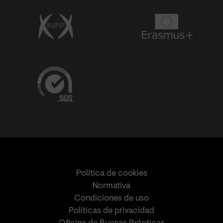
Política de cookies
Normativa
Condiciones de uso
Políticas de privacidad