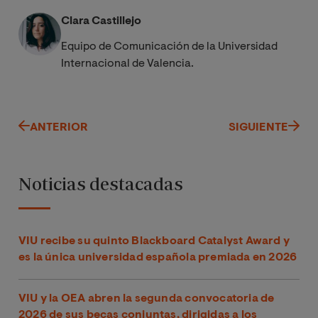
Clara Castillejo
Equipo de Comunicación de la Universidad
Internacional de Valencia.
ANTERIOR
SIGUIENTE
Noticias destacadas
VIU recibe su quinto Blackboard Catalyst Award y
es la única universidad española premiada en 2026
VIU y la OEA abren la segunda convocatoria de
2026 de sus becas conjuntas, dirigidas a los