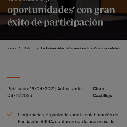
oportunidades’ con gran
éxito de participación
Inicio
Noticias
La Universidad Internacional de Valencia celebra las
Publicado:
16/04/2021
|
Actualizado:
Clara
06/11/2023
Castillejo
Las jornadas, organizadas con la colaboración de
Fundación ASISA, contaron con la presencia de