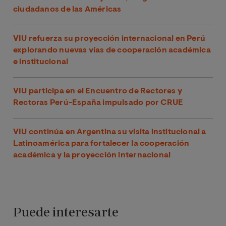
ciudadanos de las Américas
VIU refuerza su proyección internacional en Perú
explorando nuevas vías de cooperación académica
e institucional
VIU participa en el Encuentro de Rectores y
Rectoras Perú-España impulsado por CRUE
VIU continúa en Argentina su visita institucional a
Latinoamérica para fortalecer la cooperación
académica y la proyección internacional
Puede interesarte