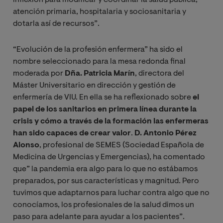
atención primaria, hospitalaria y sociosanitaria y
dotarla así de recursos”.
“Evolución de la profesión enfermera” ha sido el
nombre seleccionado para la mesa redonda final
moderada por
Dña. Patricia Marín
, directora del
Máster Universitario en dirección y gestión de
enfermería de VIU. En ella se ha reflexionado sobre
el
papel de los sanitarios en primera línea durante la
crisis y cómo a través de la formación las enfermeras
han sido capaces de crear valor
.
D. Antonio Pérez
Alonso
, profesional de SEMES (Sociedad Española de
Medicina de Urgencias y Emergencias), ha comentado
que” la pandemia era algo para lo que no estábamos
preparados, por sus características y magnitud. Pero
tuvimos que adaptarnos para luchar contra algo que no
conocíamos, los profesionales de la salud dimos un
paso para adelante para ayudar a los pacientes”.