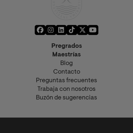
Pregrados
Maestrías
Blog
Contacto
Preguntas frecuentes
Trabaja con nosotros
Buzón de sugerencias