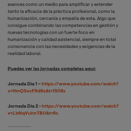
avances como un medio para amplificar y extender
tanto la eficacia de la práctica profesional, como la
humanización, cercanía y empatía de esta. Algo que
consigue combinando las competencias en gestión y
nuevas tecnologías con un fuerte foco en
humanización y calidad asistencial, siempre en total
consonancia con las necesidades y exigencias de la
realidad laboral.
Puedes ver las jornadas completas aquí:
Jornada Día 1 –
https://www.youtube.com/watch?
v=HmQSvcF9d6s&t=1508s
Jornada Día 2 -
https://www.youtube.com/watch?
v=LbNqVuhnTBU&t=6s