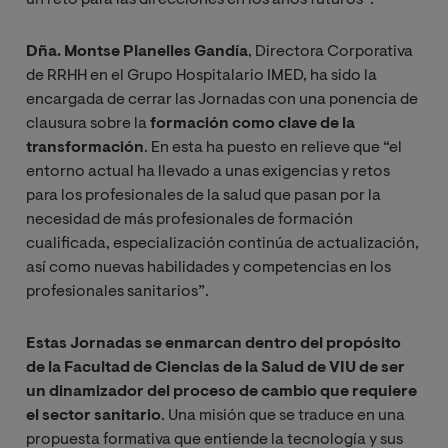
Dña. Montse Planelles Gandía
, Directora Corporativa
de RRHH en el Grupo Hospitalario IMED, ha sido la
encargada de cerrar las Jornadas con una ponencia de
clausura sobre la
formación como clave de la
transformación
. En esta ha puesto en relieve que “el
entorno actual ha llevado a unas exigencias y retos
para los profesionales de la salud que pasan por la
necesidad de más profesionales de formación
cualificada, especialización continúa de actualización,
así como nuevas habilidades y competencias en los
profesionales sanitarios”.
Estas Jornadas se enmarcan dentro del propósito
de la Facultad de Ciencias de la Salud de VIU de ser
un dinamizador del proceso de cambio que requiere
el sector sanitario
. Una misión que se traduce en una
propuesta formativa que entiende la tecnología y sus