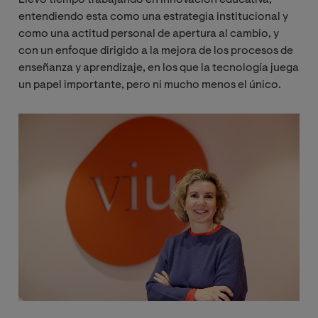
entendiendo esta como una estrategia institucional y
como una actitud personal de apertura al cambio, y
con un enfoque dirigido a la mejora de los procesos de
enseñanza y aprendizaje, en los que la tecnología juega
un papel importante, pero ni mucho menos el único.
Image