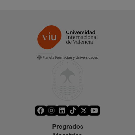
Pregrados