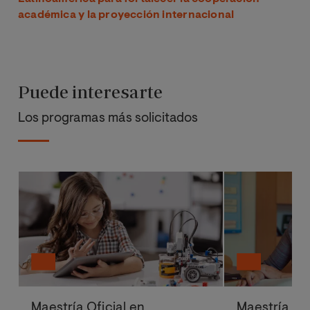
académica y la proyección internacional
Puede interesarte
Los programas más solicitados
Maestría Oficial en
Maestría Ofi