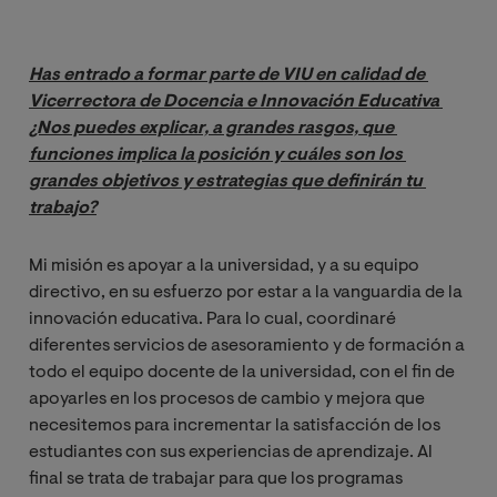
Has entrado a formar parte de VIU en calidad de 
Vicerrectora de Docencia e Innovación Educativa 
¿Nos puedes explicar, a grandes rasgos, que 
funciones implica la posición y cuáles son los 
grandes objetivos y estrategias que definirán tu 
trabajo?
Mi misión es apoyar a la universidad, y a su equipo
directivo, en su esfuerzo por estar a la vanguardia de la
innovación educativa. Para lo cual, coordinaré
diferentes servicios de asesoramiento y de formación a
todo el equipo docente de la universidad, con el fin de
apoyarles en los procesos de cambio y mejora que
necesitemos para incrementar la satisfacción de los
estudiantes con sus experiencias de aprendizaje. Al
final se trata de trabajar para que los programas