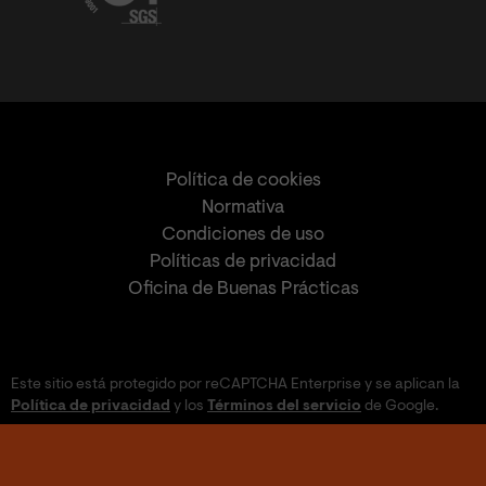
Política de cookies
Normativa
Condiciones de uso
Políticas de privacidad
Oficina de Buenas Prácticas
Este sitio está protegido por reCAPTCHA Enterprise y se aplican la
Política de privacidad
y los
Términos del servicio
de Google.