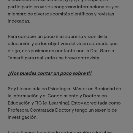
participado en varios congresos internacionales y es
miembro de diversos comités científicos y revistas
indexadas.
Para conocer un poco más sobre su visión de la
educación y de los objetivos del vicerrectorado que
dirige, nos pusimos en contacto con la Dra. García
Tamarit para realizarle una breve entrevista.
¿Nos puedes contar un poco sobre ti?
Soy Licenciada en Psicología, Máster en Sociedad de
la Información y el Conocimiento y Doctora en
Educación y TIC (e-Learning). Estoy acreditada como
Profesora Contratada Doctor y tengo un sexenio de
investigación.
Llevo tiempo trabajando en innovación educativa,