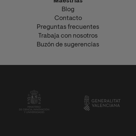
Maestrías
Blog
Contacto
Preguntas frecuentes
Trabaja con nosotros
Buzón de sugerencias