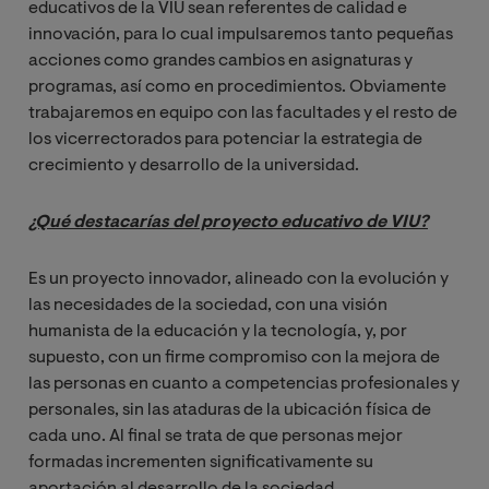
educativos de la VIU sean referentes de calidad e
innovación, para lo cual impulsaremos tanto pequeñas
acciones como grandes cambios en asignaturas y
programas, así como en procedimientos. Obviamente
trabajaremos en equipo con las facultades y el resto de
los vicerrectorados para potenciar la estrategia de
crecimiento y desarrollo de la universidad.
¿Qué destacarías del proyecto educativo de VIU?
Es un proyecto innovador, alineado con la evolución y
las necesidades de la sociedad, con una visión
humanista de la educación y la tecnología, y, por
supuesto, con un firme compromiso con la mejora de
las personas en cuanto a competencias profesionales y
personales, sin las ataduras de la ubicación física de
cada uno. Al final se trata de que personas mejor
formadas incrementen significativamente su
aportación al desarrollo de la sociedad.