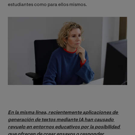
estudiantes como para ellos mismos.
Image
En la misma línea, recientemente aplicaciones de 
generación de textos mediante IA han causado 
revuelo en entornos educativos por la posibilidad 
que ofrecen de crear ensayos o responder 