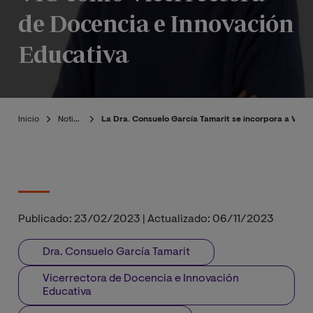
de Docencia e Innovación
Educativa
Inicio
Noticias
La Dra. Consuelo García Tamarit se incorpora a VIU
Publicado:
23/02/2023
|
Actualizado:
06/11/2023
Dra. Consuelo García Tamarit
Vicerrectora de Docencia e Innovación
Educativa