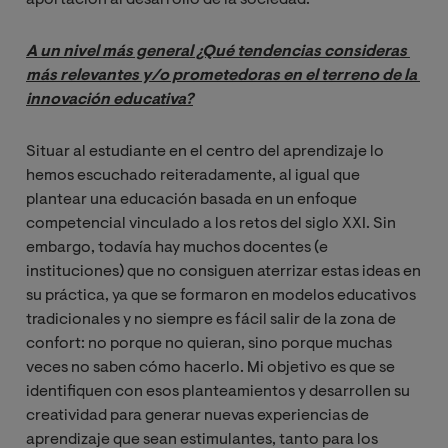
A un nivel más general ¿Qué tendencias consideras 
más relevantes y/o prometedoras en el terreno de la 
innovación educativa?
Situar al estudiante en el centro del aprendizaje lo
hemos escuchado reiteradamente, al igual que
plantear una educación basada en un enfoque
competencial vinculado a los retos del siglo XXI. Sin
embargo, todavía hay muchos docentes (e
instituciones) que no consiguen aterrizar estas ideas en
su práctica, ya que se formaron en modelos educativos
tradicionales y no siempre es fácil salir de la zona de
confort: no porque no quieran, sino porque muchas
veces no saben cómo hacerlo. Mi objetivo es que se
identifiquen con esos planteamientos y desarrollen su
creatividad para generar nuevas experiencias de
aprendizaje que sean estimulantes, tanto para los