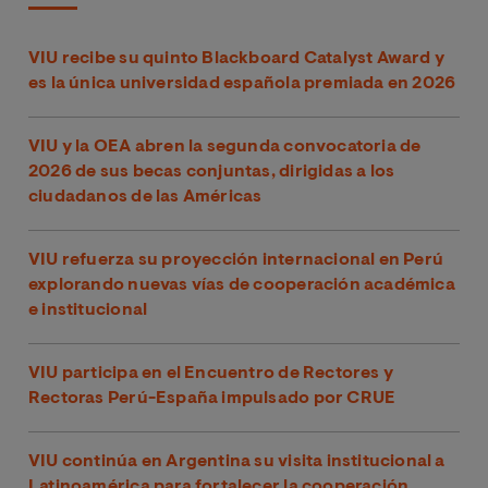
VIU recibe su quinto Blackboard Catalyst Award y
es la única universidad española premiada en 2026
VIU y la OEA abren la segunda convocatoria de
2026 de sus becas conjuntas, dirigidas a los
ciudadanos de las Américas
VIU refuerza su proyección internacional en Perú
explorando nuevas vías de cooperación académica
e institucional
VIU participa en el Encuentro de Rectores y
Rectoras Perú-España impulsado por CRUE
VIU continúa en Argentina su visita institucional a
Latinoamérica para fortalecer la cooperación