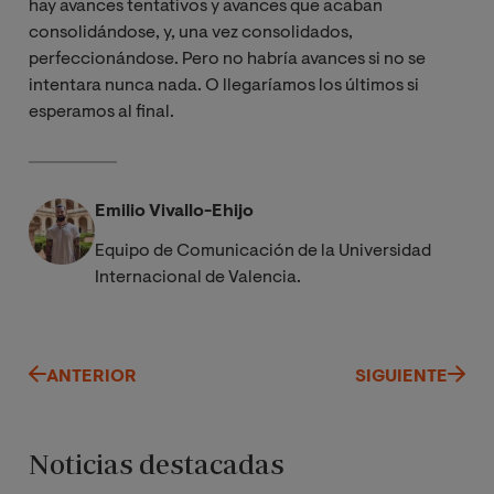
hay avances tentativos y avances que acaban
consolidándose, y, una vez consolidados,
perfeccionándose. Pero no habría avances si no se
intentara nunca nada. O llegaríamos los últimos si
esperamos al final.
Emilio Vivallo-Ehijo
Equipo de Comunicación de la Universidad
Internacional de Valencia.
ANTERIOR
SIGUIENTE
Noticias destacadas