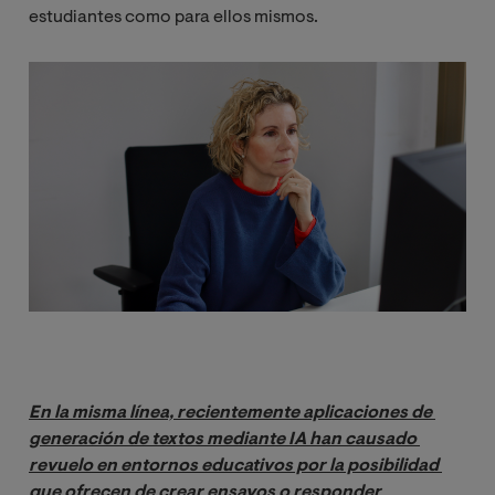
estudiantes como para ellos mismos.
Image
En la misma línea, recientemente aplicaciones de 
generación de textos mediante IA han causado 
revuelo en entornos educativos por la posibilidad 
que ofrecen de crear ensayos o responder 