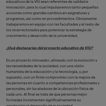
educativos de la VIU sean referentes de calidad e
innovación, para lo cual impulsaremos tanto pequeñas
acciones como grandes cambios en asignaturas y
programas, así como en procedimientos. Obviamente
trabajaremos en equipo con las facultades y el resto de
los vicerrectorados para potenciar la estrategia de
crecimiento y desarrollo de la universidad.
¿Qué destacarías del proyecto educativo de VIU?
Es un proyecto innovador, alineado con la evolución y
las necesidades de la sociedad, con una visión
humanista de la educación y la tecnología, y, por
supuesto, con un firme compromiso con la mejora de
las personas en cuanto a competencias profesionales y
personales, sin las ataduras de la ubicación física de
cada uno. Al final se trata de que personas mejor
formadas incrementen significativamente su
aportación al desarrollo de la sociedad.