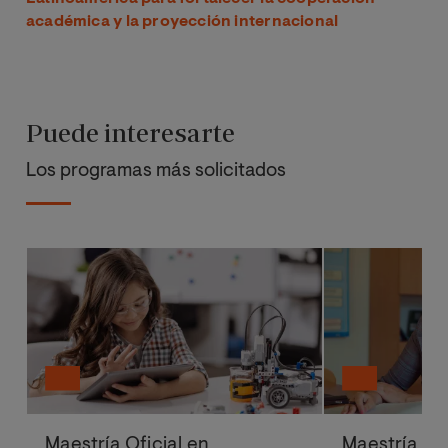
académica y la proyección internacional
Puede interesarte
Los programas más solicitados
Maestría Oficial en
Maestría Ofi