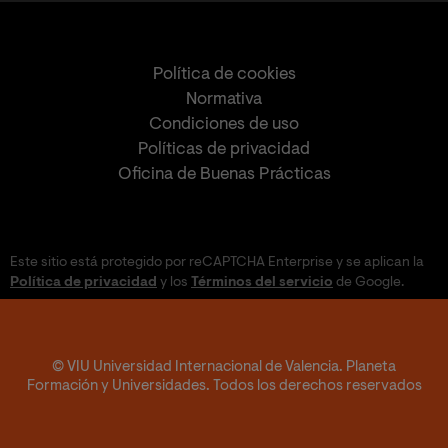
Política de cookies
Normativa
Condiciones de uso
Políticas de privacidad
Oficina de Buenas Prácticas
Este sitio está protegido por reCAPTCHA Enterprise y se aplican la
Política de privacidad
y los
Términos del servicio
de Google.
© VIU Universidad Internacional de Valencia. Planeta
Formación y Universidades. Todos los derechos reservados