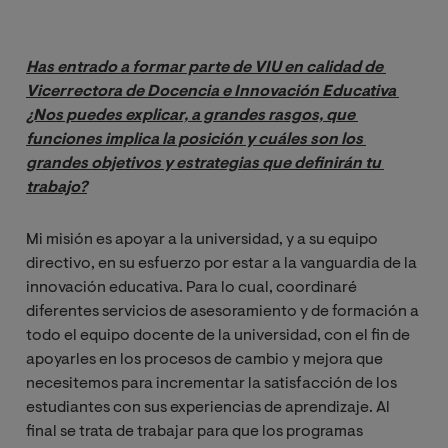
Has entrado a formar parte de VIU en calidad de 
Vicerrectora de Docencia e Innovación Educativa 
¿Nos puedes explicar, a grandes rasgos, que 
funciones implica la posición y cuáles son los 
grandes objetivos y estrategias que definirán tu 
trabajo?
Mi misión es apoyar a la universidad, y a su equipo
directivo, en su esfuerzo por estar a la vanguardia de la
innovación educativa. Para lo cual, coordinaré
diferentes servicios de asesoramiento y de formación a
todo el equipo docente de la universidad, con el fin de
apoyarles en los procesos de cambio y mejora que
necesitemos para incrementar la satisfacción de los
estudiantes con sus experiencias de aprendizaje. Al
final se trata de trabajar para que los programas