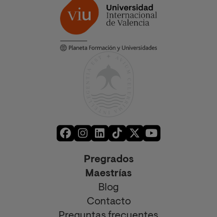
Pregrados
Maestrías
Blog
Contacto
Preguntas frecuentes