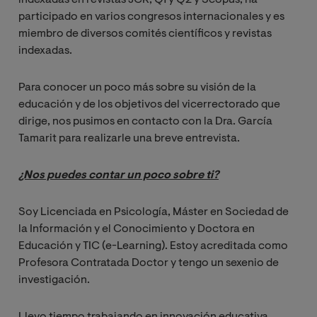
participado en varios congresos internacionales y es
miembro de diversos comités científicos y revistas
indexadas.
Para conocer un poco más sobre su visión de la
educación y de los objetivos del vicerrectorado que
dirige, nos pusimos en contacto con la Dra. García
Tamarit para realizarle una breve entrevista.
¿Nos puedes contar un poco sobre ti?
Soy Licenciada en Psicología, Máster en Sociedad de
la Información y el Conocimiento y Doctora en
Educación y TIC (e-Learning). Estoy acreditada como
Profesora Contratada Doctor y tengo un sexenio de
investigación.
Llevo tiempo trabajando en innovación educativa,