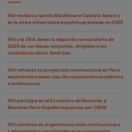
VIU recibe su quinto Blackboard Catalyst Award y
es la única universidad española premiada en 2026
VIU y la OEA abren la segunda convocatoria de
2026 de sus becas conjuntas, dirigidas a los
ciudadanos de las Américas
VIU refuerza su proyección internacional en Perú
explorando nuevas vías de cooperación académica
e institucional
VIU participa en el Encuentro de Rectores y
Rectoras Perú-España impulsado por CRUE
VIU continúa en Argentina su visita institucional a
Latinoamérica para fortalecer la cooperación