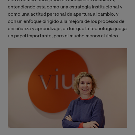
entendiendo esta como una estrategia institucional y
como una actitud personal de apertura al cambio, y
con un enfoque dirigido a la mejora de los procesos de
enseñanza y aprendizaje, en los que la tecnología juega
un papel importante, pero ni mucho menos el único.
Image