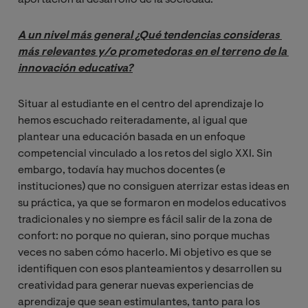
A un nivel más general ¿Qué tendencias consideras 
más relevantes y/o prometedoras en el terreno de la 
innovación educativa?
Situar al estudiante en el centro del aprendizaje lo
hemos escuchado reiteradamente, al igual que
plantear una educación basada en un enfoque
competencial vinculado a los retos del siglo XXI. Sin
embargo, todavía hay muchos docentes (e
instituciones) que no consiguen aterrizar estas ideas en
su práctica, ya que se formaron en modelos educativos
tradicionales y no siempre es fácil salir de la zona de
confort: no porque no quieran, sino porque muchas
veces no saben cómo hacerlo. Mi objetivo es que se
identifiquen con esos planteamientos y desarrollen su
creatividad para generar nuevas experiencias de
aprendizaje que sean estimulantes, tanto para los