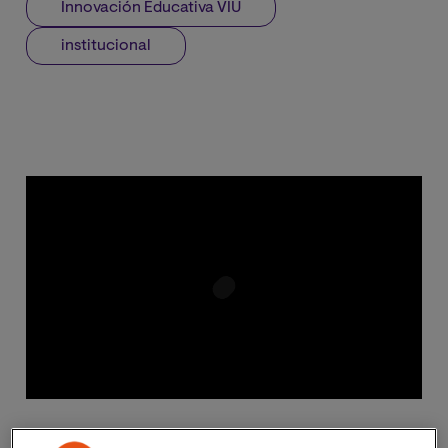
Innovación Educativa VIU
institucional