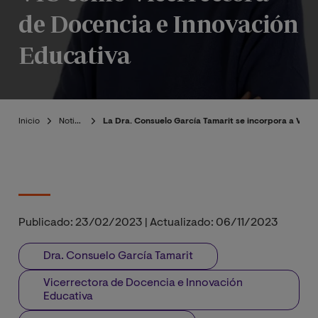
de Docencia e Innovación
Educativa
Inicio
Noticias
La Dra. Consuelo García Tamarit se incorpora a VIU
Publicado:
23/02/2023
|
Actualizado:
06/11/2023
Dra. Consuelo García Tamarit
Vicerrectora de Docencia e Innovación
Educativa