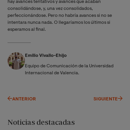
hay avances tentativos y avances que acaban
consolidándose, y, una vez consolidados,
perfeccionándose. Pero no habría avances si no se
intentara nunca nada. O llegaríamos los últimos si
esperamos al final.
Emilio Vivallo-Ehijo
Equipo de Comunicación de la Universidad
Internacional de Valencia.
ANTERIOR
SIGUIENTE
Noticias destacadas