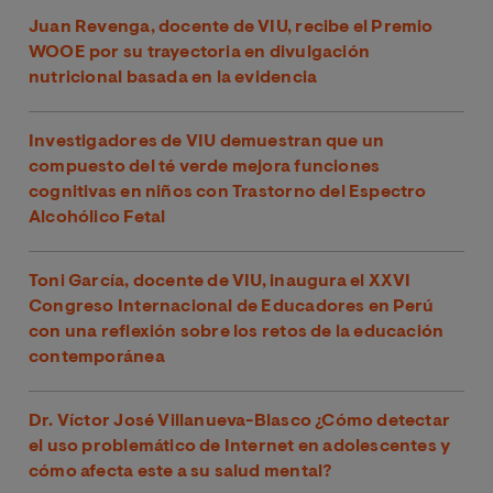
Juan Revenga, docente de VIU, recibe el Premio
WOOE por su trayectoria en divulgación
nutricional basada en la evidencia
Investigadores de VIU demuestran que un
compuesto del té verde mejora funciones
cognitivas en niños con Trastorno del Espectro
Alcohólico Fetal
Toni García, docente de VIU, inaugura el XXVI
Congreso Internacional de Educadores en Perú
con una reflexión sobre los retos de la educación
contemporánea
Dr. Víctor José Villanueva-Blasco ¿Cómo detectar
el uso problemático de Internet en adolescentes y
cómo afecta este a su salud mental?