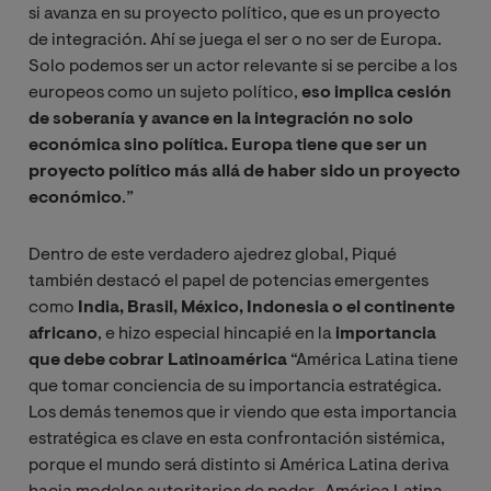
si avanza en su proyecto político, que es un proyecto
de integración. Ahí se juega el ser o no ser de Europa.
Solo podemos ser un actor relevante si se percibe a los
europeos como un sujeto político,
eso implica cesión
de soberanía y avance en la integración no solo
económica sino política. Europa tiene que ser un
proyecto político más allá de haber sido un proyecto
económico
.”
Dentro de este verdadero ajedrez global, Piqué
también destacó el papel de potencias emergentes
como
India, Brasil, México, Indonesia o el continente
africano
, e hizo especial hincapié en la
importancia
que debe cobrar Latinoamérica
“América Latina tiene
que tomar conciencia de su importancia estratégica.
Los demás tenemos que ir viendo que esta importancia
estratégica es clave en esta confrontación sistémica,
porque el mundo será distinto si América Latina deriva