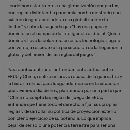
“podemos estar frente a una globalización por partes,
con reglas distintas. La pandemia nos ha mostrado que
existen riesgos asociados a esa globalización sin
límites” y sobre la segunda que “hay una pugna y
dominio en el campo de la inteligencia artificial. Quien
domine y lleve la delantera en estas tecnologías jugará
con ventaja respecto a la persecución de la hegemonía
global y definición de las reglas del juego.”
Para contextualizar el enfrentamiento actual entre
EEUU y China, realizó un breve repaso de la guerra fría y
la historia china, para luego adentrarse en la situación
que vivimos a día de hoy, planteando por una parte que
“China no acepta las reglas del juego de EEUU,
entiende que tiene todo el derecho a fijar sus propias
reglas y desarrollar su política de proyección exterior
con pleno ejercicio de su potencia. Lo que implica
dejar de ser solo una potencia terrestre para ser una