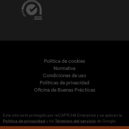
Política de cookies
Normativa
Condiciones de uso
Políticas de privacidad
Oficina de Buenas Prácticas
Este sitio está protegido por reCAPTCHA Enterprise y se aplican la
Política de privacidad
y los
Términos del servicio
de Google.