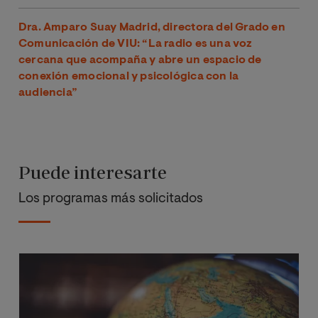
Dra. Amparo Suay Madrid, directora del Grado en
Comunicación de VIU: “La radio es una voz
cercana que acompaña y abre un espacio de
conexión emocional y psicológica con la
audiencia”
Puede interesarte
Los programas más solicitados