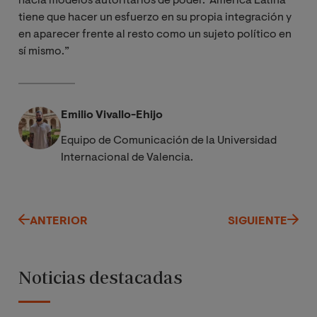
hacia modelos autoritarios de poder. América Latina
tiene que hacer un esfuerzo en su propia integración y
en aparecer frente al resto como un sujeto político en
sí mismo.”
Emilio Vivallo-Ehijo
Equipo de Comunicación de la Universidad
Internacional de Valencia.
ANTERIOR
SIGUIENTE
Noticias destacadas