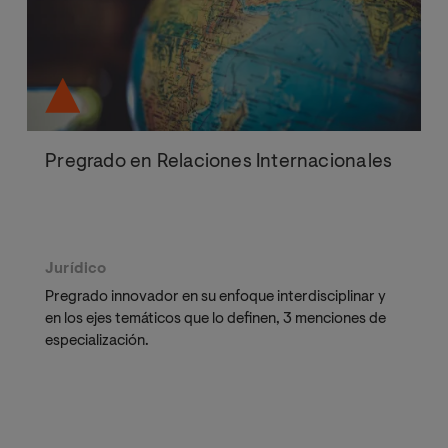
Pregrado en Relaciones Internacionales
Jurídico
Pregrado innovador en su enfoque interdisciplinar y
en los ejes temáticos que lo definen, 3 menciones de
especialización.