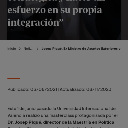
esfuerzo en su propia
integración”
Inicio
Noticias
Josep Piqué, Ex Ministro de Asuntos Exteriores y Dir
Publicado:
03/06/2021
|
Actualizado:
06/11/2023
Este 1 de junio pasado la Universidad Internacional de
Valencia realizó una masterclass protagonizada por el
Dr. Josep Piqué
,
director de la Maestría en Política