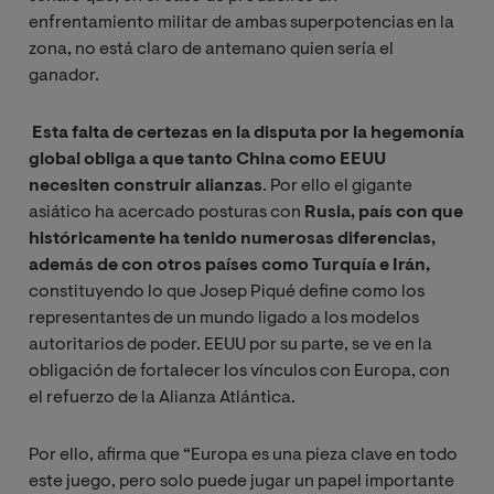
enfrentamiento militar de ambas superpotencias en la
zona, no está claro de antemano quien sería el
ganador.
Esta falta de certezas en la disputa por la hegemonía
global obliga a que tanto China como EEUU
necesiten construir alianzas
. Por ello el gigante
asiático ha acercado posturas con
Rusia, país con que
históricamente ha tenido numerosas diferencias,
además de con otros países como Turquía e Irán,
constituyendo lo que Josep Piqué define como los
representantes de un mundo ligado a los modelos
autoritarios de poder. EEUU por su parte, se ve en la
obligación de fortalecer los vínculos con Europa, con
el refuerzo de la Alianza Atlántica.
Por ello, afirma que “Europa es una pieza clave en todo
este juego, pero solo puede jugar un papel importante