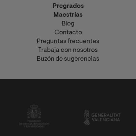
Pregrados
Maestrías
Blog
Contacto
Preguntas frecuentes
Trabaja con nosotros
Buzón de sugerencias