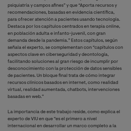
psiquiatría y campos afines” y que “Aporta recursos y
recomendaciones, basadas en evidencia científica,
para ofrecer atención a pacientes usando tecnología.
Destaca por los capítulos centrados en terapia online,
en población adulta e infanto-juvenil, con gran
demanda desde la pandemia.” Estos capítulos, según
señala el experto, se complementan con “capítulos con
aspectos clave en ciberseguridad y deontología,
facilitando soluciones al gran riesgo de incumplir por
desconocimiento con la protección de datos sensibles
de pacientes. Un bloque final trata de cómo integrar
recursos clínicos basados en internet, como realidad
virtual, realidad aumentada, chatbots, intervenciones
basadas en web.”
La importancia de este trabajo reside, como explica el
experto de VIU en que “es el primero a nivel
internacional en desarrollar un marco completo a la