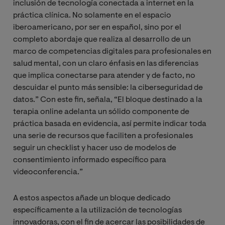
inclusión de tecnología conectada a internet en la
práctica clínica. No solamente en el espacio
iberoamericano, por ser en español, sino por el
completo abordaje que realiza al desarrollo de un
marco de competencias digitales para profesionales en
salud mental, con un claro énfasis en las diferencias
que implica conectarse para atender y de facto, no
descuidar el punto más sensible: la ciberseguridad de
datos.” Con este fin, señala, “El bloque destinado a la
terapia online adelanta un sólido componente de
práctica basada en evidencia, así permite indicar toda
una serie de recursos que faciliten a profesionales
seguir un checklist y hacer uso de modelos de
consentimiento informado específico para
videoconferencia.”
A estos aspectos añade un bloque dedicado
específicamente a la utilización de tecnologías
innovadoras, con el fin de acercar las posibilidades de