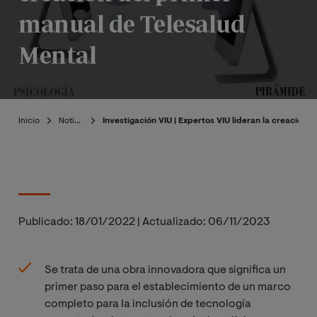
manual de Telesalud
Mental
Inicio
Noticias
Investigación VIU | Expertos VIU lideran la creación 
Publicado:
18/01/2022
|
Actualizado:
06/11/2023
Se trata de una obra innovadora que significa un
primer paso para el establecimiento de un marco
completo para la inclusión de tecnología