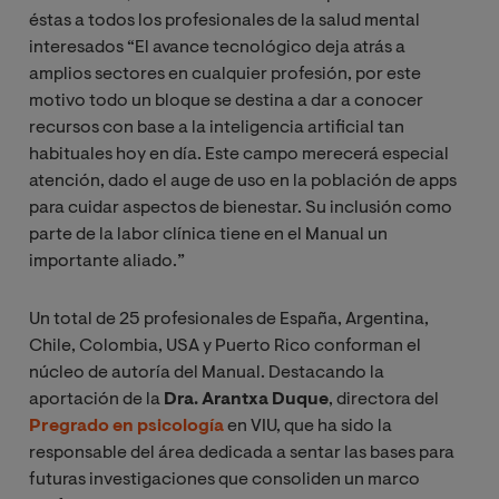
éstas a todos los profesionales de la salud mental
interesados “El avance tecnológico deja atrás a
amplios sectores en cualquier profesión, por este
motivo todo un bloque se destina a dar a conocer
recursos con base a la inteligencia artificial tan
habituales hoy en día. Este campo merecerá especial
atención, dado el auge de uso en la población de apps
para cuidar aspectos de bienestar. Su inclusión como
parte de la labor clínica tiene en el Manual un
importante aliado.”
Un total de 25 profesionales de España, Argentina,
Chile, Colombia, USA y Puerto Rico conforman el
núcleo de autoría del Manual. Destacando la
aportación de la
Dra. Arantxa Duque
, directora del
Pregrado en psicología
en VIU, que ha sido la
responsable del área dedicada a sentar las bases para
futuras investigaciones que consoliden un marco