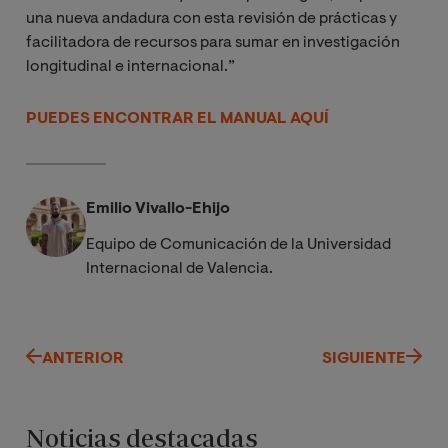
una nueva andadura con esta revisión de prácticas y
facilitadora de recursos para sumar en investigación
longitudinal e internacional.”
PUEDES ENCONTRAR EL MANUAL AQUÍ
Emilio Vivallo-Ehijo
Equipo de Comunicación de la Universidad
Internacional de Valencia.
ANTERIOR
SIGUIENTE
Noticias destacadas