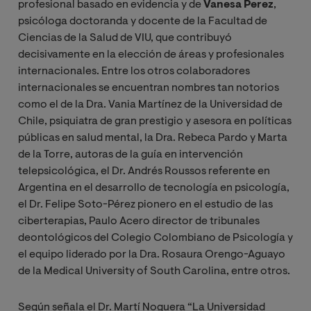
profesional basado en evidencia y de
Vanesa Perez
,
psicóloga doctoranda y docente de la Facultad de
Ciencias de la Salud de VIU, que contribuyó
decisivamente en la elección de áreas y profesionales
internacionales. Entre los otros colaboradores
internacionales se encuentran nombres tan notorios
como el de la Dra. Vania Martínez de la Universidad de
Chile, psiquiatra de gran prestigio y asesora en políticas
públicas en salud mental, la Dra. Rebeca Pardo y Marta
de la Torre, autoras de la guía en intervención
telepsicológica, el Dr. Andrés Roussos referente en
Argentina en el desarrollo de tecnología en psicología,
el Dr. Felipe Soto-Pérez pionero en el estudio de las
ciberterapias, Paulo Acero director de tribunales
deontológicos del Colegio Colombiano de Psicología y
el equipo liderado por la Dra. Rosaura Orengo-Aguayo
de la Medical University of South Carolina, entre otros.
Según señala el Dr. Martí Noguera “La Universidad