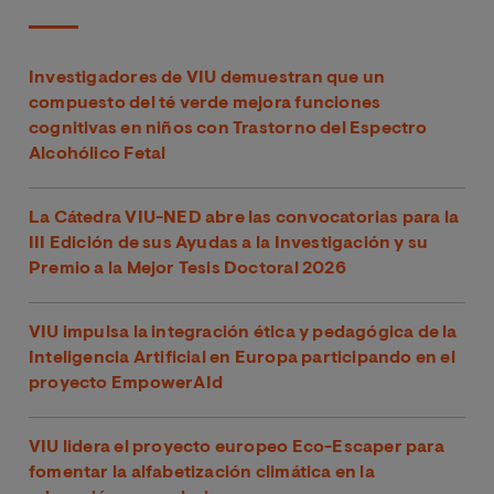
Investigadores de VIU demuestran que un
compuesto del té verde mejora funciones
cognitivas en niños con Trastorno del Espectro
Alcohólico Fetal
La Cátedra VIU-NED abre las convocatorias para la
III Edición de sus Ayudas a la Investigación y su
Premio a la Mejor Tesis Doctoral 2026
VIU impulsa la integración ética y pedagógica de la
Inteligencia Artificial en Europa participando en el
proyecto EmpowerAId
VIU lidera el proyecto europeo Eco-Escaper para
fomentar la alfabetización climática en la