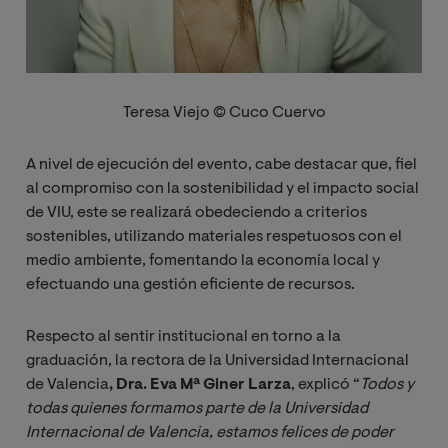
Teresa Viejo © Cuco Cuervo
A nivel de ejecución del evento, cabe destacar que, fiel
al compromiso con la sostenibilidad y el impacto social
de VIU, este se realizará obedeciendo a criterios
sostenibles, utilizando materiales respetuosos con el
medio ambiente, fomentando la economía local y
efectuando una gestión eficiente de recursos.
Respecto al sentir institucional en torno a la
graduación, la rectora de la Universidad Internacional
de Valencia
, Dra. Eva Mª Giner Larza
, explicó “
Todos y 
todas quienes formamos parte de la Universidad 
Internacional de Valencia, estamos felices de poder 