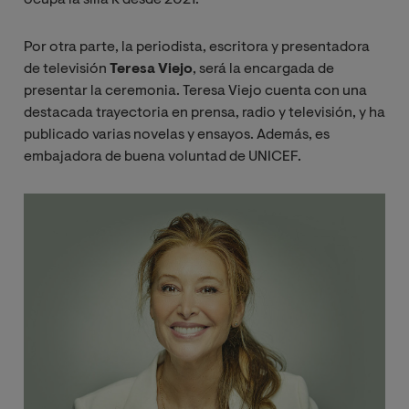
Por otra parte, la periodista, escritora y presentadora
de televisión
Teresa Viejo
, será la encargada de
presentar la ceremonia. Teresa Viejo cuenta con una
destacada trayectoria en prensa, radio y televisión, y ha
publicado varias novelas y ensayos. Además, es
embajadora de buena voluntad de UNICEF.
Image