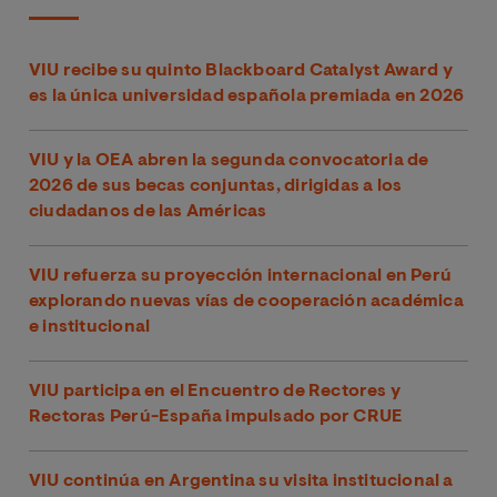
VIU recibe su quinto Blackboard Catalyst Award y
es la única universidad española premiada en 2026
VIU y la OEA abren la segunda convocatoria de
2026 de sus becas conjuntas, dirigidas a los
ciudadanos de las Américas
VIU refuerza su proyección internacional en Perú
explorando nuevas vías de cooperación académica
e institucional
VIU participa en el Encuentro de Rectores y
Rectoras Perú-España impulsado por CRUE
VIU continúa en Argentina su visita institucional a