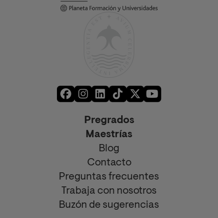
Pregrados
Maestrías
Blog
Contacto
Preguntas frecuentes
Trabaja con nosotros
Buzón de sugerencias