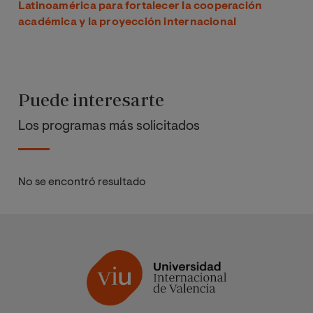
Latinoamérica para fortalecer la cooperación
académica y la proyección internacional
Puede interesarte
Los programas más solicitados
No se encontró resultado