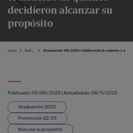
decidieron alcanzar su
propósito
Inicio
Noticias
Graduación VIU 2023: Celebrando la valentía y el es
Publicado:
05/06/2023
|
Actualizado:
06/11/2023
Graduación 2023
Promoción 22/23
Nos une tu propósito