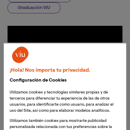
Graduación VIU
¡Hola! Nos importa tu privacidad.
Configuración de Cookies
Utilizamos cookies y tecnologías similares propias y de
terceros para diferenciar tu experiencia de las de otros
usuarios, para identificarte como usuario, para analizar el
uso del Site, así como para elaborar modelos analíticos.
Utilizamos también cookies para mostrarte publicidad
personalizada relacionada con tus preferencias sobre la