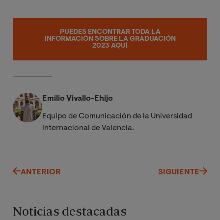
PUEDES ENCONTRAR TODA LA
INFORMACIÓN SOBRE LA GRADUACIÓN
2023 AQUÍ
Emilio Vivallo-Ehijo
Equipo de Comunicación de la Universidad
Internacional de Valencia.
ANTERIOR
SIGUIENTE
Noticias destacadas