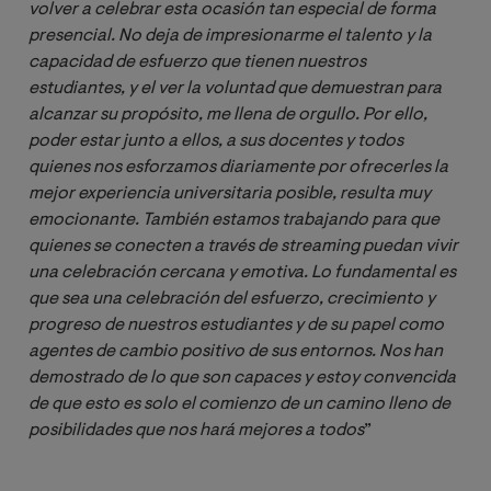
volver a celebrar esta ocasión tan especial de forma 
presencial. No deja de impresionarme el talento y la 
capacidad de esfuerzo que tienen nuestros 
estudiantes, y el ver la voluntad que demuestran para 
alcanzar su propósito, me llena de orgullo. Por ello, 
poder estar junto a ellos, a sus docentes y todos 
quienes nos esforzamos diariamente por ofrecerles la 
mejor experiencia universitaria posible, resulta muy 
emocionante. También estamos trabajando para que 
quienes se conecten a través de streaming puedan vivir 
una celebración cercana y emotiva. Lo fundamental es 
que sea una celebración del esfuerzo, crecimiento y 
progreso de nuestros estudiantes y de su papel como 
agentes de cambio positivo de sus entornos. Nos han 
demostrado de lo que son capaces y estoy convencida 
de que esto es solo el comienzo de un camino lleno de 
posibilidades que nos hará mejores a todos
”