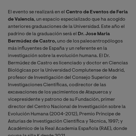
El evento se realizará en el
Centro de Eventos de Feria
de Valencia
, un espacio especializado que ha acogido
anteriores graduaciones de la Universidad. Este año el
padrino de la graduación será el
Dr. Jose Maria
Bermúdez de Castro,
uno de los paleoantropólogos
más influyentes de España y un referente en la
investigación sobre la evolución humana.
El Dr.
Bermúdez de Castro es licenciado y doctor en Ciencias
Biológicas por la Universidad Complutense de Madrid,
profesor de Investigación del Consejo Superior de
Investigaciones Científicas, codirector de las
excavaciones de los yacimientos de Atapuerca y
vicepresidente y patrono de su Fundación, primer
director del Centro Nacional de Investigación sobre la
Evolución Humana (2004-2012), Premio Príncipe de
Asturias de Investigación Científica y Técnica, 1997; y
Académico de la Real Academia Española (RAE), donde
ocupa la silla K desde 2021.