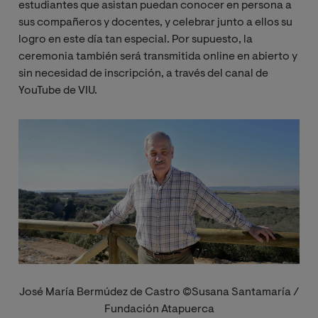
estudiantes que asistan puedan conocer en persona a
sus compañeros y docentes, y celebrar junto a ellos su
logro en este día tan especial. Por supuesto, la
ceremonia también será transmitida online en abierto y
sin necesidad de inscripción, a través del canal de
YouTube de VIU.
Image
José María Bermúdez de Castro ©Susana Santamaría /
Fundación Atapuerca