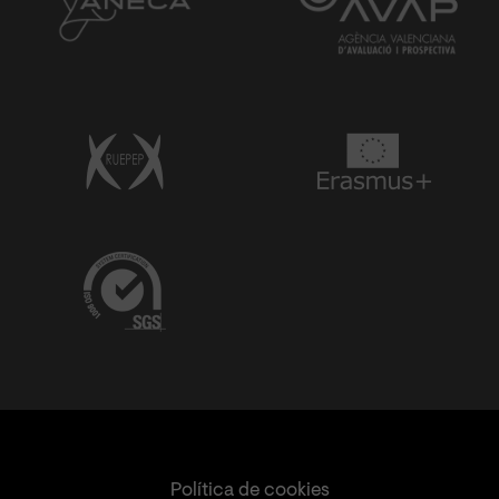
Política de cookies