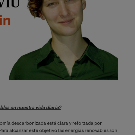
bles en nuestra vida diaria?
omía descarbonizada está clara y reforzada por
Para alcanzar este objetivo las energías renovables son