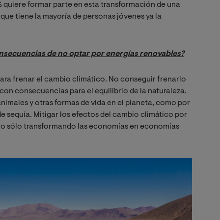
% quiere formar parte en esta transformación de una
o que tiene la mayoría de personas jóvenes ya la
onsecuencias de no optar por energías renovables?
ara frenar el cambio climático. No conseguir frenarlo
con consecuencias para el equilibrio de la naturaleza.
animales y otras formas de vida en el planeta, como por
 sequía. Mitigar los efectos del cambio climático por
 no sólo transformando las economías en economías
Image