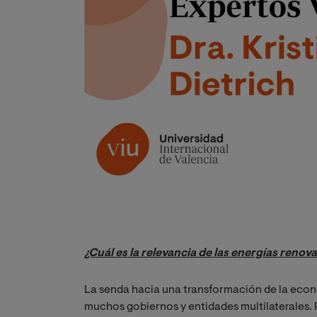
¿Cuál es la relevancia de las energías renova
La senda hacia una transformación de la econ
muchos gobiernos y entidades multilaterales. 