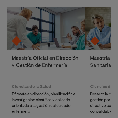
Maestría Oficial en Dirección
Maestría Ofi
y Gestión de Enfermería
Sanitaria y 
Ciencias de la Salud
Ciencias de la
Fórmate en dirección, planificación e
Desarrolla comp
investigación científica y aplicada
gestión por pro
orientada a la gestión del cuidado
directivo con un
enfermero
convalidable an