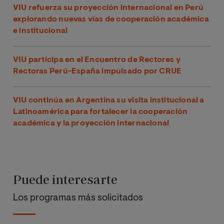
VIU refuerza su proyección internacional en Perú
explorando nuevas vías de cooperación académica
e institucional
VIU participa en el Encuentro de Rectores y
Rectoras Perú-España impulsado por CRUE
VIU continúa en Argentina su visita institucional a
Latinoamérica para fortalecer la cooperación
académica y la proyección internacional
Puede interesarte
Los programas más solicitados