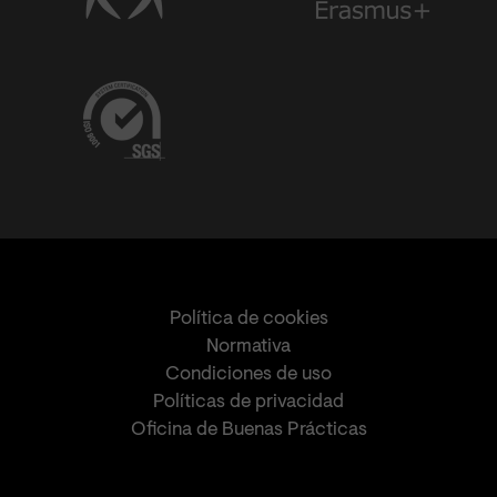
Política de cookies
Normativa
Condiciones de uso
Políticas de privacidad
Oficina de Buenas Prácticas