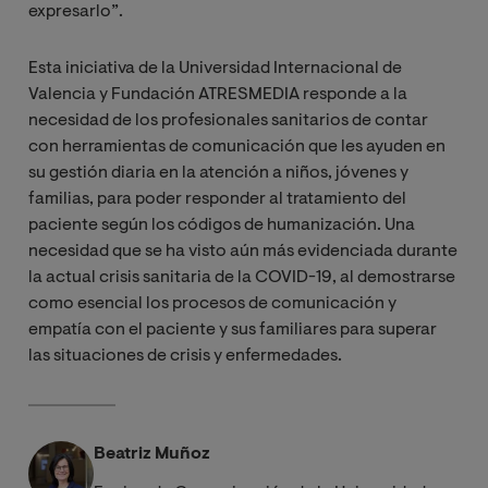
expresarlo”.
Esta iniciativa de la Universidad Internacional de
Valencia y Fundación ATRESMEDIA responde a la
necesidad de los profesionales sanitarios de contar
con herramientas de comunicación que les ayuden en
su gestión diaria en la atención a niños, jóvenes y
familias, para poder responder al tratamiento del
paciente según los códigos de humanización. Una
necesidad que se ha visto aún más evidenciada durante
la actual crisis sanitaria de la COVID-19, al demostrarse
como esencial los procesos de comunicación y
empatía con el paciente y sus familiares para superar
las situaciones de crisis y enfermedades.
Beatriz Muñoz