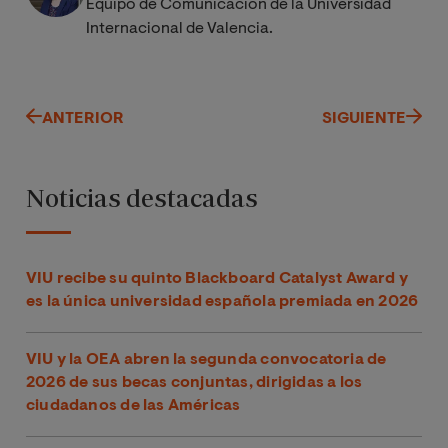
Equipo de Comunicación de la Universidad
Internacional de Valencia.
ANTERIOR
SIGUIENTE
Noticias destacadas
VIU recibe su quinto Blackboard Catalyst Award y
es la única universidad española premiada en 2026
VIU y la OEA abren la segunda convocatoria de
2026 de sus becas conjuntas, dirigidas a los
ciudadanos de las Américas