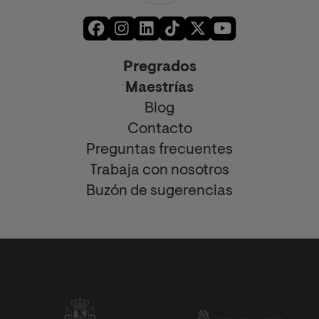
Pregrados
Maestrías
Blog
Contacto
Preguntas frecuentes
Trabaja con nosotros
Buzón de sugerencias