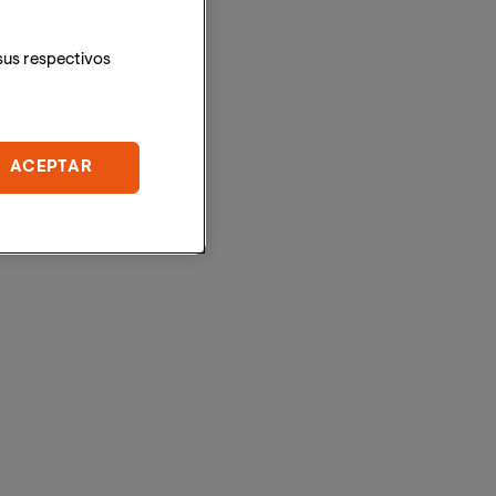
sus respectivos
ACEPTAR