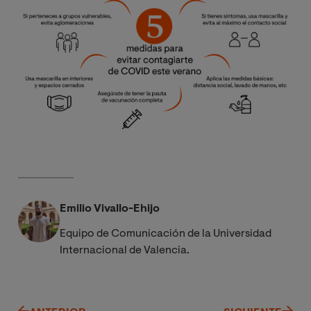
Emilio Vivallo-Ehijo
Equipo de Comunicación de la Universidad
Internacional de Valencia.