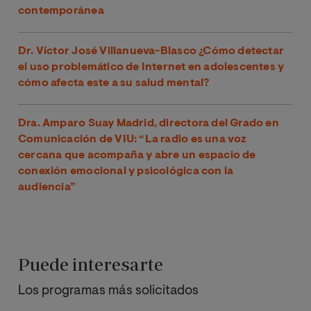
contemporánea
Dr. Víctor José Villanueva-Blasco ¿Cómo detectar
el uso problemático de Internet en adolescentes y
cómo afecta este a su salud mental?
Dra. Amparo Suay Madrid, directora del Grado en
Comunicación de VIU: “La radio es una voz
cercana que acompaña y abre un espacio de
conexión emocional y psicológica con la
audiencia”
Puede interesarte
Los programas más solicitados