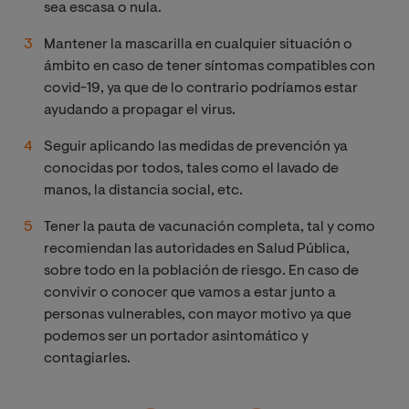
sea escasa o nula.
Mantener la mascarilla en cualquier situación o
ámbito en caso de tener síntomas compatibles con
covid-19, ya que de lo contrario podríamos estar
ayudando a propagar el virus.
Seguir aplicando las medidas de prevención ya
conocidas por todos, tales como el lavado de
manos, la distancia social, etc.
Tener la pauta de vacunación completa, tal y como
recomiendan las autoridades en Salud Pública,
sobre todo en la población de riesgo. En caso de
convivir o conocer que vamos a estar junto a
personas vulnerables, con mayor motivo ya que
podemos ser un portador asintomático y
contagiarles.
Image