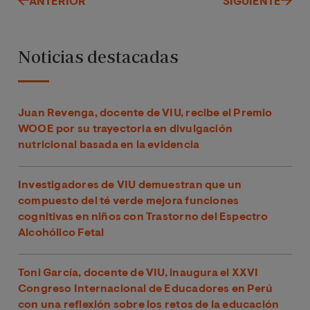
ANTERIOR
SIGUIENTE
Noticias destacadas
Juan Revenga, docente de VIU, recibe el Premio
WOOE por su trayectoria en divulgación
nutricional basada en la evidencia
Investigadores de VIU demuestran que un
compuesto del té verde mejora funciones
cognitivas en niños con Trastorno del Espectro
Alcohólico Fetal
Toni García, docente de VIU, inaugura el XXVI
Congreso Internacional de Educadores en Perú
con una reflexión sobre los retos de la educación