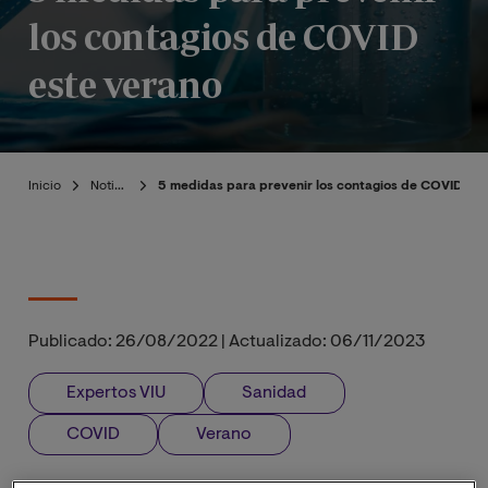
los contagios de COVID
este verano
Inicio
Noticias
5 medidas para prevenir los contagios de COVID es
Publicado:
26/08/2022
|
Actualizado:
06/11/2023
Expertos VIU
Sanidad
COVID
Verano