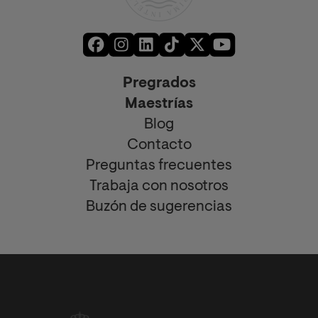
Pregrados
Maestrías
Blog
Contacto
Preguntas frecuentes
Trabaja con nosotros
Buzón de sugerencias