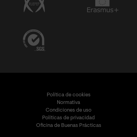
Política de cookies
Normativa
Condiciones de uso
Políticas de privacidad
Oficina de Buenas Prácticas