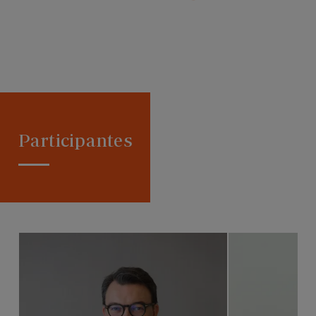
Participantes