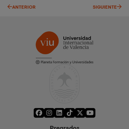
ANTERIOR
SIGUIENTE
Pregrados