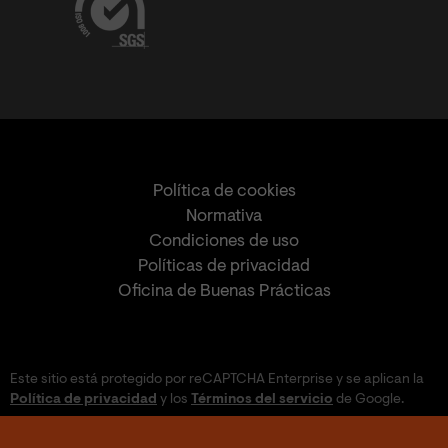
Política de cookies
Normativa
Condiciones de uso
Políticas de privacidad
Oficina de Buenas Prácticas
Este sitio está protegido por reCAPTCHA Enterprise y se aplican la
Política de privacidad
y los
Términos del servicio
de Google.