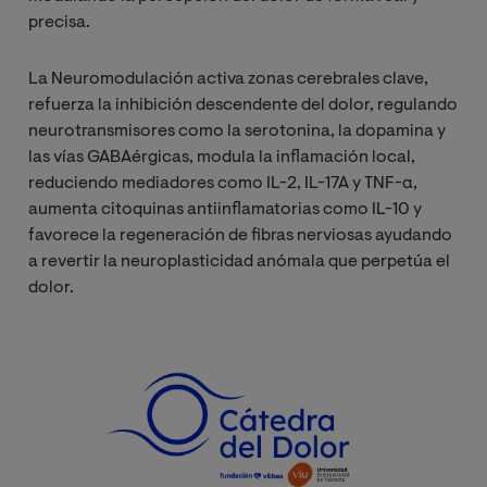
precisa.
La Neuromodulación activa zonas cerebrales clave,
refuerza la inhibición descendente del dolor, regulando
neurotransmisores como la serotonina, la dopamina y
las vías GABAérgicas, modula la inflamación local,
reduciendo mediadores como IL-2, IL-17A y TNF-α,
aumenta citoquinas antiinflamatorias como IL-10 y
favorece la regeneración de fibras nerviosas ayudando
a revertir la neuroplasticidad anómala que perpetúa el
dolor.
Image