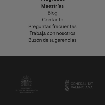
Maestrías
Blog
Contacto
Preguntas frecuentes
Trabaja con nosotros
Buzón de sugerencias