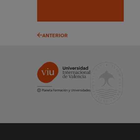
ANTERIOR