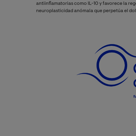
antiinflamatorias como IL-10 y favorece la reg
neuroplasticidad anómala que perpetúa el dol