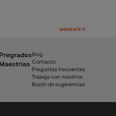
SIGUIENTE
Blog
Pregrados
Contacto
Maestrías
Preguntas frecuentes
Trabaja con nosotros
Buzón de sugerencias