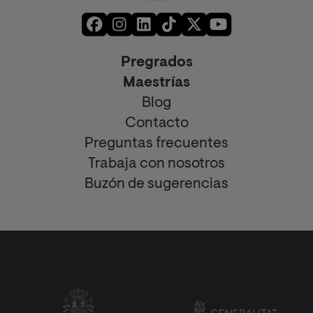
Pregrados
Maestrías
Blog
Contacto
Preguntas frecuentes
Trabaja con nosotros
Buzón de sugerencias