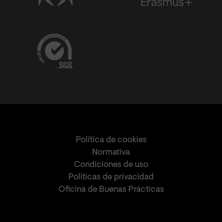
Política de cookies
Normativa
Condiciones de uso
Políticas de privacidad
Oficina de Buenas Prácticas