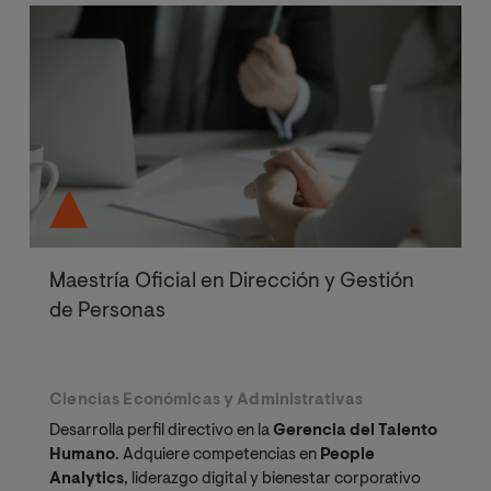
Maestría Oficial en Dirección y Gestión
de Personas
Ciencias Económicas y Administrativas
Desarrolla perfil directivo en la
Gerencia del Talento
Humano
. Adquiere competencias en
People
Analytics
, liderazgo digital y bienestar corporativo