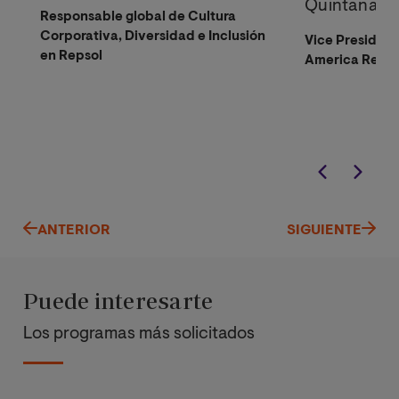
Quintana
Responsable global de Cultura
Corporativa, Diversidad e Inclusión
Vice President
en Repsol
America Regi
ANTERIOR
SIGUIENTE
Puede interesarte
Los programas más solicitados