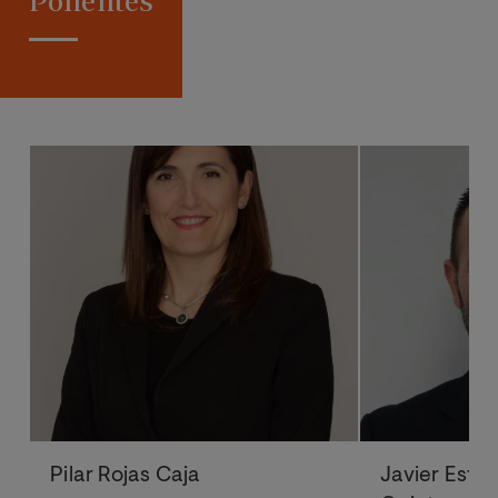
Ponentes
Pilar Rojas Caja
Javier Este