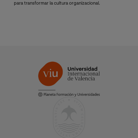
para transformar la cultura organizacional.