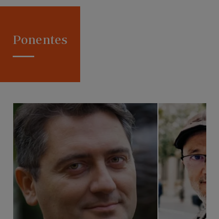
Ponentes