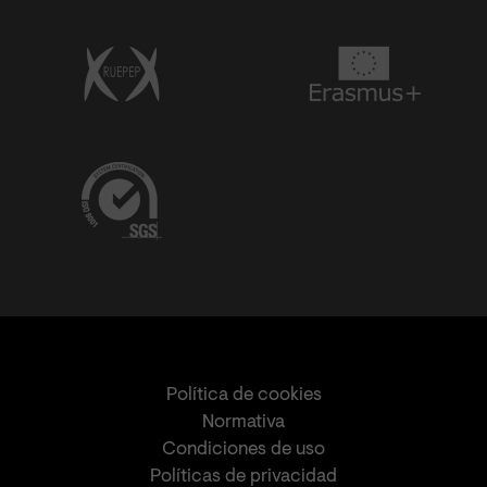
Política de cookies
Normativa
Condiciones de uso
Políticas de privacidad