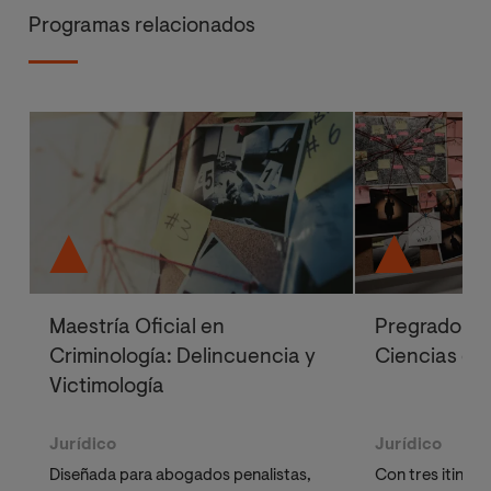
Programas relacionados
Maestría Oficial en
Pregrado en
Criminología: Delincuencia y
Ciencias de
Victimología
Jurídico
Jurídico
Diseñada para abogados penalistas,
Con tres itinera