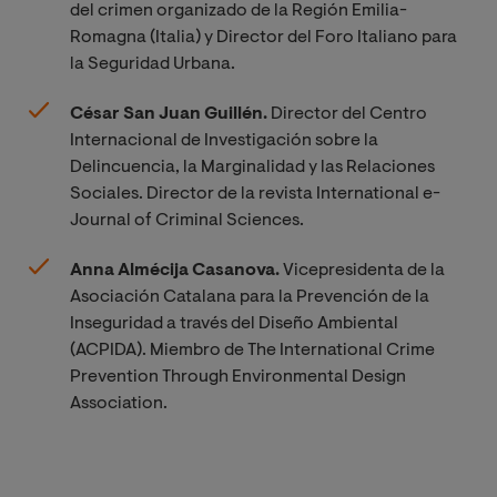
del crimen organizado de la Región Emilia-
Romagna (Italia) y Director del Foro Italiano para
la Seguridad Urbana.
César San Juan Guillén.
Director del Centro
Internacional de Investigación sobre la
Delincuencia, la Marginalidad y las Relaciones
Sociales. Director de la revista International e-
Journal of Criminal Sciences.
Anna Almécija Casanova.
Vicepresidenta de la
Asociación Catalana para la Prevención de la
Inseguridad a través del Diseño Ambiental
(ACPIDA). Miembro de The International Crime
Prevention Through Environmental Design
Association.