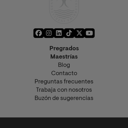
Pregrados
Maestrías
Blog
Contacto
Preguntas frecuentes
Trabaja con nosotros
Buzón de sugerencias